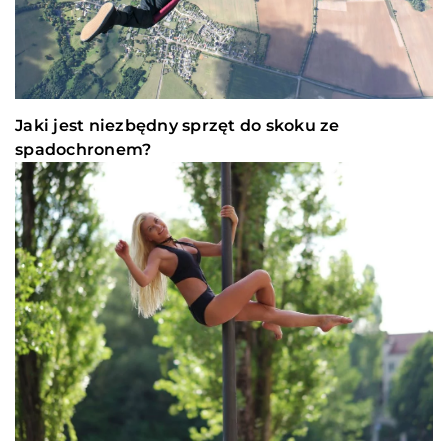
Jaki jest niezbędny sprzęt do skoku ze
spadochronem?