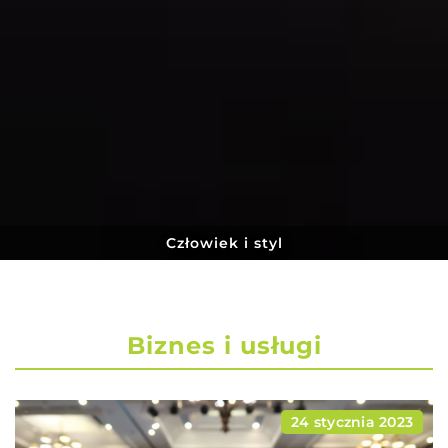
Dom i otoczenie
Biznes i usługi
24 stycznia 2023