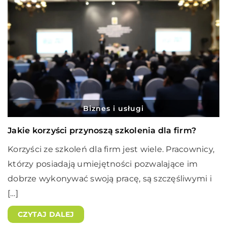
Biznes i usługi
Jakie korzyści przynoszą szkolenia dla firm?
Korzyści ze szkoleń dla firm jest wiele. Pracownicy,
którzy posiadają umiejętności pozwalające im
dobrze wykonywać swoją pracę, są szczęśliwymi i
[…]
CZYTAJ DALEJ