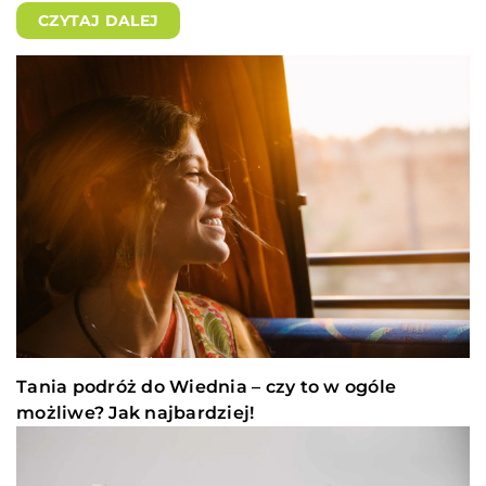
CZYTAJ DALEJ
Tania podróż do Wiednia – czy to w ogóle
możliwe? Jak najbardziej!