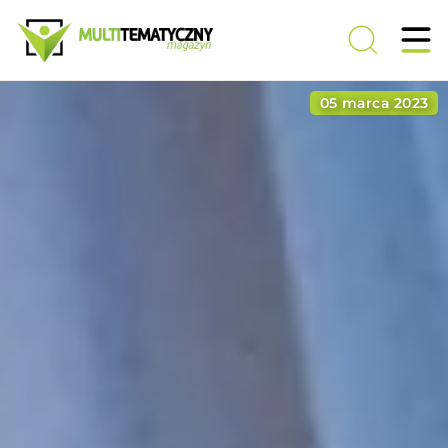
23 lutego 2023