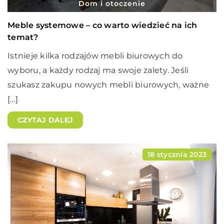
Dom i otoczenie
Meble systemowe – co warto wiedzieć na ich
temat?
Istnieje kilka rodzajów mebli biurowych do
wyboru, a każdy rodzaj ma swoje zalety. Jeśli
szukasz zakupu nowych mebli biurowych, ważne
[…]
CZYTAJ DALEJ
18 stycznia 2023