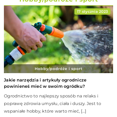
17 stycznia 2023
Hobby/podróże i sport
Jakie narzędzia i artykuły ogrodnicze
powinieneś mieć w swoim ogródku?
Ogrodnictwo to najlepszy sposób na relaks i
poprawę zdrowia umysłu, ciała i duszy. Jest to
wspaniałe hobby, które warto mieć, […]