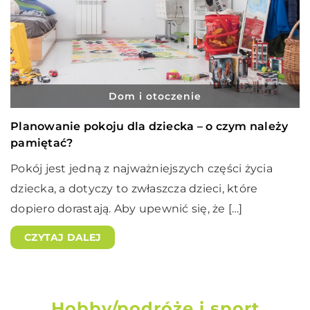
Dom i otoczenie
Planowanie pokoju dla dziecka – o czym należy
pamiętać?
Pokój jest jedną z najważniejszych części życia
dziecka, a dotyczy to zwłaszcza dzieci, które
dopiero dorastają. Aby upewnić się, że […]
CZYTAJ DALEJ
Hobby/podróże i sport