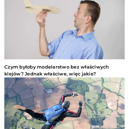
Czym byłoby modelarstwo bez właściwych
klejów? Jednak właściwe, więc jakie?