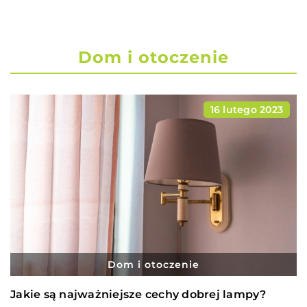
Dom i otoczenie
16 lutego 2023
Dom i otoczenie
Jakie są najważniejsze cechy dobrej lampy?