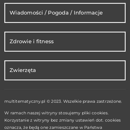
Wiadomości / Pogoda / Informacje
Zdrowie i fitness
Zwierzęta
multitematyczny.pl © 2023. Wszelkie prawa zastrzeżone.
W ramach naszej witryny stosujemy pliki cookies.
Korzystanie z witryny bez zmiany ustawień dot. cookies
oznacza, że będą one zamieszczane w Państwa