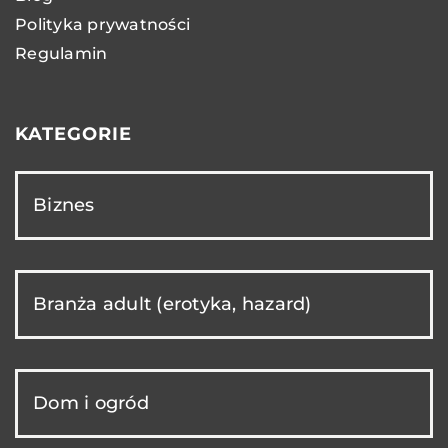
Polityka prywatności
Regulamin
KATEGORIE
Biznes
Branża adult (erotyka, hazard)
Dom i ogród