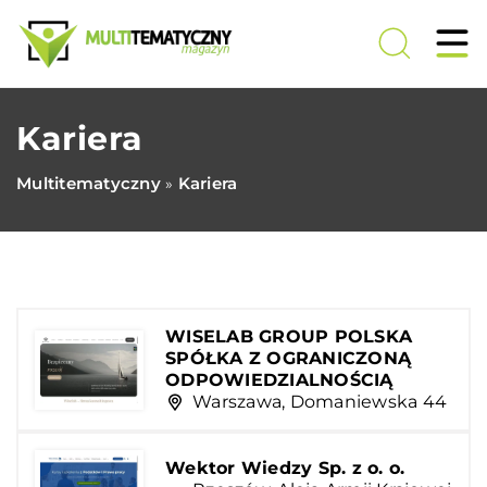
Kariera
Multitematyczny
Kariera
»
WISELAB GROUP POLSKA
SPÓŁKA Z OGRANICZONĄ
ODPOWIEDZIALNOŚCIĄ
Warszawa, Domaniewska 44
Wektor Wiedzy Sp. z o. o.