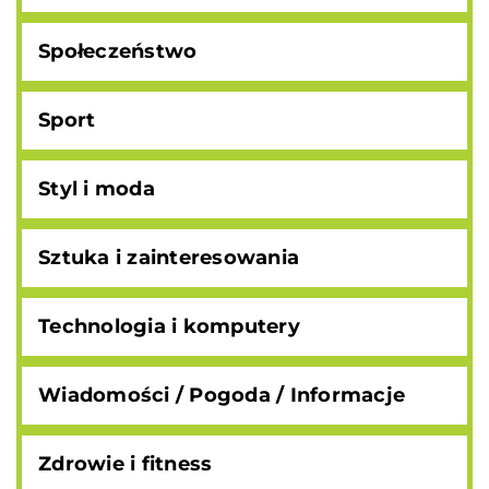
Społeczeństwo
Sport
Styl i moda
Sztuka i zainteresowania
Technologia i komputery
Wiadomości / Pogoda / Informacje
Zdrowie i fitness