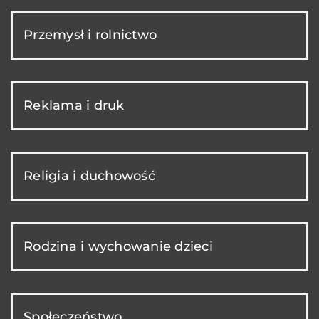
Przemysł i rolnictwo
Reklama i druk
Religia i duchowość
Rodzina i wychowanie dzieci
Społeczeństwo