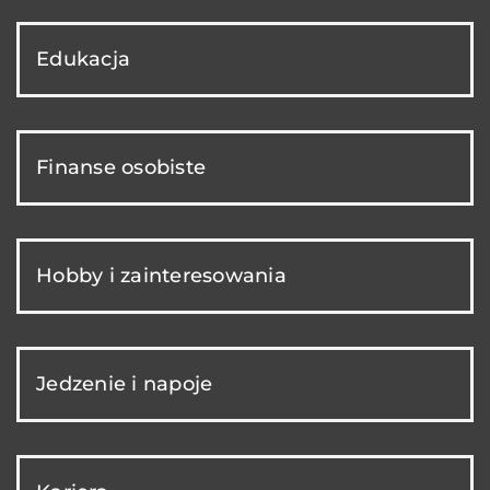
Edukacja
Finanse osobiste
Hobby i zainteresowania
Jedzenie i napoje