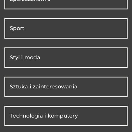
Sport
Styl i moda
Sztuka i zainteresowania
Technologia i komputery