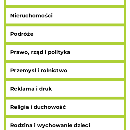
Nieruchomości
Podróże
Prawo, rząd i polityka
Przemysł i rolnictwo
Reklama i druk
Religia i duchowość
Rodzina i wychowanie dzieci