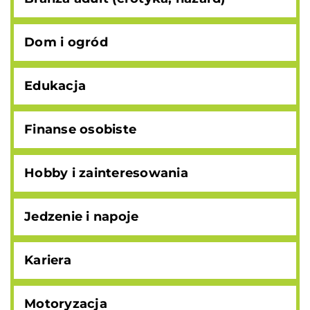
Dom i ogród
Edukacja
Finanse osobiste
Hobby i zainteresowania
Jedzenie i napoje
Kariera
Motoryzacja