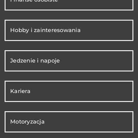
Hobby i zainteresowania
Jedzenie i napoje
Kariera
Motoryzacja