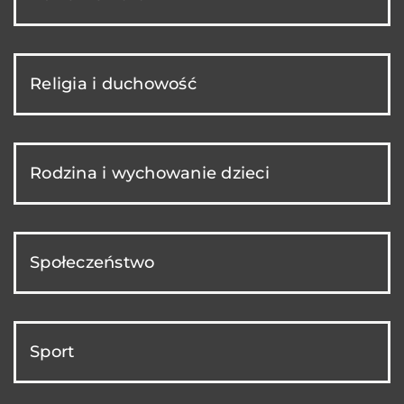
Religia i duchowość
Rodzina i wychowanie dzieci
Społeczeństwo
Sport