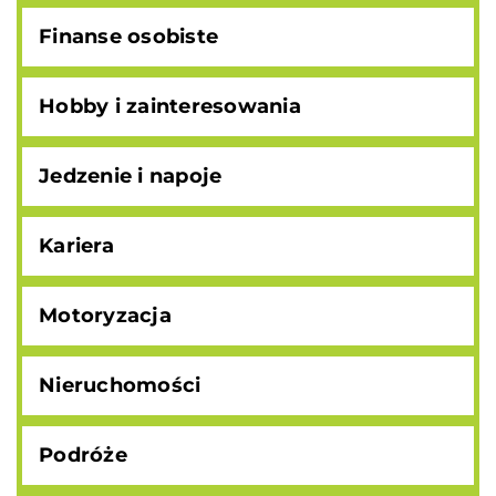
Finanse osobiste
Hobby i zainteresowania
Jedzenie i napoje
Kariera
Motoryzacja
Nieruchomości
Podróże