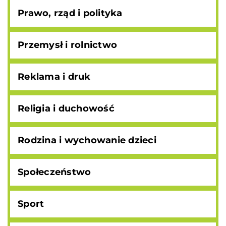
Prawo, rząd i polityka
Przemysł i rolnictwo
Reklama i druk
Religia i duchowość
Rodzina i wychowanie dzieci
Społeczeństwo
Sport