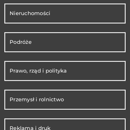
Nieruchomości
Podróże
Prawo, rząd i polityka
Przemysł i rolnictwo
Reklama i druk