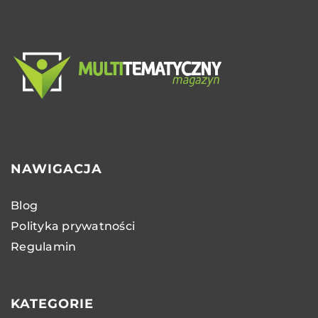
NAWIGACJA
Blog
Polityka prywatności
Regulamin
KATEGORIE