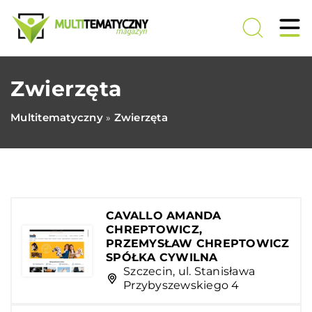
Zwierzęta
Multitematyczny
Zwierzęta
»
CAVALLO AMANDA
CHREPTOWICZ,
PRZEMYSŁAW CHREPTOWICZ
SPÓŁKA CYWILNA
Szczecin, ul. Stanisława
Przybyszewskiego 4