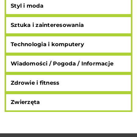
Styl i moda
Sztuka i zainteresowania
Technologia i komputery
Wiadomości / Pogoda / Informacje
Zdrowie i fitness
Zwierzęta