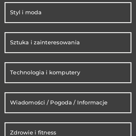
Styl i moda
Sztuka i zainteresowania
Technologia i komputery
Wiadomości / Pogoda / Informacje
Zdrowie i fitness