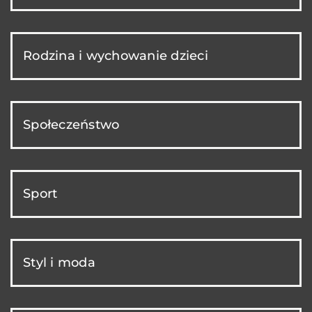
Rodzina i wychowanie dzieci
Społeczeństwo
Sport
Styl i moda