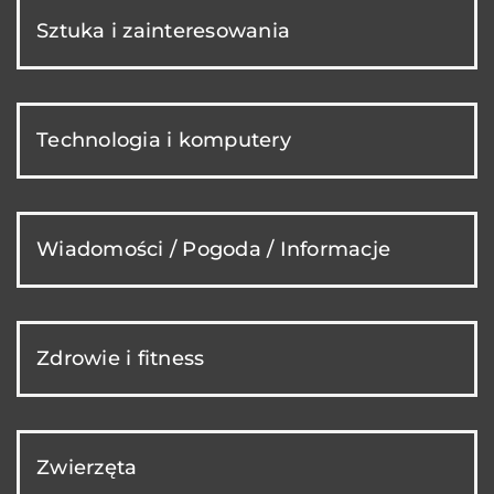
Sztuka i zainteresowania
Technologia i komputery
Wiadomości / Pogoda / Informacje
Zdrowie i fitness
Zwierzęta