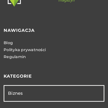
NAWIGACJA
Blog
Polityka prywatności
Regulamin
KATEGORIE
Biznes