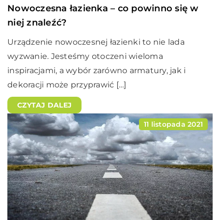
Nowoczesna łazienka – co powinno się w
niej znaleźć?
Urządzenie nowoczesnej łazienki to nie lada
wyzwanie. Jesteśmy otoczeni wieloma
inspiracjami, a wybór zarówno armatury, jak i
dekoracji może przyprawić […]
CZYTAJ DALEJ
11 listopada 2021