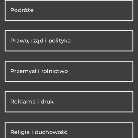
Podróże
Prawo, rząd i polityka
Przemysł i rolnictwo
Reklama i druk
Religia i duchowość