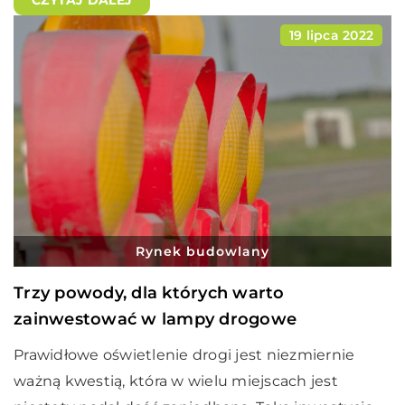
19 lipca 2022
Rynek budowlany
Trzy powody, dla których warto
zainwestować w lampy drogowe
Prawidłowe oświetlenie drogi jest niezmiernie
ważną kwestią, która w wielu miejscach jest