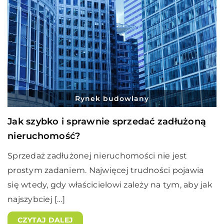
Rynek budowlany
Jak szybko i sprawnie sprzedać zadłużoną
nieruchomość?
Sprzedaż zadłużonej nieruchomości nie jest
prostym zadaniem. Najwięcej trudności pojawia
się wtedy, gdy właścicielowi zależy na tym, aby jak
najszybciej […]
CZYTAJ DALEJ