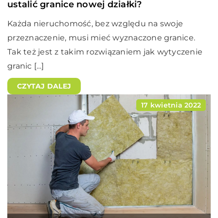
ustalić granice nowej działki?
Każda nieruchomość, bez względu na swoje
przeznaczenie, musi mieć wyznaczone granice.
Tak też jest z takim rozwiązaniem jak wytyczenie
granic […]
CZYTAJ DALEJ
17 kwietnia 2022