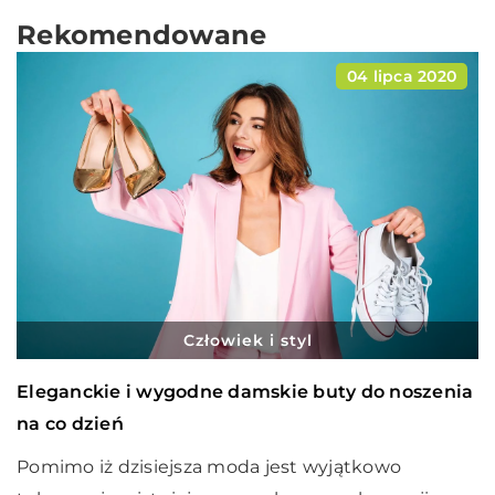
Rekomendowane
04 lipca 2020
Człowiek i styl
Eleganckie i wygodne damskie buty do noszenia
na co dzień
Pomimo iż dzisiejsza moda jest wyjątkowo