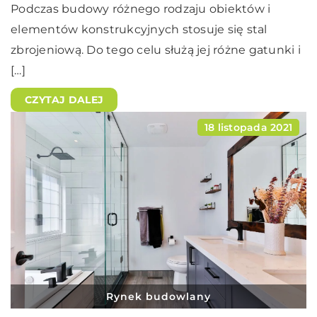
Podczas budowy różnego rodzaju obiektów i
elementów konstrukcyjnych stosuje się stal
zbrojeniową. Do tego celu służą jej różne gatunki i
[…]
CZYTAJ DALEJ
18 listopada 2021
Rynek budowlany