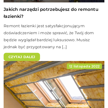
Jakich narzędzi potrzebujesz do remontu
łazienki?
Remont łazienki jest satysfakcjonującym
doświadczeniem i może sprawić, że Twój dom
będzie wyglądał bardziej luksusowo. Musisz
jednak być przygotowany na […]
CZYTAJ DALEJ
12 listopada 2022