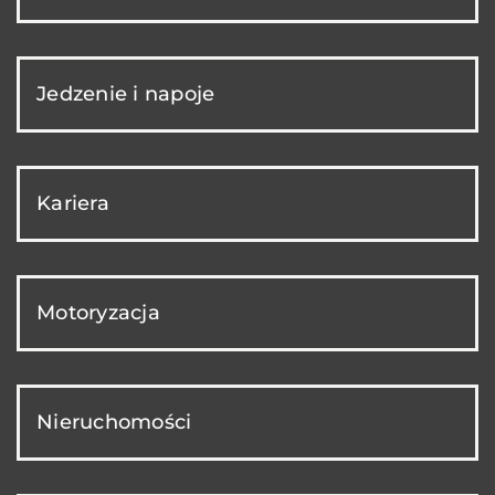
Jedzenie i napoje
Kariera
Motoryzacja
Nieruchomości