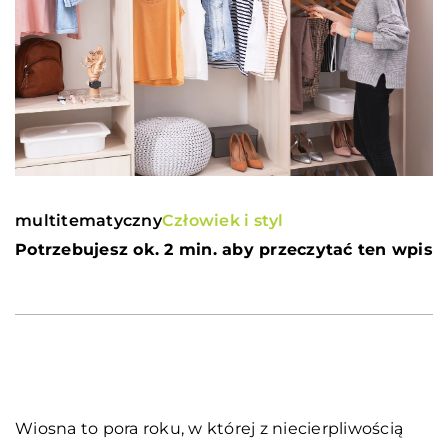
multitematyczny
Człowiek i styl
Potrzebujesz ok. 2 min. aby przeczytać ten wpis
Wiosna to pora roku, w której z niecierpliwością