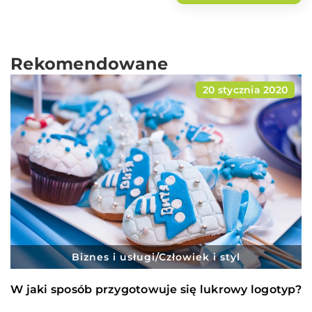
Rekomendowane
20 stycznia 2020
Biznes i usługi
/
Człowiek i styl
W jaki sposób przygotowuje się lukrowy logotyp?