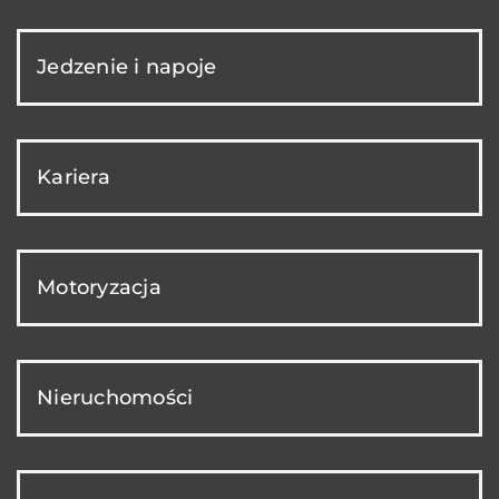
Jedzenie i napoje
Kariera
Motoryzacja
Nieruchomości