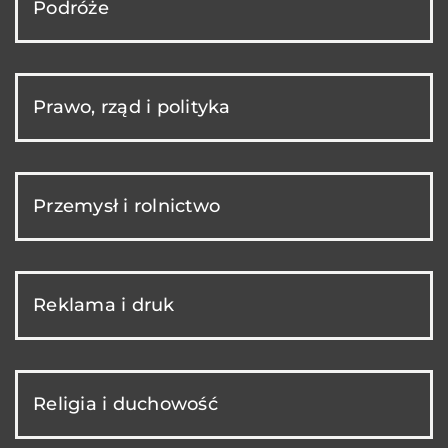
Podróże
Prawo, rząd i polityka
Przemysł i rolnictwo
Reklama i druk
Religia i duchowość