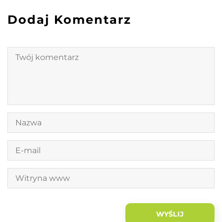
Dodaj Komentarz