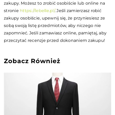
zakupy. Możesz to zrobić osobiście lub online na
stronie
https://lebelle.pl/
. Jeśli zamierzasz robić
zakupy osobiście, upewnij się, że przyniesiesz ze
sobą swoją listę przedmiotów, aby niczego nie
zapomnieć. Jeśli zamawiasz online, pamiętaj, aby
przeczytać recenzje przed dokonaniem zakupu!
Zobacz Również