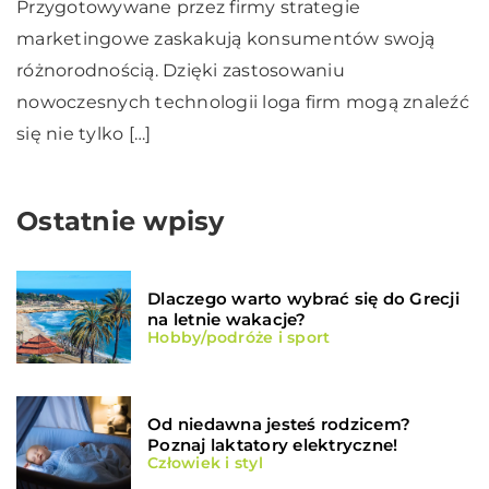
Przygotowywane przez firmy strategie
marketingowe zaskakują konsumentów swoją
różnorodnością. Dzięki zastosowaniu
nowoczesnych technologii loga firm mogą znaleźć
się nie tylko […]
Ostatnie wpisy
Dlaczego warto wybrać się do Grecji
na letnie wakacje?
Hobby/podróże i sport
Od niedawna jesteś rodzicem?
Poznaj laktatory elektryczne!
Człowiek i styl