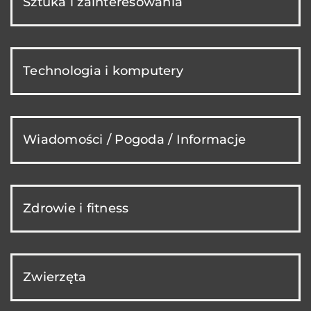
Sztuka i zainteresowania
Technologia i komputery
Wiadomości / Pogoda / Informacje
Zdrowie i fitness
Zwierzęta