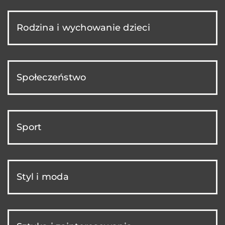
Rodzina i wychowanie dzieci
Społeczeństwo
Sport
Styl i moda