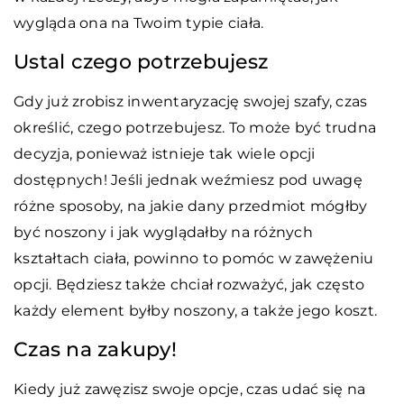
wygląda ona na Twoim typie ciała.
Ustal czego potrzebujesz
Gdy już zrobisz inwentaryzację swojej szafy, czas
określić, czego potrzebujesz. To może być trudna
decyzja, ponieważ istnieje tak wiele opcji
dostępnych! Jeśli jednak weźmiesz pod uwagę
różne sposoby, na jakie dany przedmiot mógłby
być noszony i jak wyglądałby na różnych
kształtach ciała, powinno to pomóc w zawężeniu
opcji. Będziesz także chciał rozważyć, jak często
każdy element byłby noszony, a także jego koszt.
Czas na zakupy!
Kiedy już zawęzisz swoje opcje, czas udać się na