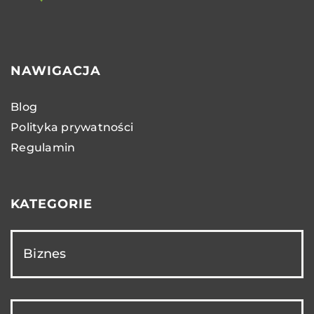
NAWIGACJA
Blog
Polityka prywatności
Regulamin
KATEGORIE
Biznes