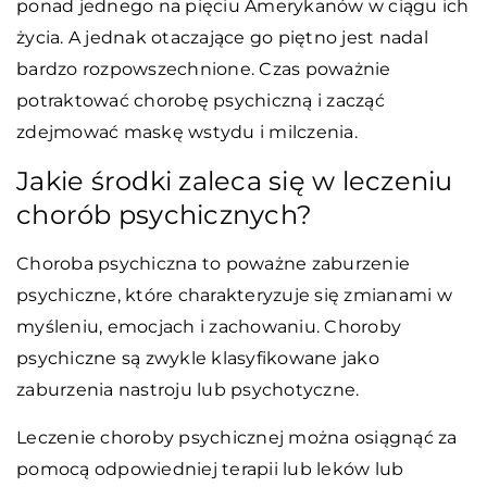
ponad jednego na pięciu Amerykanów w ciągu ich
życia. A jednak otaczające go piętno jest nadal
bardzo rozpowszechnione. Czas poważnie
potraktować chorobę psychiczną i zacząć
zdejmować maskę wstydu i milczenia.
Jakie środki zaleca się w leczeniu
chorób psychicznych?
Choroba psychiczna to poważne zaburzenie
psychiczne, które charakteryzuje się zmianami w
myśleniu, emocjach i zachowaniu. Choroby
psychiczne są zwykle klasyfikowane jako
zaburzenia nastroju lub psychotyczne.
Leczenie choroby psychicznej można osiągnąć za
pomocą odpowiedniej terapii lub leków lub