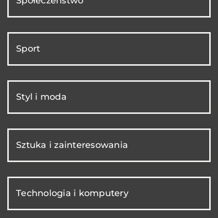
Społeczeństwo
Sport
Styl i moda
Sztuka i zainteresowania
Technologia i komputery