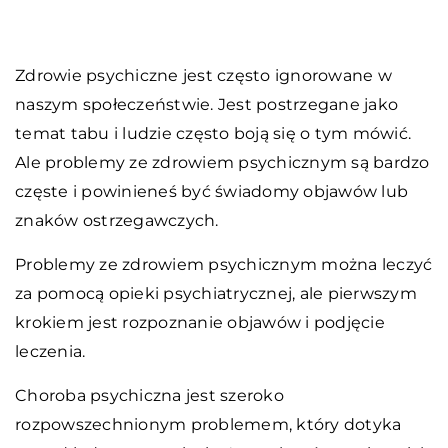
Zdrowie psychiczne jest często ignorowane w
naszym społeczeństwie. Jest postrzegane jako
temat tabu i ludzie często boją się o tym mówić.
Ale problemy ze zdrowiem psychicznym są bardzo
częste i powinieneś być świadomy objawów lub
znaków ostrzegawczych.
Problemy ze zdrowiem psychicznym można leczyć
za pomocą opieki psychiatrycznej, ale pierwszym
krokiem jest rozpoznanie objawów i podjęcie
leczenia.
Choroba psychiczna jest szeroko
rozpowszechnionym problemem, który dotyka