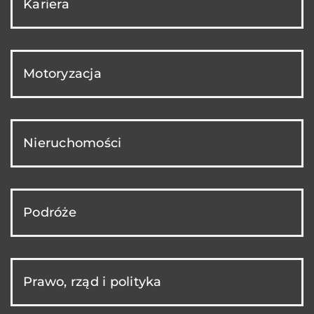
Kariera
Motoryzacja
Nieruchomości
Podróże
Prawo, rząd i polityka