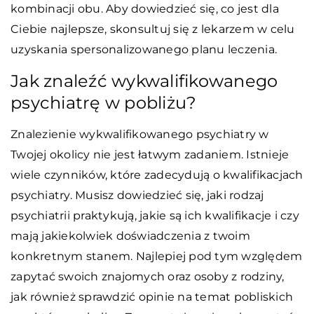
kombinacji obu. Aby dowiedzieć się, co jest dla
Ciebie najlepsze, skonsultuj się z lekarzem w celu
uzyskania spersonalizowanego planu leczenia.
Jak znaleźć wykwalifikowanego
psychiatrę w pobliżu?
Znalezienie wykwalifikowanego psychiatry w
Twojej okolicy nie jest łatwym zadaniem. Istnieje
wiele czynników, które zadecydują o kwalifikacjach
psychiatry. Musisz dowiedzieć się, jaki rodzaj
psychiatrii praktykują, jakie są ich kwalifikacje i czy
mają jakiekolwiek doświadczenia z twoim
konkretnym stanem. Najlepiej pod tym względem
zapytać swoich znajomych oraz osoby z rodziny,
jak również sprawdzić opinie na temat pobliskich