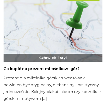
Człowiek i styl
Co kupić na prezent miłośnikowi gór?
Prezent dla miłośnika górskich wędrówek
powinien być oryginalny, niebanalny i praktyczny
jednocześnie. Kolejny plakat, album czy koszulka z
górskim motywem […]