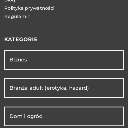
Polityka prywatności
Regulamin
KATEGORIE
Biznes
Branża adult (erotyka, hazard)
Dom i ogród