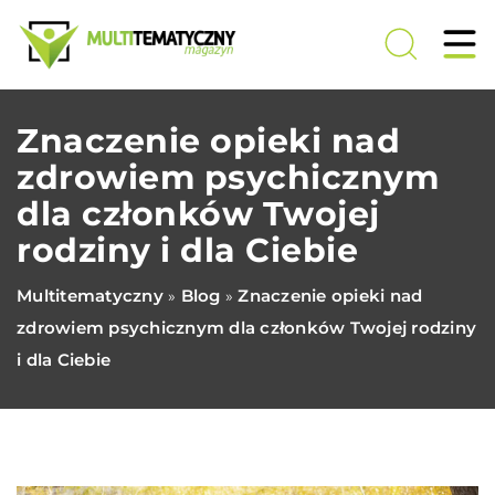
Znaczenie opieki nad
zdrowiem psychicznym
dla członków Twojej
rodziny i dla Ciebie
Multitematyczny
Blog
Znaczenie opieki nad
»
»
zdrowiem psychicznym dla członków Twojej rodziny
i dla Ciebie