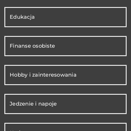
Edukacja
Finanse osobiste
Hobby i zainteresowania
Jedzenie i napoje