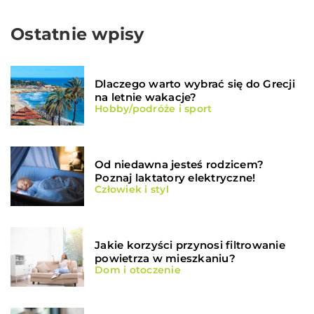
Ostatnie wpisy
Dlaczego warto wybrać się do Grecji
na letnie wakacje?
Hobby/podróże i sport
Od niedawna jesteś rodzicem?
Poznaj laktatory elektryczne!
Człowiek i styl
Jakie korzyści przynosi filtrowanie
powietrza w mieszkaniu?
Dom i otoczenie