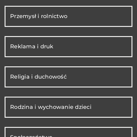
Przemysł i rolnictwo
Reklama i druk
Religia i duchowość
Rodzina i wychowanie dzieci