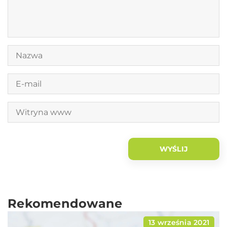
Rekomendowane
13 września 2021