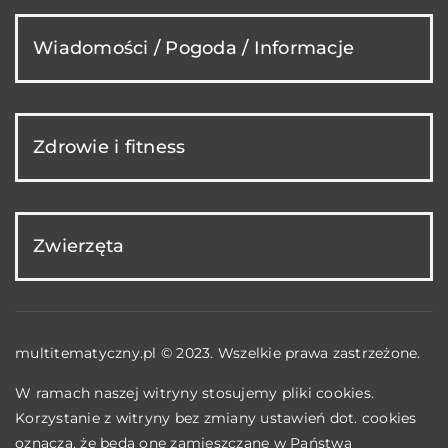
Wiadomości / Pogoda / Informacje
Zdrowie i fitness
Zwierzęta
multitematyczny.pl © 2023. Wszelkie prawa zastrzeżone.
W ramach naszej witryny stosujemy pliki cookies.
Korzystanie z witryny bez zmiany ustawień dot. cookies
oznacza, że będą one zamieszczane w Państwa