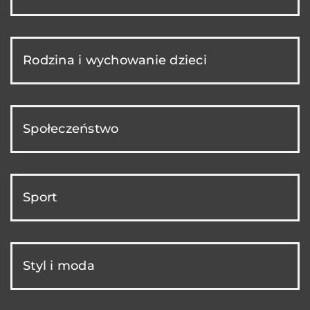
Rodzina i wychowanie dzieci
Społeczeństwo
Sport
Styl i moda