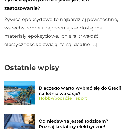
zastosowanie?
Żywice epoksydowe to najbardziej powszechne,
wszechstronne i najmocniejsze dostępne
materiały epoksydowe. Ich siła, trwałość i
elastyczność sprawiają, że są idealne […]
Ostatnie wpisy
Dlaczego warto wybrać się do Grecji
na letnie wakacje?
Hobby/podróże i sport
Od niedawna jesteś rodzicem?
Poznaj laktatory elektryczne!