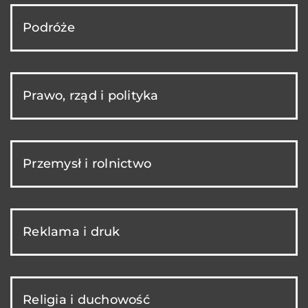
Podróże
Prawo, rząd i polityka
Przemysł i rolnictwo
Reklama i druk
Religia i duchowość