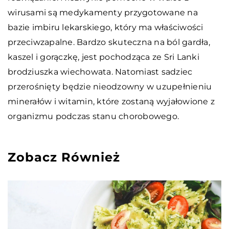
wirusami są medykamenty przygotowane na
bazie imbiru lekarskiego, który ma właściwości
przeciwzapalne. Bardzo skuteczna na ból gardła,
kaszel i gorączkę, jest pochodząca ze Sri Lanki
brodziuszka wiechowata. Natomiast sadziec
przerośnięty będzie nieodzowny w uzupełnieniu
minerałów i witamin, które zostaną wyjałowione z
organizmu podczas stanu chorobowego.
Zobacz Również