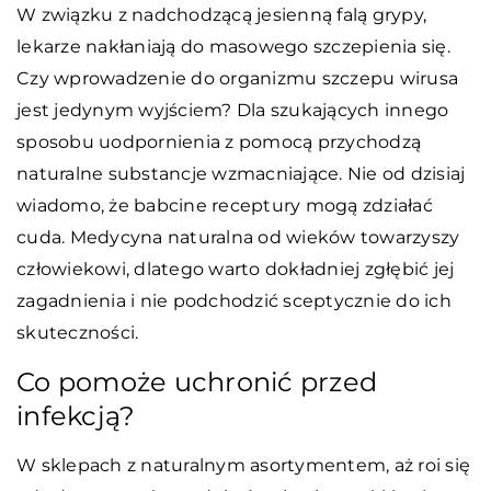
W związku z nadchodzącą jesienną falą grypy,
lekarze nakłaniają do masowego szczepienia się.
Czy wprowadzenie do organizmu szczepu wirusa
jest jedynym wyjściem? Dla szukających innego
sposobu uodpornienia z pomocą przychodzą
naturalne substancje wzmacniające. Nie od dzisiaj
wiadomo, że babcine receptury mogą zdziałać
cuda. Medycyna naturalna od wieków towarzyszy
człowiekowi, dlatego warto dokładniej zgłębić jej
zagadnienia i nie podchodzić sceptycznie do ich
skuteczności.
Co pomoże uchronić przed
infekcją?
W sklepach z naturalnym asortymentem, aż roi się