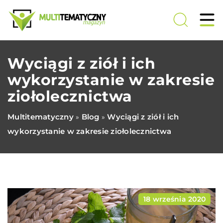
Wyciągi z ziół i ich
wykorzystanie w zakresie
ziołolecznictwa
Multitematyczny
Blog
Wyciągi z ziół i ich
»
»
wykorzystanie w zakresie ziołolecznictwa
18 września 2020