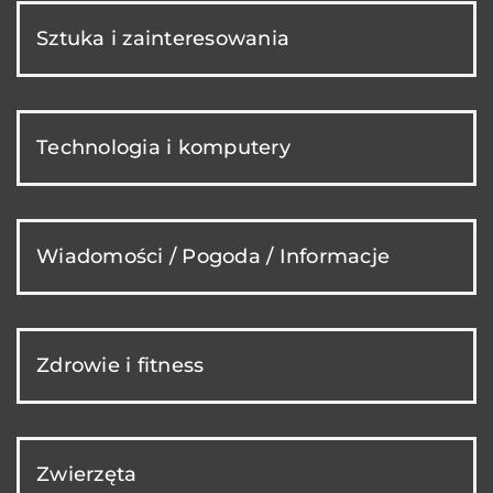
Sztuka i zainteresowania
Technologia i komputery
Wiadomości / Pogoda / Informacje
Zdrowie i fitness
Zwierzęta