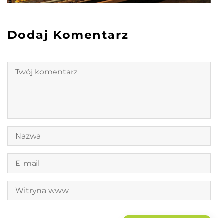
Dodaj Komentarz