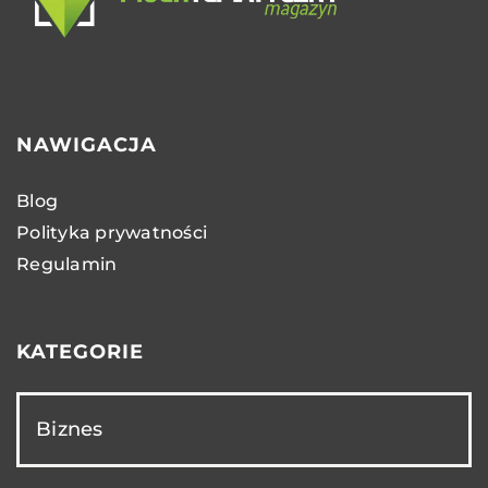
NAWIGACJA
Blog
Polityka prywatności
Regulamin
KATEGORIE
Biznes