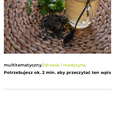
multitematyczny
Zdrowie i medycyna
Potrzebujesz ok. 2 min. aby przeczytać ten wpis