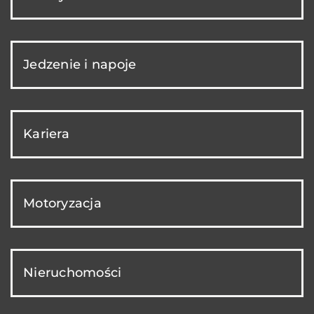
Jedzenie i napoje
Kariera
Motoryzacja
Nieruchomości