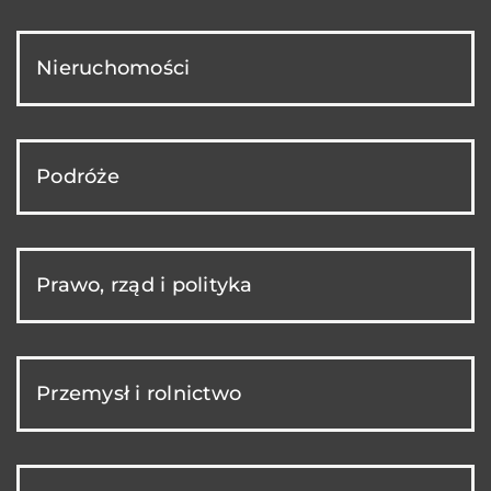
Nieruchomości
Podróże
Prawo, rząd i polityka
Przemysł i rolnictwo