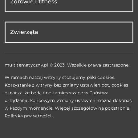
Zdrowie i fitness
Zwierzęta
multitematyczny.pl © 2023. Wszelkie prawa zastrzeżone.
W ramach naszej witryny stosujemy pliki cookies.
Korzystanie z witryny bez zmiany ustawień dot. cookies
oznacza, że będą one zamieszczane w Państwa
urządzeniu końcowym. Zmiany ustawień można dokonać
w każdym momencie. Więcej szczegółów na podstronie
Polityka prywatności
.