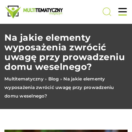
Na jakie elementy
wyposażenia zwrócić
uwagę przy prowadzeniu
domu weselnego?
Multitematyczny
Blog
Na jakie elementy
»
»
wyposażenia zwrócić uwagę przy prowadzeniu
domu weselnego?