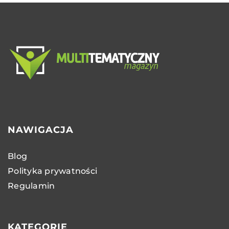
NAWIGACJA
Blog
Polityka prywatności
Regulamin
KATEGORIE