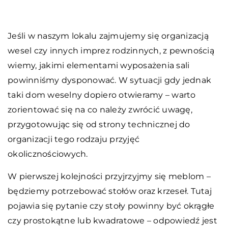
Jeśli w naszym lokalu zajmujemy się organizacją
wesel czy innych imprez rodzinnych, z pewnością
wiemy, jakimi elementami wyposażenia sali
powinniśmy dysponować. W sytuacji gdy jednak
taki dom weselny dopiero otwieramy – warto
zorientować się na co należy zwrócić uwagę,
przygotowując się od strony technicznej do
organizacji tego rodzaju przyjęć
okolicznościowych.
W pierwszej kolejności przyjrzyjmy się meblom –
będziemy potrzebować stołów oraz krzeseł. Tutaj
pojawia się pytanie czy stoły powinny być okrągłe
czy prostokątne lub kwadratowe – odpowiedź jest