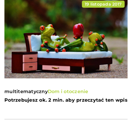
19 listopada 2017
multitematyczny
Dom i otoczenie
Potrzebujesz ok. 2 min. aby przeczytać ten wpis