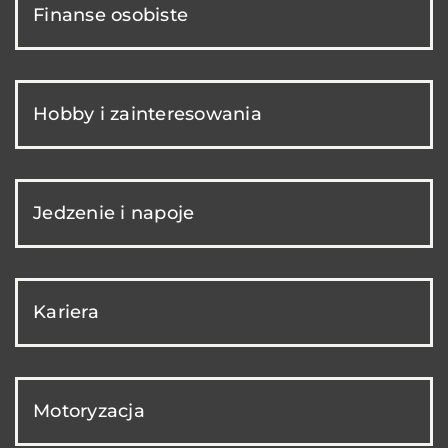
Finanse osobiste
Hobby i zainteresowania
Jedzenie i napoje
Kariera
Motoryzacja