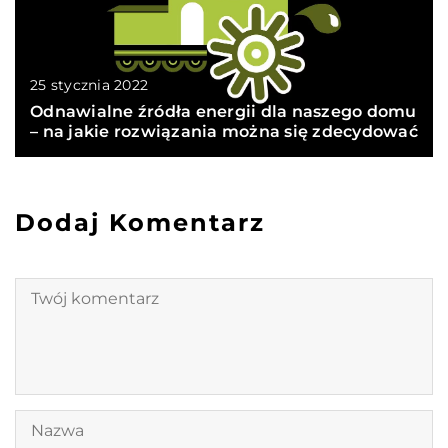
25 stycznia 2022
Odnawialne źródła energii dla naszego domu
– na jakie rozwiązania można się zdecydować
Dodaj Komentarz