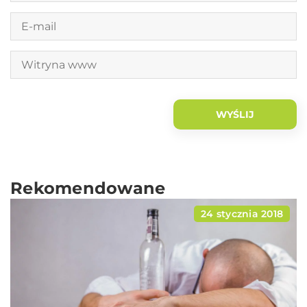
Rekomendowane
24 stycznia 2018