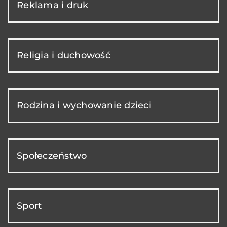
Reklama i druk
Religia i duchowość
Rodzina i wychowanie dzieci
Społeczeństwo
Sport