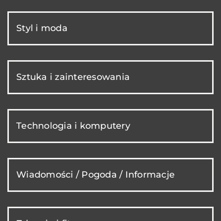
Styl i moda
Sztuka i zainteresowania
Technologia i komputery
Wiadomości / Pogoda / Informacje