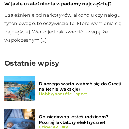
W jakie uzależnienia wpadamy najczęściej?
Uzależnienie od narkotyków, alkoholu czy nałogu
tytoniowego, to oczywiście te, które wymienia się
najczęściej. Warto jednak zwrócić uwagę, że
współczesnym […]
Ostatnie wpisy
Dlaczego warto wybrać się do Grecji
na letnie wakacje?
Hobby/podróże i sport
Od niedawna jesteś rodzicem?
Poznaj laktatory elektryczne!
Człowiek i styl