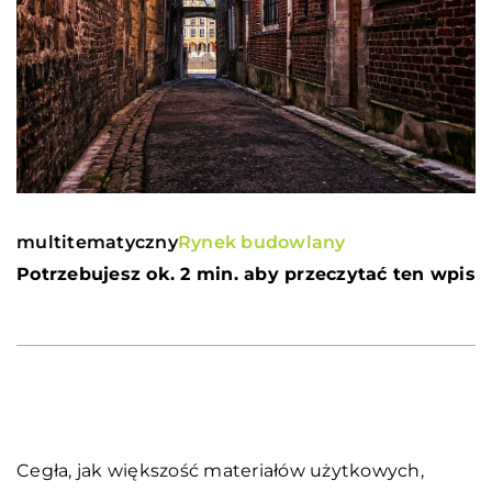
multitematyczny
Rynek budowlany
Potrzebujesz ok. 2 min. aby przeczytać ten wpis
Cegła, jak większość materiałów użytkowych,