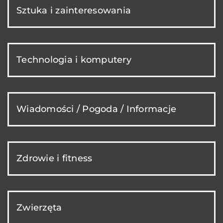
Sztuka i zainteresowania
Technologia i komputery
Wiadomości / Pogoda / Informacje
Zdrowie i fitness
Zwierzęta