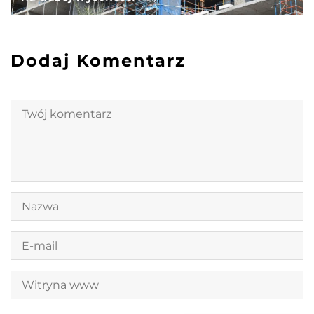
Dodaj Komentarz