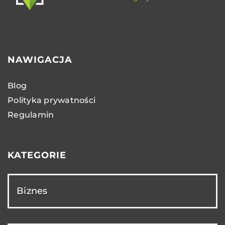
NAWIGACJA
Blog
Polityka prywatności
Regulamin
KATEGORIE
Biznes