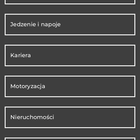
Jedzenie i napoje
Kariera
Motoryzacja
Nieruchomości