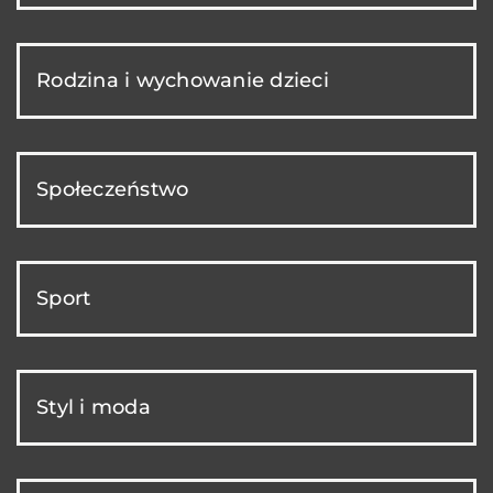
Rodzina i wychowanie dzieci
Społeczeństwo
Sport
Styl i moda