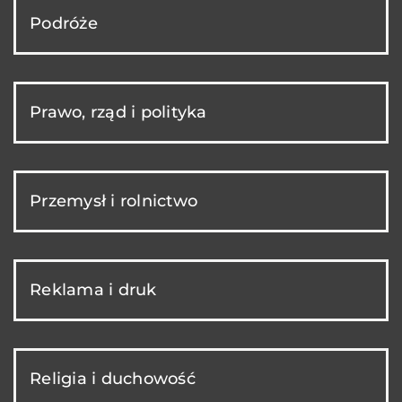
Podróże
Prawo, rząd i polityka
Przemysł i rolnictwo
Reklama i druk
Religia i duchowość