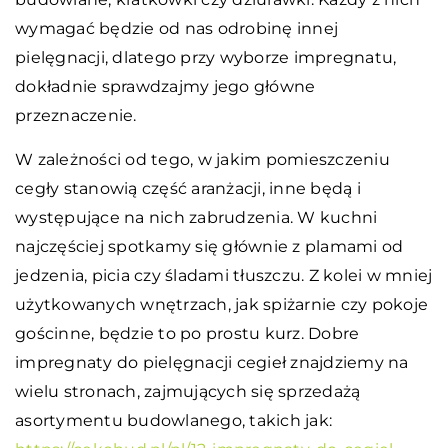
wymagać będzie od nas odrobinę innej
pielęgnacji, dlatego przy wyborze impregnatu,
dokładnie sprawdzajmy jego główne
przeznaczenie.
W zależności od tego, w jakim pomieszczeniu
cegły stanowią część aranżacji, inne będą i
występujące na nich zabrudzenia. W kuchni
najczęściej spotkamy się głównie z plamami od
jedzenia, picia czy śladami tłuszczu. Z kolei w mniej
użytkowanych wnętrzach, jak spiżarnie czy pokoje
gościnne, będzie to po prostu kurz. Dobre
impregnaty do pielęgnacji cegieł znajdziemy na
wielu stronach, zajmujących się sprzedażą
asortymentu budowlanego, takich jak: