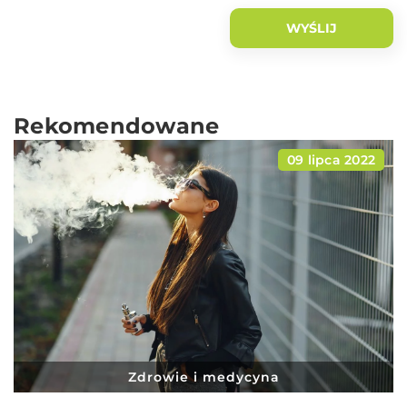
Rekomendowane
09 lipca 2022
Zdrowie i medycyna