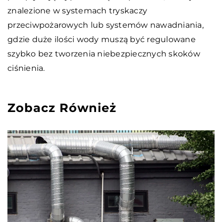
znalezione w systemach tryskaczy
przeciwpożarowych lub systemów nawadniania,
gdzie duże ilości wody muszą być regulowane
szybko bez tworzenia niebezpiecznych skoków
ciśnienia.
Zobacz Również