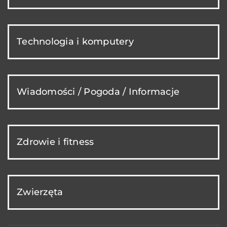
Technologia i komputery
Wiadomości / Pogoda / Informacje
Zdrowie i fitness
Zwierzęta