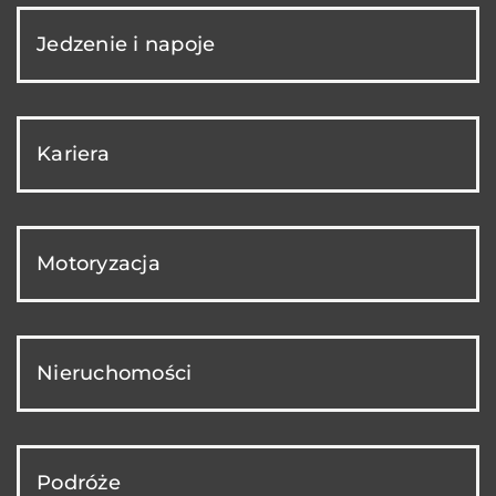
Jedzenie i napoje
Kariera
Motoryzacja
Nieruchomości
Podróże