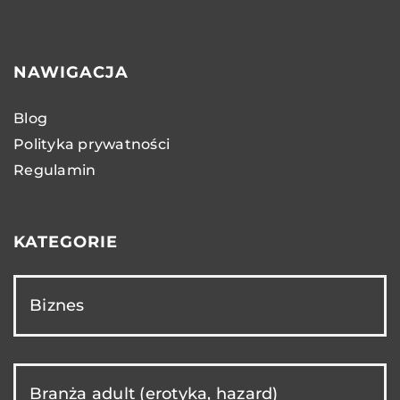
NAWIGACJA
Blog
Polityka prywatności
Regulamin
KATEGORIE
Biznes
Branża adult (erotyka, hazard)