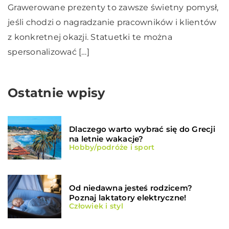
Grawerowane prezenty to zawsze świetny pomysł,
jeśli chodzi o nagradzanie pracowników i klientów
z konkretnej okazji. Statuetki te można
spersonalizować […]
Ostatnie wpisy
Dlaczego warto wybrać się do Grecji
na letnie wakacje?
Hobby/podróże i sport
Od niedawna jesteś rodzicem?
Poznaj laktatory elektryczne!
Człowiek i styl