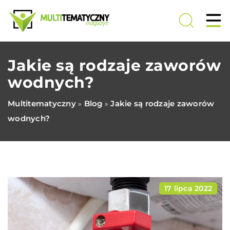
Jakie są rodzaje zaworów
wodnych?
Multitematyczny
Blog
Jakie są rodzaje zaworów
»
»
wodnych?
17 lipca 2022