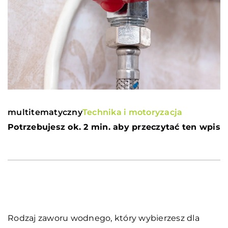
multitematyczny
Technika i motoryzacja
Potrzebujesz ok. 2 min. aby przeczytać ten wpis
Rodzaj zaworu wodnego, który wybierzesz dla