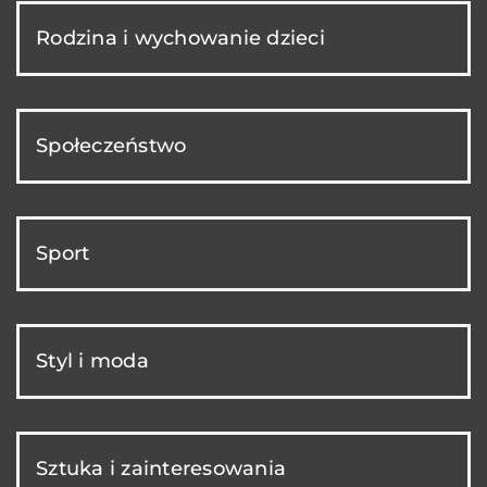
Rodzina i wychowanie dzieci
Społeczeństwo
Sport
Styl i moda
Sztuka i zainteresowania