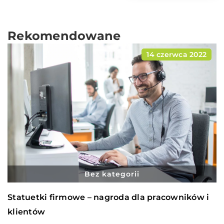
Rekomendowane
14 czerwca 2022
Bez kategorii
Statuetki firmowe – nagroda dla pracowników i
klientów