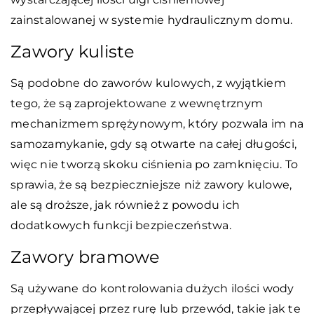
zainstalowanej w systemie hydraulicznym domu.
Zawory kuliste
Są podobne do zaworów kulowych, z wyjątkiem
tego, że są zaprojektowane z wewnętrznym
mechanizmem sprężynowym, który pozwala im na
samozamykanie, gdy są otwarte na całej długości,
więc nie tworzą skoku ciśnienia po zamknięciu. To
sprawia, że są bezpieczniejsze niż zawory kulowe,
ale są droższe, jak również z powodu ich
dodatkowych funkcji bezpieczeństwa.
Zawory bramowe
Są używane do kontrolowania dużych ilości wody
przepływającej przez rurę lub przewód, takie jak te