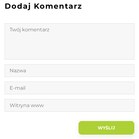
Dodaj Komentarz