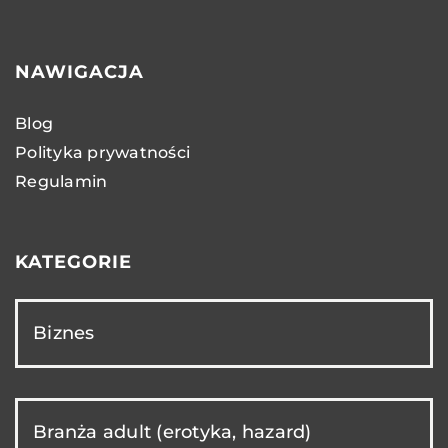
NAWIGACJA
Blog
Polityka prywatności
Regulamin
KATEGORIE
Biznes
Branża adult (erotyka, hazard)