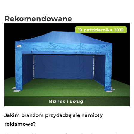
Rekomendowane
19 października 2019
Biznes i usługi
Jakim branżom przydadzą się namioty
reklamowe?