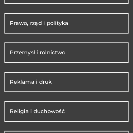
Prawo, rząd i polityka
Przemysł i rolnictwo
Reklama i druk
Religia i duchowość