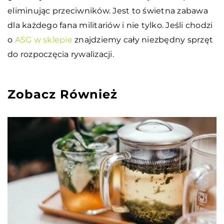
eliminując przeciwników. Jest to świetna zabawa
dla każdego fana militariów i nie tylko. Jeśli chodzi
o
ASG w sklepie
znajdziemy cały niezbędny sprzęt
do rozpoczęcia rywalizacji.
Zobacz Również