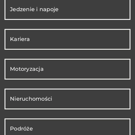
Jedzenie i napoje
Kariera
Motoryzacja
Nieruchomości
Podróże