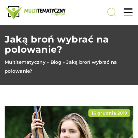
Jaką broń wybrać na
polowanie?
Multitematyczny
Blog
Jaką broń wybrać na
»
»
polowanie?
16 grudnia 2019