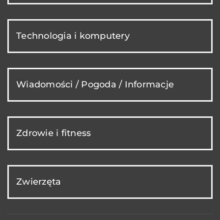
Technologia i komputery
Wiadomości / Pogoda / Informacje
Zdrowie i fitness
Zwierzęta