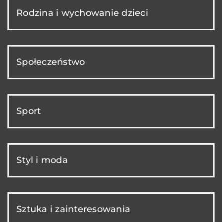
Rodzina i wychowanie dzieci
Społeczeństwo
Sport
Styl i moda
Sztuka i zainteresowania