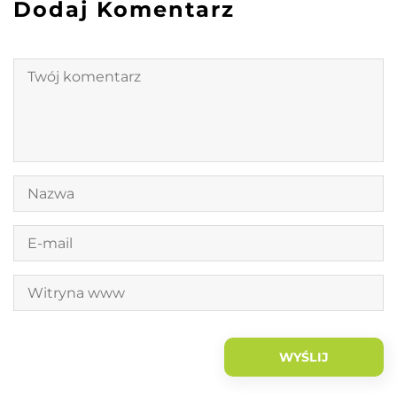
Dodaj Komentarz