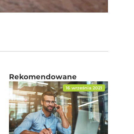
Rekomendowane
16 września 2021