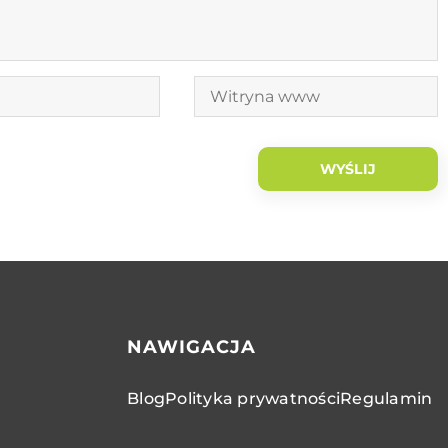
NAWIGACJA
Blog
Polityka prywatności
Regulamin