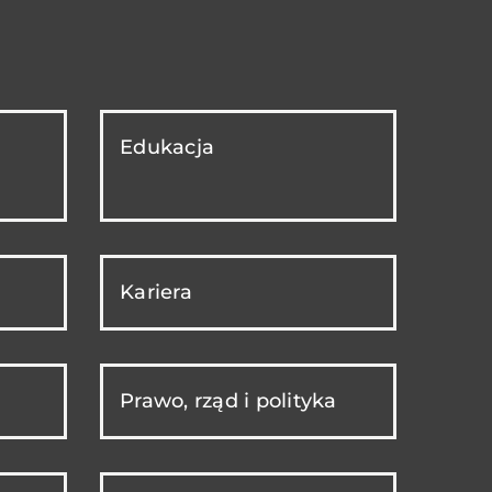
Edukacja
Kariera
Prawo, rząd i polityka