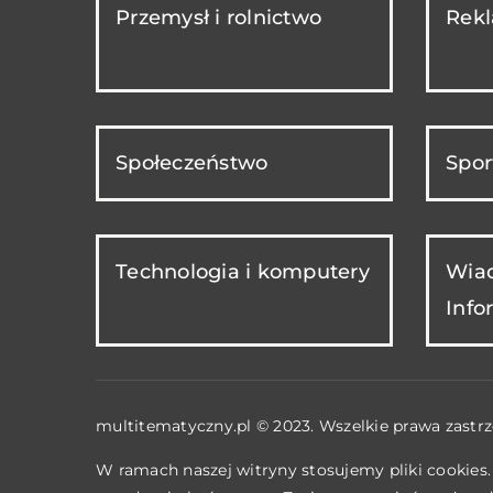
Przemysł i rolnictwo
Rekl
Społeczeństwo
Spor
Technologia i komputery
Wiad
Info
multitematyczny.pl © 2023. Wszelkie prawa zastrz
W ramach naszej witryny stosujemy pliki cookies