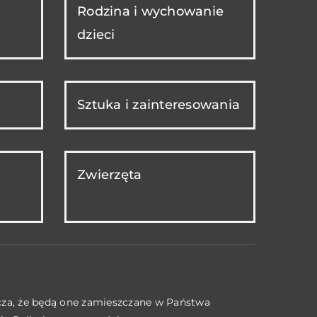
Rodzina i wychowanie
dzieci
Sztuka i zainteresowania
Zwierzęta
acza, że będą one zamieszczane w Państwa