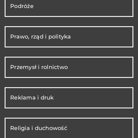
Podróże
Prawo, rząd i polityka
Przemysł i rolnictwo
Reklama i druk
Religia i duchowość