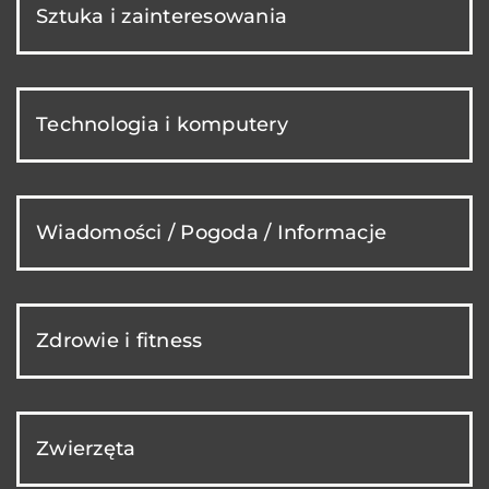
Sztuka i zainteresowania
Technologia i komputery
Wiadomości / Pogoda / Informacje
Zdrowie i fitness
Zwierzęta