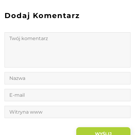
Dodaj Komentarz