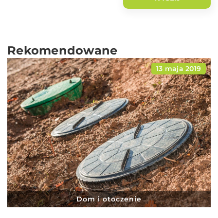
Rekomendowane
13 maja 2019
Dom i otoczenie