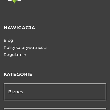
NAWIGACJA
Blog
Polityka prywatności
Regulamin
KATEGORIE
Biznes