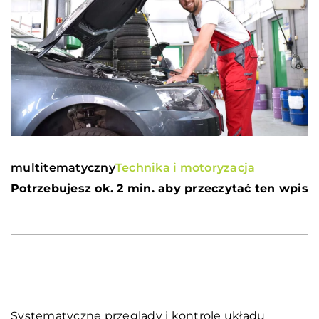
multitematyczny
Technika i motoryzacja
Potrzebujesz ok. 2 min. aby przeczytać ten wpis
Systematyczne przeglądy i kontrole układu