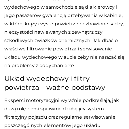
wydechowego w samochodzie są dla kierowcy i
jego pasażerów gwarancją przebywania w kabinie,
w której krąży czyste powietrze pozbawione sadzy,
nieczystości nawiewanych z zewnątrz czy
szkodliwych związków chemicznych. Jak dbać o
właściwe filtrowanie powietrza i serwisowanie
układu wydechowego w aucie żeby nie narażać się
na problemy z oddychaniem?
Układ wydechowy i filtry
powietrza – ważne podstawy
Eksperci motoryzacyjni wyraźnie podkreślają, jak
dużą rolę pełni sprawnie działający system
filtracyjny pojazdu oraz regularne serwisowanie
poszczególnych elementów jego układu