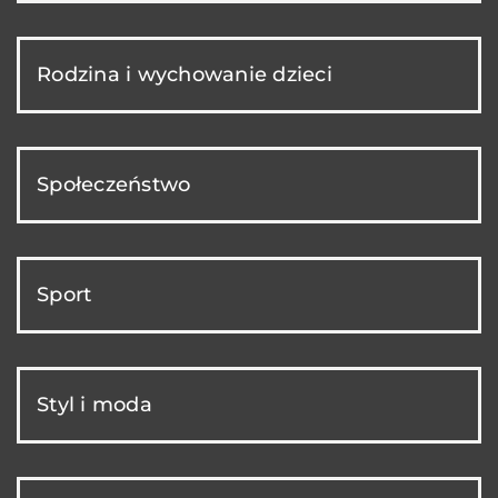
Rodzina i wychowanie dzieci
Społeczeństwo
Sport
Styl i moda