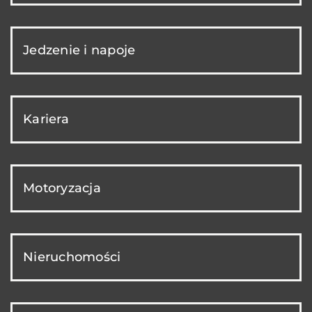
Jedzenie i napoje
Kariera
Motoryzacja
Nieruchomości