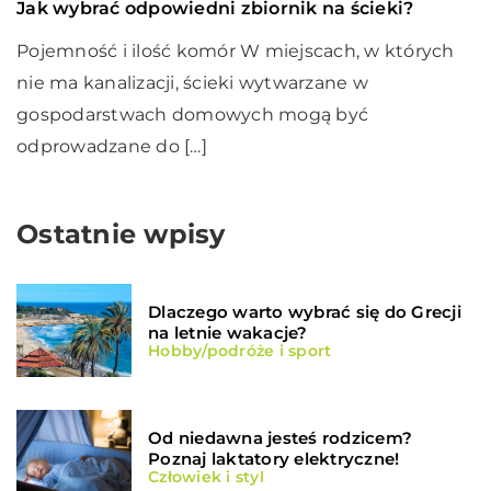
Jak wybrać odpowiedni zbiornik na ścieki?
Pojemność i ilość komór W miejscach, w których
nie ma kanalizacji, ścieki wytwarzane w
gospodarstwach domowych mogą być
odprowadzane do […]
Ostatnie wpisy
Dlaczego warto wybrać się do Grecji
na letnie wakacje?
Hobby/podróże i sport
Od niedawna jesteś rodzicem?
Poznaj laktatory elektryczne!
Człowiek i styl