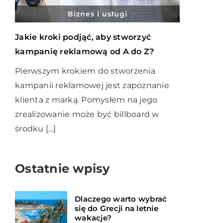
Biznes i usługi
Jakie kroki podjąć, aby stworzyć
kampanię reklamową od A do Z?
Pierwszym krokiem do stworzenia
kampanii reklamowej jest zapoznanie
klienta z marką. Pomysłem na jego
zrealizowanie może być billboard w
środku […]
Ostatnie wpisy
Dlaczego warto wybrać
się do Grecji na letnie
wakacje?