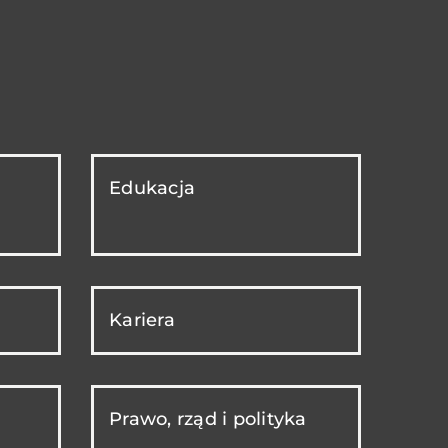
Edukacja
Kariera
Prawo, rząd i polityka