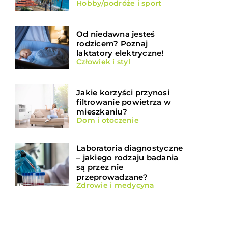
Hobby/podróże i sport
Od niedawna jesteś
rodzicem? Poznaj
laktatory elektryczne!
Człowiek i styl
Jakie korzyści przynosi
filtrowanie powietrza w
mieszkaniu?
Dom i otoczenie
Laboratoria diagnostyczne
– jakiego rodzaju badania
są przez nie
przeprowadzane?
Zdrowie i medycyna