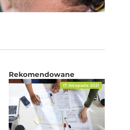
Rekomendowane
17 listopada 2021