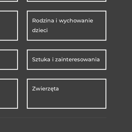
Rodzina i wychowanie
dzieci
Sztuka i zainteresowania
Zwierzęta