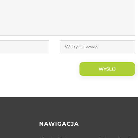
NAWIGACJA