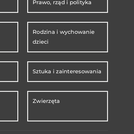
Prawo, rząd i polityka
Rodzina i wychowanie
dzieci
Sztuka i zainteresowania
Zwierzęta