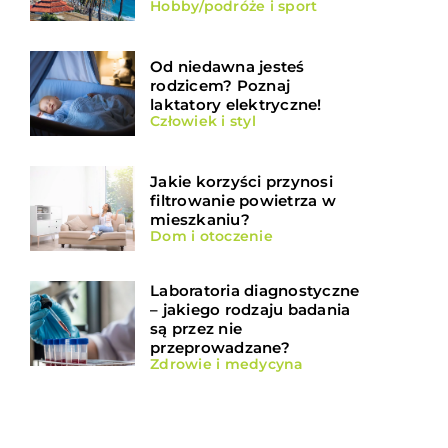
Hobby/podróże i sport
Od niedawna jesteś
rodzicem? Poznaj
laktatory elektryczne!
Człowiek i styl
Jakie korzyści przynosi
filtrowanie powietrza w
mieszkaniu?
Dom i otoczenie
Laboratoria diagnostyczne
– jakiego rodzaju badania
są przez nie
przeprowadzane?
Zdrowie i medycyna