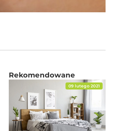
Rekomendowane
09 lutego 2021