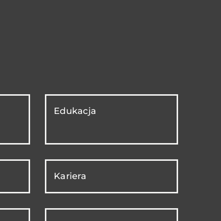
Edukacja
Kariera