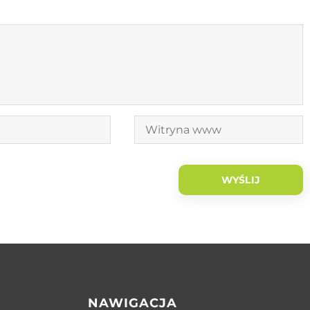
NAWIGACJA