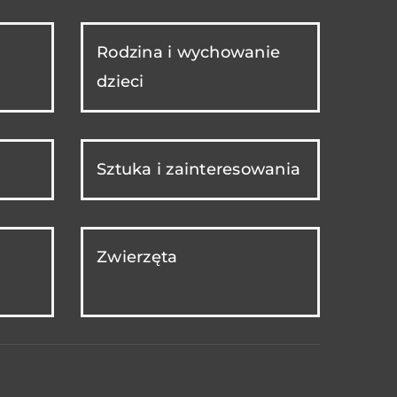
Rodzina i wychowanie
dzieci
Sztuka i zainteresowania
Zwierzęta