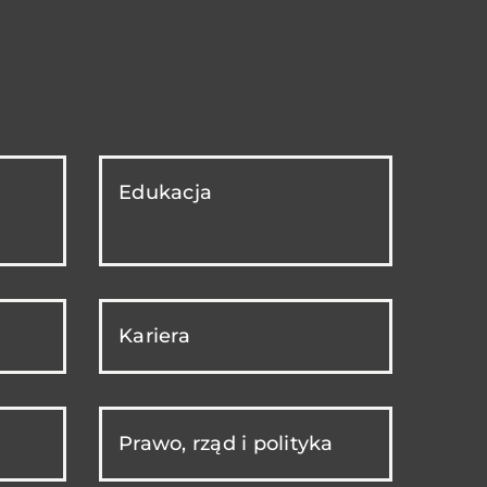
Edukacja
Kariera
Prawo, rząd i polityka