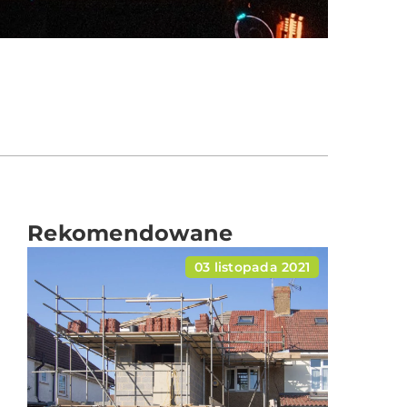
Rekomendowane
03 listopada 2021