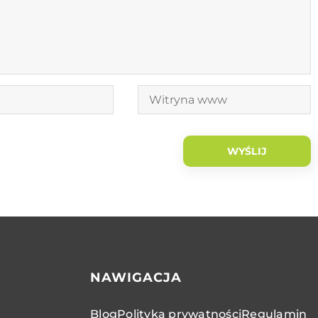
NAWIGACJA
Blog
Polityka prywatności
Regulamin