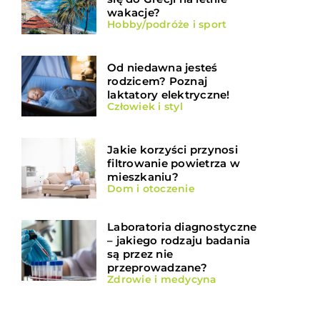
wakacje?
Hobby/podróże i sport
Od niedawna jesteś
rodzicem? Poznaj
laktatory elektryczne!
Człowiek i styl
Jakie korzyści przynosi
filtrowanie powietrza w
mieszkaniu?
Dom i otoczenie
Laboratoria diagnostyczne
– jakiego rodzaju badania
są przez nie
przeprowadzane?
Zdrowie i medycyna