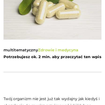
multitematyczny
Zdrowie i medycyna
Potrzebujesz ok. 2 min. aby przeczytać ten wpis
Twój organizm nie jest już tak wydajny jak kiedyś i