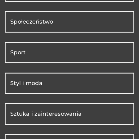
Społeczeństwo
Sport
Styl i moda
Sztuka i zainteresowania