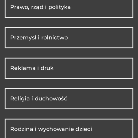
Prawo, rząd i polityka
Przemysł i rolnictwo
Reklama i druk
Religia i duchowość
Rodzina i wychowanie dzieci