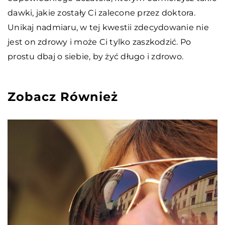
dawki, jakie zostały Ci zalecone przez doktora.
Unikaj nadmiaru, w tej kwestii zdecydowanie nie
jest on zdrowy i może Ci tylko zaszkodzić. Po
prostu dbaj o siebie, by żyć długo i zdrowo.
Zobacz Również