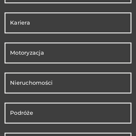
Kariera
Motoryzacja
Nieruchomości
Podróże