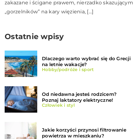
zakazane i ścigane prawem, nierzadko skazującym
„gorzelników” na kary więzienia, […]
Ostatnie wpisy
Dlaczego warto wybrać się do Grecji
na letnie wakacje?
Hobby/podróże i sport
Od niedawna jesteś rodzicem?
Poznaj laktatory elektryczne!
Człowiek i styl
Jakie korzyści przynosi filtrowanie
powietrza w mieszkaniu?