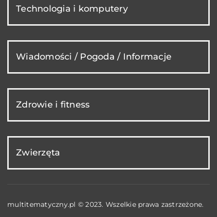
Technologia i komputery
Wiadomości / Pogoda / Informacje
Zdrowie i fitness
Zwierzęta
multitematyczny.pl © 2023. Wszelkie prawa zastrzeżone.