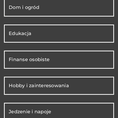
Dom i ogród
Edukacja
Finanse osobiste
Hobby i zainteresowania
Jedzenie i napoje