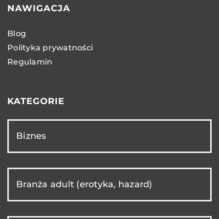
NAWIGACJA
Blog
Polityka prywatności
Regulamin
KATEGORIE
Biznes
Branża adult (erotyka, hazard)