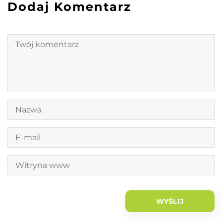
Dodaj Komentarz