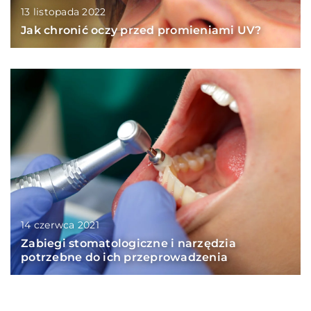
13 listopada 2022
Jak chronić oczy przed promieniami UV?
14 czerwca 2021
Zabiegi stomatologiczne i narzędzia
potrzebne do ich przeprowadzenia