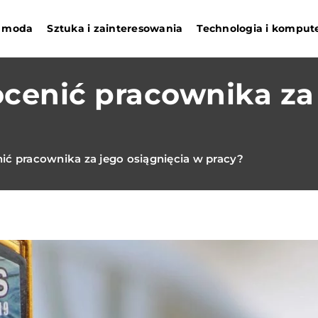
 i moda
Sztuka i zainteresowania
Technologia i komput
cenić pracownika za 
ić pracownika za jego osiągnięcia w pracy?