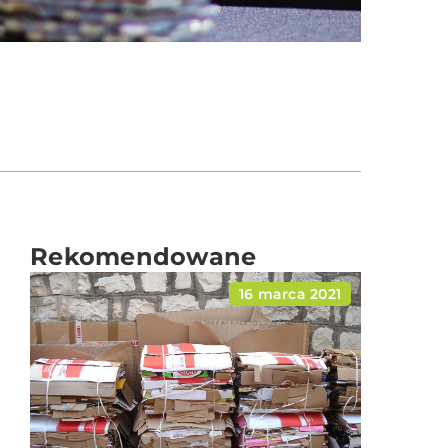
Rekomendowane
16 marca 2021