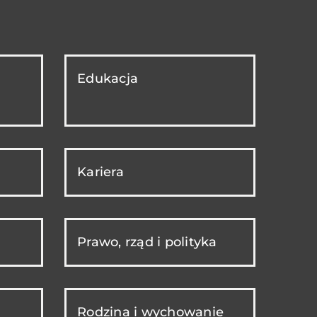
Edukacja
Kariera
Prawo, rząd i polityka
Rodzina i wychowanie