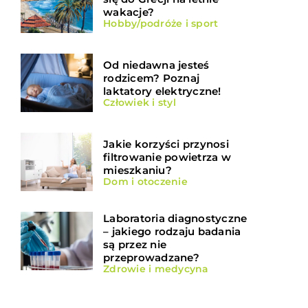
wakacje?
Hobby/podróże i sport
Od niedawna jesteś
rodzicem? Poznaj
laktatory elektryczne!
Człowiek i styl
Jakie korzyści przynosi
filtrowanie powietrza w
mieszkaniu?
Dom i otoczenie
Laboratoria diagnostyczne
– jakiego rodzaju badania
są przez nie
przeprowadzane?
Zdrowie i medycyna