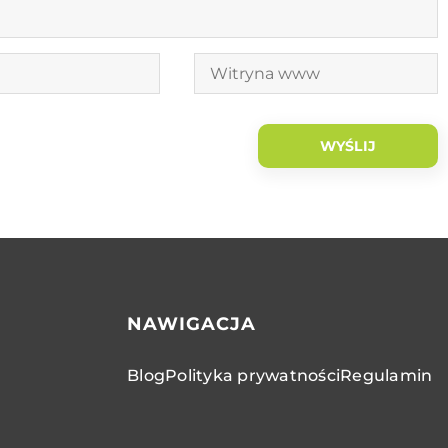
NAWIGACJA
Blog
Polityka prywatności
Regulamin