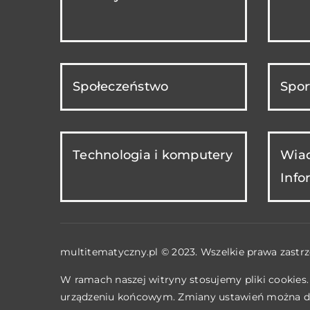
Społeczeństwo
Spor
Technologia i komputery
Wiad
Info
multitematyczny.pl © 2023. Wszelkie prawa zastrz
W ramach naszej witryny stosujemy pliki cookies
urządzeniu końcowym. Zmiany ustawień można d