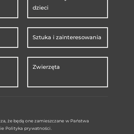
dzieci
Sztuka i zainteresowania
Zwierzęta
acza, że będą one zamieszczane w Państwa
nie
Polityka prywatności
.