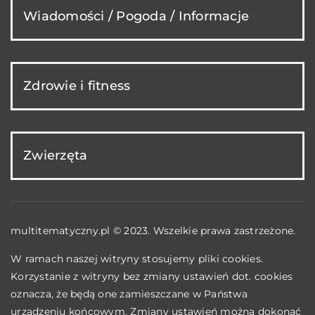
Wiadomości / Pogoda / Informacje
Zdrowie i fitness
Zwierzęta
multitematyczny.pl © 2023. Wszelkie prawa zastrzeżone.
W ramach naszej witryny stosujemy pliki cookies.
Korzystanie z witryny bez zmiany ustawień dot. cookies
oznacza, że będą one zamieszczane w Państwa
urządzeniu końcowym. Zmiany ustawień można dokonać