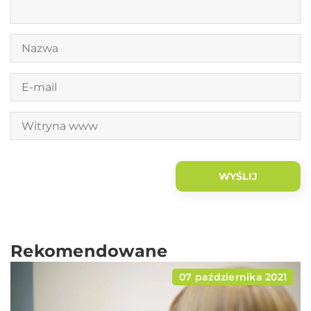
Rekomendowane
07 października 2021