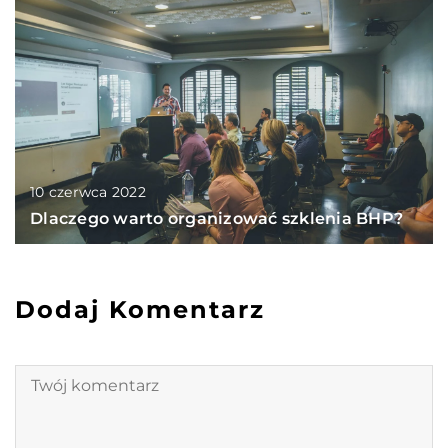
10 czerwca 2022
Dlaczego warto organizować szklenia BHP?
Dodaj Komentarz