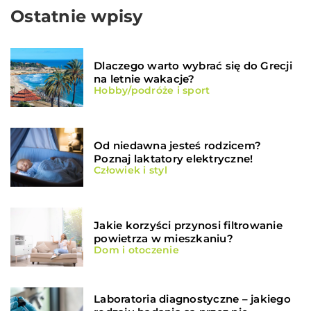
Ostatnie wpisy
Dlaczego warto wybrać się do Grecji
na letnie wakacje?
Hobby/podróże i sport
Od niedawna jesteś rodzicem?
Poznaj laktatory elektryczne!
Człowiek i styl
Jakie korzyści przynosi filtrowanie
powietrza w mieszkaniu?
Dom i otoczenie
Laboratoria diagnostyczne – jakiego