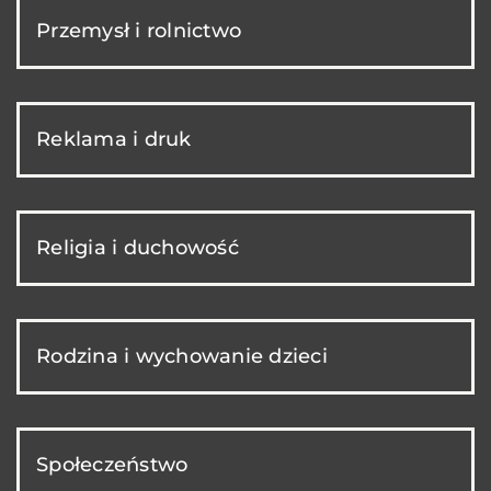
Przemysł i rolnictwo
Reklama i druk
Religia i duchowość
Rodzina i wychowanie dzieci
Społeczeństwo