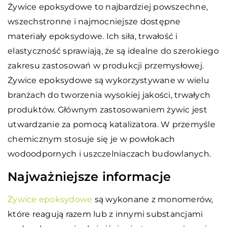
Żywice epoksydowe to najbardziej powszechne,
wszechstronne i najmocniejsze dostępne
materiały epoksydowe. Ich siła, trwałość i
elastyczność sprawiają, że są idealne do szerokiego
zakresu zastosowań w produkcji przemysłowej.
Żywice epoksydowe są wykorzystywane w wielu
branżach do tworzenia wysokiej jakości, trwałych
produktów. Głównym zastosowaniem żywic jest
utwardzanie za pomocą katalizatora. W przemyśle
chemicznym stosuje się je w powłokach
wodoodpornych i uszczelniaczach budowlanych.
Najważniejsze informacje
Żywice epoksydowe
są wykonane z monomerów,
które reagują razem lub z innymi substancjami