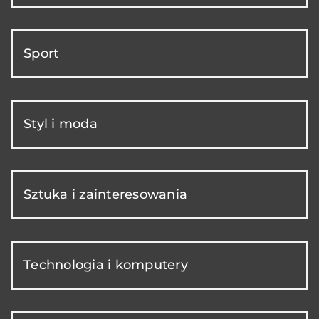
Sport
Styl i moda
Sztuka i zainteresowania
Technologia i komputery