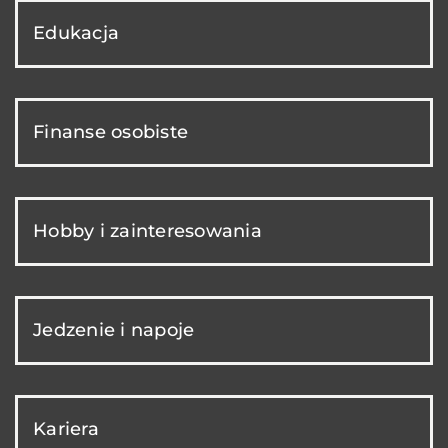
Edukacja
Finanse osobiste
Hobby i zainteresowania
Jedzenie i napoje
Kariera