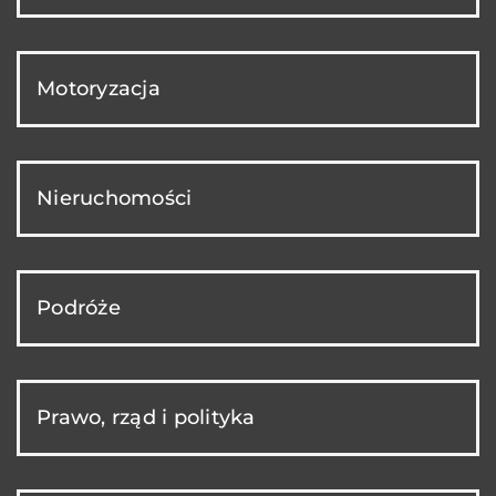
Motoryzacja
Nieruchomości
Podróże
Prawo, rząd i polityka