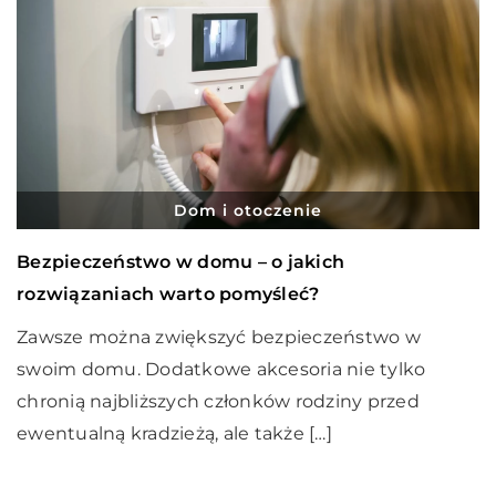
Dom i otoczenie
Bezpieczeństwo w domu – o jakich
rozwiązaniach warto pomyśleć?
Zawsze można zwiększyć bezpieczeństwo w
swoim domu. Dodatkowe akcesoria nie tylko
chronią najbliższych członków rodziny przed
ewentualną kradzieżą, ale także […]