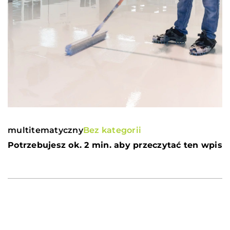
multitematyczny
Bez kategorii
Potrzebujesz ok. 2 min. aby przeczytać ten wpis