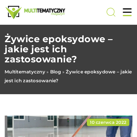
Żywice epoksydowe –
jakie jest ich
zastosowanie?
Multitematyczny
Blog
Żywice epoksydowe – jakie
»
»
jest ich zastosowanie?
10 czerwca 2022