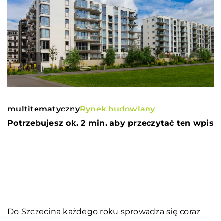
multitematyczny
Rynek budowlany
Potrzebujesz ok. 2 min. aby przeczytać ten wpis
Do Szczecina każdego roku sprowadza się coraz