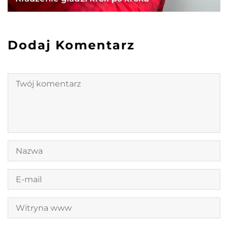
Dodaj Komentarz