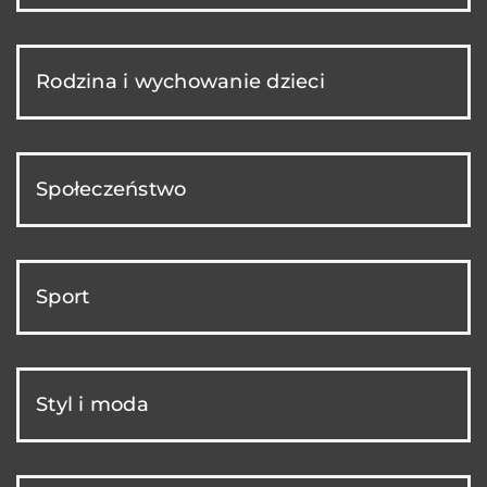
Rodzina i wychowanie dzieci
Społeczeństwo
Sport
Styl i moda