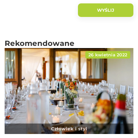
Rekomendowane
26 kwietnia 2022
Człowiek i styl