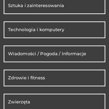
Sztuka i zainteresowania
Technologia i komputery
Wiadomości / Pogoda / Informacje
Zdrowie i fitness
Zwierzęta