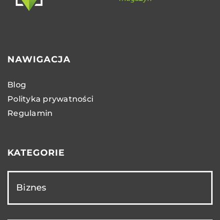
NAWIGACJA
Blog
Polityka prywatności
Regulamin
KATEGORIE
Biznes