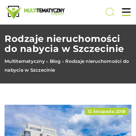
Rodzaje nieruchomości
do nabycia w Szczecinie
Multitematyczny
Blog
Rodzaje nieruchomości do
»
»
nabycia w Szczecinie
12 listopada 2018