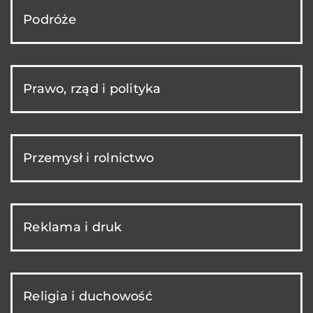
Podróże
Prawo, rząd i polityka
Przemysł i rolnictwo
Reklama i druk
Religia i duchowość