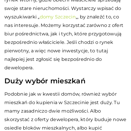
swoje stare nieruchomości. Wystarczy wpisać do
wyszukiwarki „
domy Szczecin
„, by znaleźć to, co
nas interesuje. Możemy korzystać zarówno z ofert
biur pośrednictwa, jak i tych, które przygotowują
bezpośrednio właściciele. Jeśli chodzi o rynek
pierwotny, a więc nowe inwestycje, to tutaj
najlepiej jest zgłosić się bezpośrednio do
dewelopera.
Duży wybór mieszkań
Podobnie jak w kwestii domów, również wybór
mieszkań do kupienia w Szczecinie jest duży. Tu
mamy zasadniczo dwie możliwości. Albo
skorzystać z oferty dewelopera, który buduje nowe
osiedle bloków mieszkalnych, albo kupić