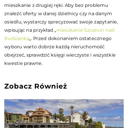
mieszkanie z drugiej ręki. Aby bez problemu
znaleźć oferty w danej dzielnicy czy na danym
osiedlu, wystarczy sprecyzować swoje zapytanie,
wpisując na przykład „
mieszkanie Szczecin nad
Rudzianką
„. Przed dokonaniem ostatecznego
wyboru warto dobrze każdą nieruchomość
obejrzeć, sprawdzić księgi wieczyste i wszystkie
kwestie prawne.
Zobacz Również