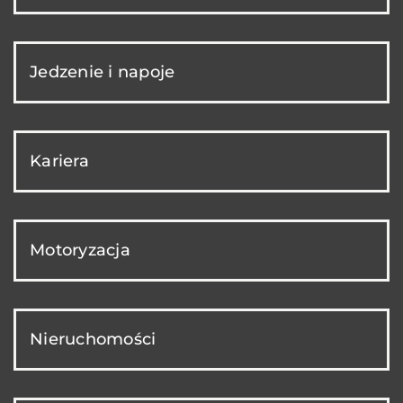
Jedzenie i napoje
Kariera
Motoryzacja
Nieruchomości