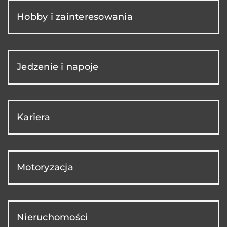
Hobby i zainteresowania
Jedzenie i napoje
Kariera
Motoryzacja
Nieruchomości