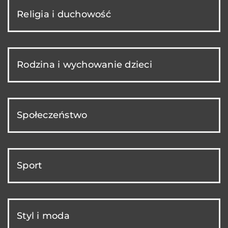
Religia i duchowość
Rodzina i wychowanie dzieci
Społeczeństwo
Sport
Styl i moda