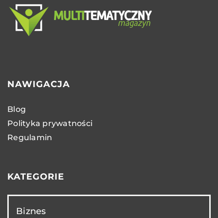
NAWIGACJA
Blog
Polityka prywatności
Regulamin
KATEGORIE
Biznes