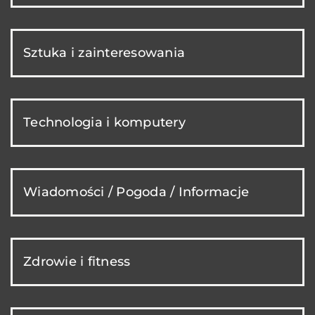
Sztuka i zainteresowania
Technologia i komputery
Wiadomości / Pogoda / Informacje
Zdrowie i fitness