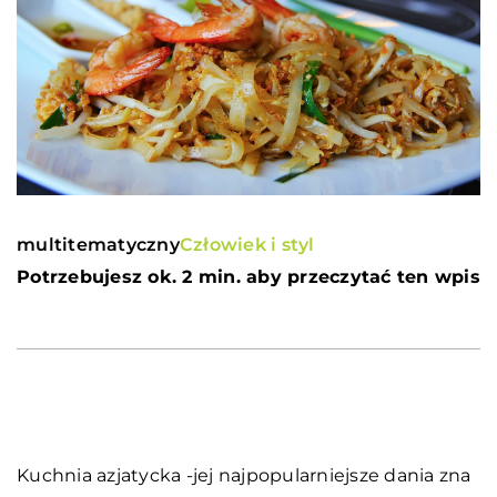
multitematyczny
Człowiek i styl
Potrzebujesz ok. 2 min. aby przeczytać ten wpis
Kuchnia azjatycka -jej najpopularniejsze dania zna