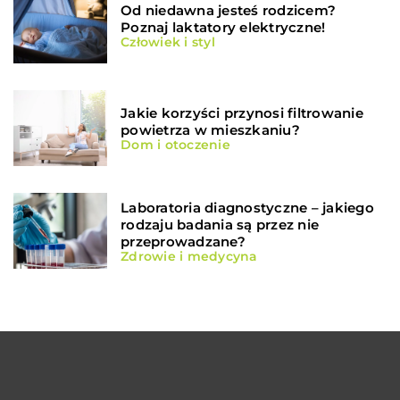
Od niedawna jesteś rodzicem?
Poznaj laktatory elektryczne!
Człowiek i styl
Jakie korzyści przynosi filtrowanie
powietrza w mieszkaniu?
Dom i otoczenie
Laboratoria diagnostyczne – jakiego
rodzaju badania są przez nie
przeprowadzane?
Zdrowie i medycyna