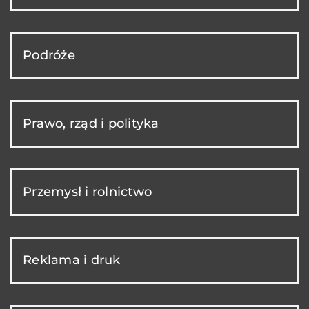
Podróże
Prawo, rząd i polityka
Przemysł i rolnictwo
Reklama i druk