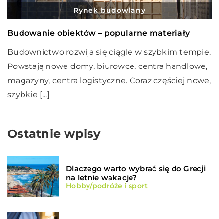
Rynek budowlany
Budowanie obiektów – popularne materiały
Budownictwo rozwija się ciągle w szybkim tempie.
Powstają nowe domy, biurowce, centra handlowe,
magazyny, centra logistyczne. Coraz częściej nowe,
szybkie […]
Ostatnie wpisy
Dlaczego warto wybrać się do Grecji
na letnie wakacje?
Hobby/podróże i sport