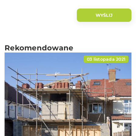
Rekomendowane
03 listopada 2021