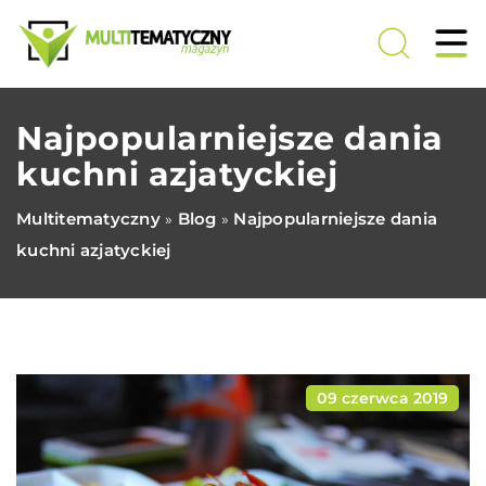
Najpopularniejsze dania
kuchni azjatyckiej
Multitematyczny
Blog
Najpopularniejsze dania
»
»
kuchni azjatyckiej
09 czerwca 2019