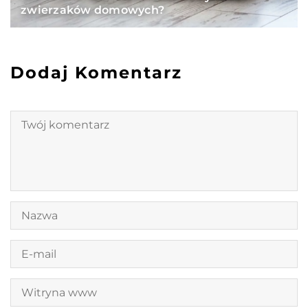
zwierzaków domowych?
Dodaj Komentarz