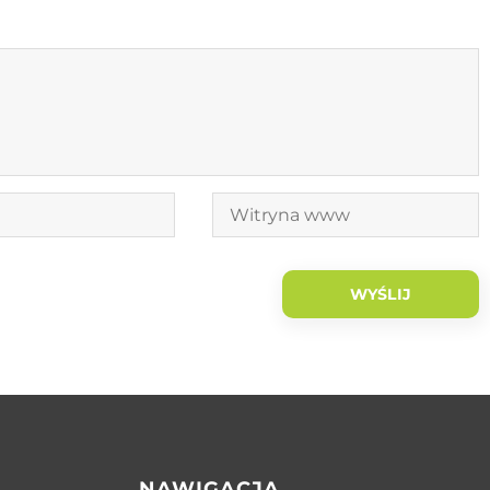
NAWIGACJA