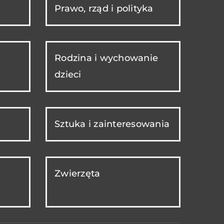
Prawo, rząd i polityka
Rodzina i wychowanie
dzieci
Sztuka i zainteresowania
Zwierzęta