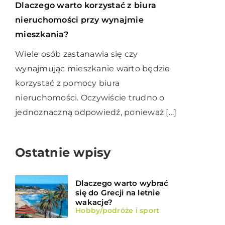
Dlaczego warto korzystać z biura
nieruchomości przy wynajmie
mieszkania?
Wiele osób zastanawia się czy
wynajmując mieszkanie warto będzie
korzystać z pomocy biura
nieruchomości. Oczywiście trudno o
jednoznaczną odpowiedź, ponieważ […]
Ostatnie wpisy
Dlaczego warto wybrać
się do Grecji na letnie
wakacje?
Hobby/podróże i sport