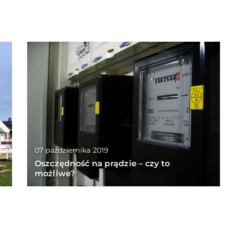
07 października 2019
Oszczędność na prądzie – czy to
możliwe?