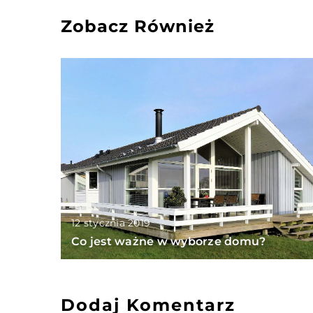
Zobacz Również
12 stycznia 2019
Co jest ważne w wyborze domu?
Dodaj Komentarz