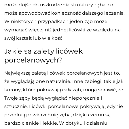
może dojść do uszkodzenia struktury zęba, co
może spowodować konieczność dalszego leczenia.
W niektórych przypadkach jeden ząb może
wymagać więcej niż jednej licówki ze względu na
swój kształt lub wielkość.
Jakie są zalety licówek
porcelanowych?
Największą zaletą licówek porcelanowych jest to,
że wyglądają one naturalnie. Inne zabiegi, takie jak
korony, które pokrywają cały ząb, mogą sprawić, że
Twoje zęby będą wyglądać nieporęcznie i
sztucznie. Licówki porcelanowe pokrywają jedynie
przednią powierzchnię zęba, dzięki czemu są
bardzo cienkie i lekkie. W dotyku i działaniu