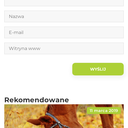
Rekomendowane
11 marca 2019