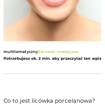
multitematyczny
Zdrowie i medycyna
Potrzebujesz ok. 2 min. aby przeczytać ten wpis
Co to jest licówka porcelanowa?