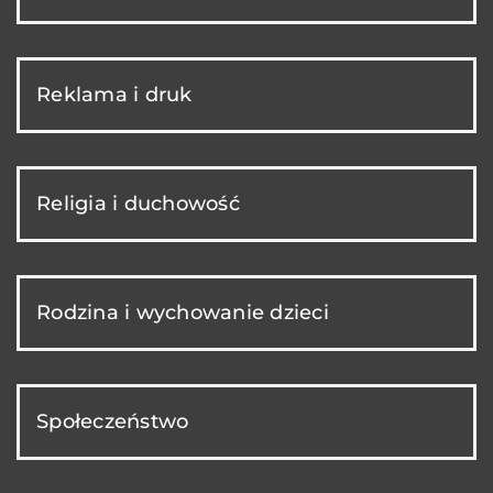
Reklama i druk
Religia i duchowość
Rodzina i wychowanie dzieci
Społeczeństwo