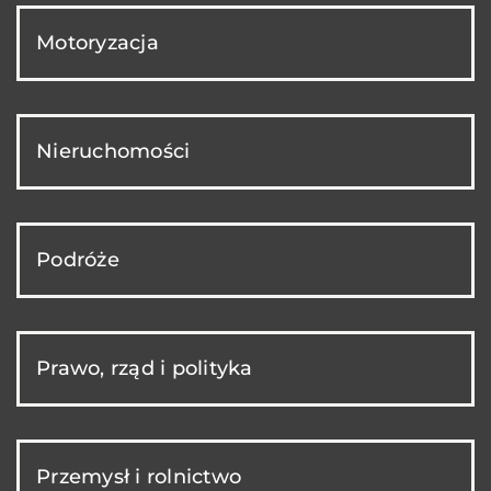
Motoryzacja
Nieruchomości
Podróże
Prawo, rząd i polityka
Przemysł i rolnictwo