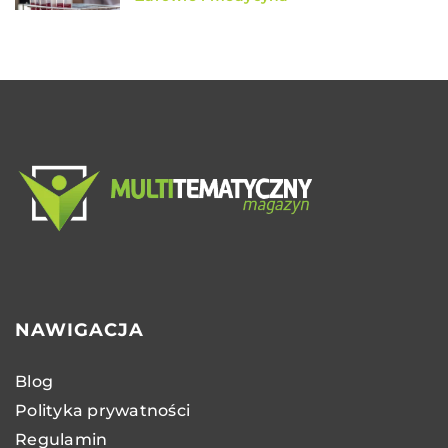
NAWIGACJA
Blog
Polityka prywatności
Regulamin