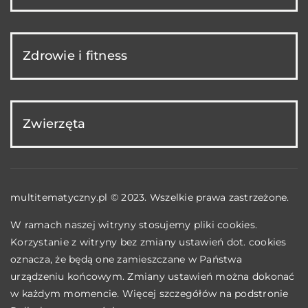
Zdrowie i fitness
Zwierzęta
multitematyczny.pl © 2023. Wszelkie prawa zastrzeżone.
W ramach naszej witryny stosujemy pliki cookies.
Korzystanie z witryny bez zmiany ustawień dot. cookies
oznacza, że będą one zamieszczane w Państwa
urządzeniu końcowym. Zmiany ustawień można dokonać
w każdym momencie. Więcej szczegółów na podstronie