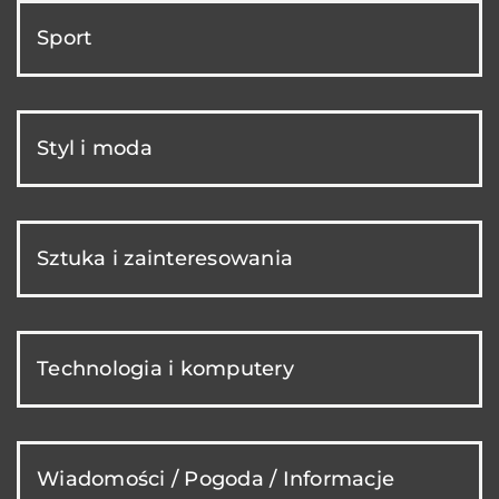
Sport
Styl i moda
Sztuka i zainteresowania
Technologia i komputery
Wiadomości / Pogoda / Informacje