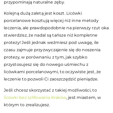
przypominają naturalne zęby.
Kolejną dużą zaletą jest koszt. Licówki
porcelanowe kosztują więcej niż inne metody
leczenia, ale prawdopodobnie na pierwszy rzut oka
stwierdzisz, że nadal są tańsze niż kompletne
protezy! Jeśli jednak weźmiesz pod uwagę, ile
czasu zajmuje przyzwyczajenie się do noszenia
protezy, w porównaniu z tym, jak szybko
przystosujesz się do nowego uśmiechu z
licówkami porcelanowymi, to oczywiste jest, że
leczenie to pozwoli Ci zaoszczędzić pieniądze.
Jeśli chcesz skorzystać z takiej możliwości, to
licówki bez szlifowania Kraków
, jest miastem, w
którym to zrealizujesz.