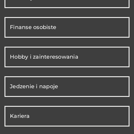
Finanse osobiste
Hobby i zainteresowania
Jedzenie i napoje
Kariera