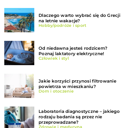
Dlaczego warto wybrać się do Grecji
na letnie wakacje?
Hobby/podróże i sport
Od niedawna jesteś rodzicem?
Poznaj laktatory elektryczne!
Człowiek i styl
Jakie korzyści przynosi filtrowanie
powietrza w mieszkaniu?
Dom i otoczenie
Laboratoria diagnostyczne – jakiego
rodzaju badania są przez nie
przeprowadzane?
Zdrowie i medycyna