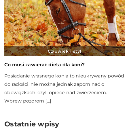
Człowiek i styl
Co musi zawierać dieta dla koni?
Posiadanie własnego konia to nieukrywany powód
do radości, nie można jednak zapominać o
obowiązkach, czyli opiece nad zwierzęciem.
Wbrew pozorom […]
Ostatnie wpisy