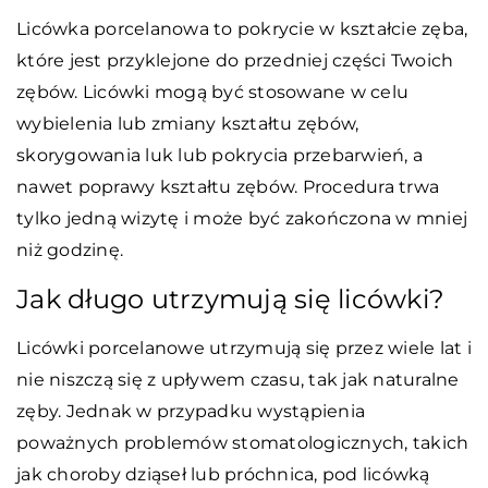
Licówka porcelanowa to pokrycie w kształcie zęba,
które jest przyklejone do przedniej części Twoich
zębów. Licówki mogą być stosowane w celu
wybielenia lub zmiany kształtu zębów,
skorygowania luk lub pokrycia przebarwień, a
nawet poprawy kształtu zębów. Procedura trwa
tylko jedną wizytę i może być zakończona w mniej
niż godzinę.
Jak długo utrzymują się licówki?
Licówki porcelanowe utrzymują się przez wiele lat i
nie niszczą się z upływem czasu, tak jak naturalne
zęby. Jednak w przypadku wystąpienia
poważnych problemów stomatologicznych, takich
jak choroby dziąseł lub próchnica, pod licówką