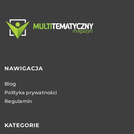
NAWIGACJA
Blog
Polityka prywatności
Regulamin
KATEGORIE