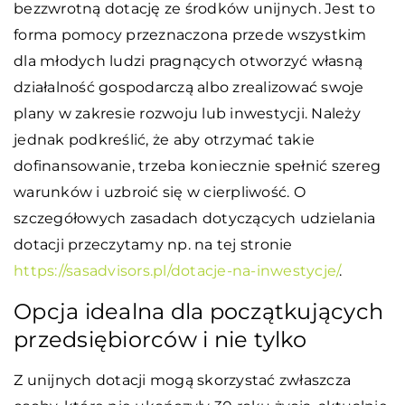
bezzwrotną dotację ze środków unijnych. Jest to
forma pomocy przeznaczona przede wszystkim
dla młodych ludzi pragnących otworzyć własną
działalność gospodarczą albo zrealizować swoje
plany w zakresie rozwoju lub inwestycji. Należy
jednak podkreślić, że aby otrzymać takie
dofinansowanie, trzeba koniecznie spełnić szereg
warunków i uzbroić się w cierpliwość. O
szczegółowych zasadach dotyczących udzielania
dotacji przeczytamy np. na tej stronie
https://sasadvisors.pl/dotacje-na-inwestycje/
.
Opcja idealna dla początkujących
przedsiębiorców i nie tylko
Z unijnych dotacji mogą skorzystać zwłaszcza