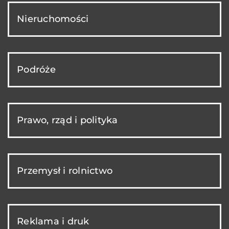
Nieruchomości
Podróże
Prawo, rząd i polityka
Przemysł i rolnictwo
Reklama i druk