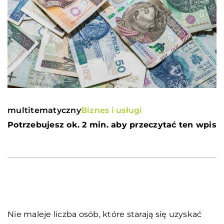
multitematyczny
Biznes i usługi
Potrzebujesz ok. 2 min. aby przeczytać ten wpis
Nie maleje liczba osób, które starają się uzyskać