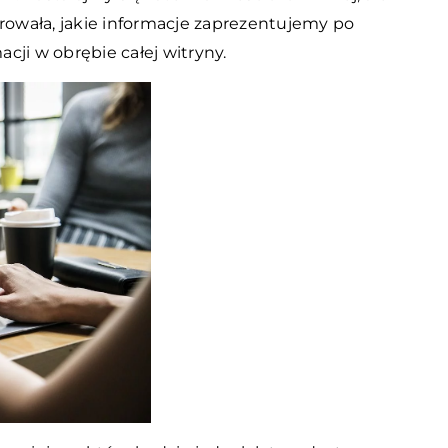
erowała, jakie informacje zaprezentujemy po
acji w obrębie całej witryny.