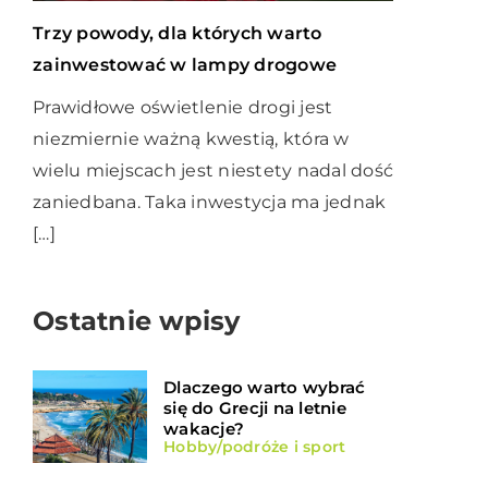
Trzy powody, dla których warto
zainwestować w lampy drogowe
Prawidłowe oświetlenie drogi jest
niezmiernie ważną kwestią, która w
wielu miejscach jest niestety nadal dość
zaniedbana. Taka inwestycja ma jednak
[…]
Ostatnie wpisy
Dlaczego warto wybrać
się do Grecji na letnie
wakacje?
Hobby/podróże i sport