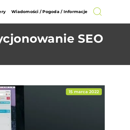
ery
Wiadomości / Pogoda / Informacje
zycjonowanie SEO
15 marca 2022