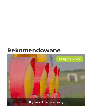
Rekomendowane
19 lipca 2022
Rynek budowlany