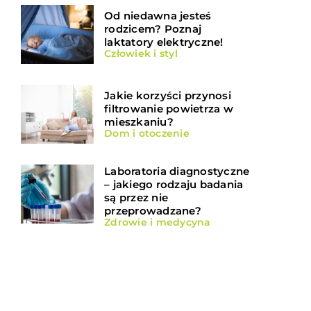
Od niedawna jesteś
rodzicem? Poznaj
laktatory elektryczne!
Człowiek i styl
Jakie korzyści przynosi
filtrowanie powietrza w
mieszkaniu?
Dom i otoczenie
Laboratoria diagnostyczne
– jakiego rodzaju badania
są przez nie
przeprowadzane?
Zdrowie i medycyna