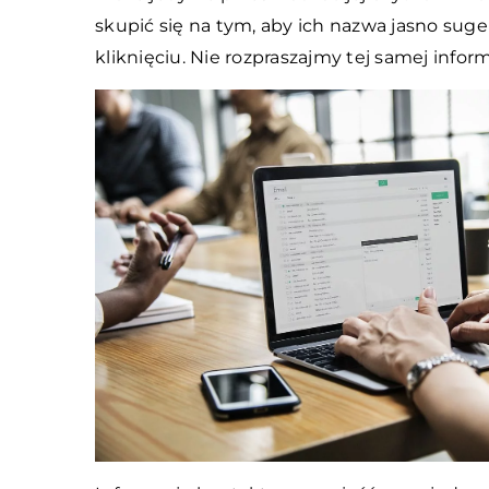
skupić się na tym, aby ich nazwa jasno sug
kliknięciu. Nie rozpraszajmy tej samej inform