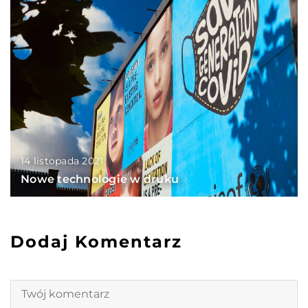
14 listopada 2021
Nowe technologie w druku
Dodaj Komentarz