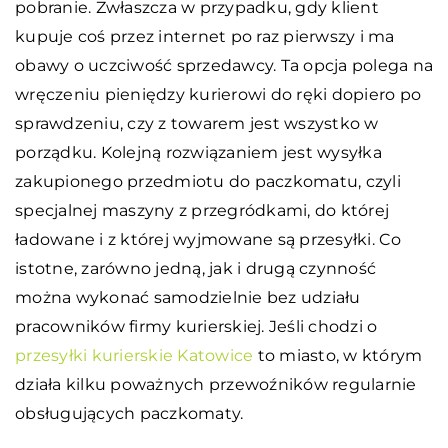
pobranie. Zwłaszcza w przypadku, gdy klient
kupuje coś przez internet po raz pierwszy i ma
obawy o uczciwość sprzedawcy. Ta opcja polega na
wręczeniu pieniędzy kurierowi do ręki dopiero po
sprawdzeniu, czy z towarem jest wszystko w
porządku. Kolejną rozwiązaniem jest wysyłka
zakupionego przedmiotu do paczkomatu, czyli
specjalnej maszyny z przegródkami, do której
ładowane i z której wyjmowane są przesyłki. Co
istotne, zarówno jedną, jak i drugą czynność
można wykonać samodzielnie bez udziału
pracowników firmy kurierskiej. Jeśli chodzi o
przesyłki kurierskie Katowice
to miasto, w którym
działa kilku poważnych przewoźników regularnie
obsługujących paczkomaty.