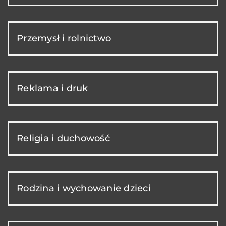
Przemysł i rolnictwo
Reklama i druk
Religia i duchowość
Rodzina i wychowanie dzieci