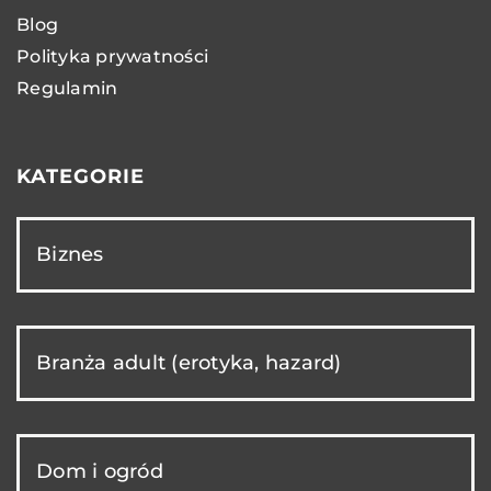
Blog
Polityka prywatności
Regulamin
KATEGORIE
Biznes
Branża adult (erotyka, hazard)
Dom i ogród