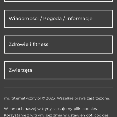
Wiadomości / Pogoda / Informacje
Zdrowie i fitness
Zwierzęta
multitematyczny.pl © 2023. Wszelkie prawa zastrzeżone.
W ramach naszej witryny stosujemy pliki cookies.
Korzystanie z witryny bez zmiany ustawień dot. cookies