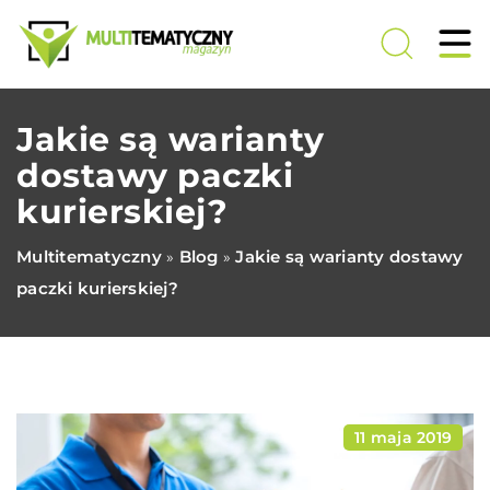
Jakie są warianty
dostawy paczki
kurierskiej?
Multitematyczny
Blog
Jakie są warianty dostawy
»
»
paczki kurierskiej?
11 maja 2019