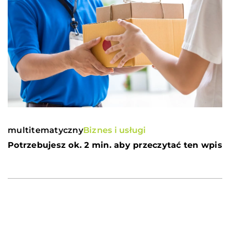
multitematyczny
Biznes i usługi
Potrzebujesz ok. 2 min. aby przeczytać ten wpis