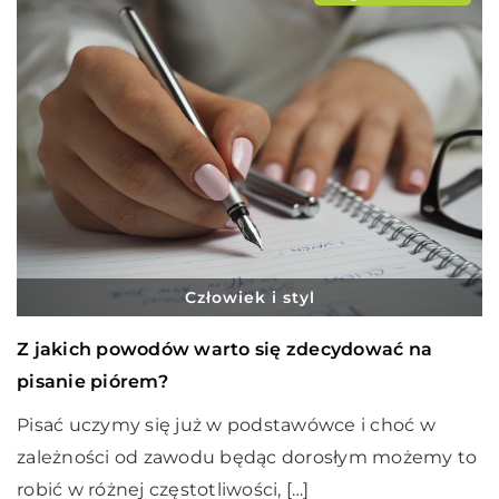
Człowiek i styl
Z jakich powodów warto się zdecydować na
pisanie piórem?
Pisać uczymy się już w podstawówce i choć w
zależności od zawodu będąc dorosłym możemy to
robić w różnej częstotliwości, […]