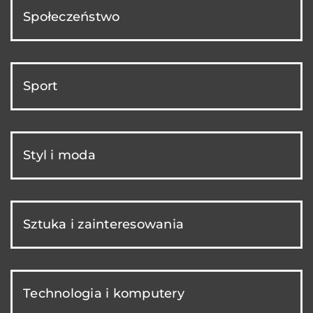
Społeczeństwo
Sport
Styl i moda
Sztuka i zainteresowania
Technologia i komputery