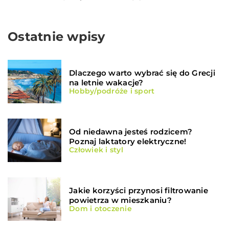
Ostatnie wpisy
Dlaczego warto wybrać się do Grecji
na letnie wakacje?
Hobby/podróże i sport
Od niedawna jesteś rodzicem?
Poznaj laktatory elektryczne!
Człowiek i styl
Jakie korzyści przynosi filtrowanie
powietrza w mieszkaniu?
Dom i otoczenie