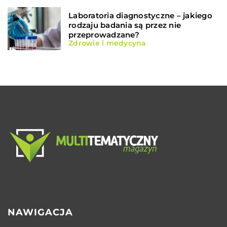
Laboratoria diagnostyczne – jakiego
rodzaju badania są przez nie
przeprowadzane?
Zdrowie i medycyna
NAWIGACJA