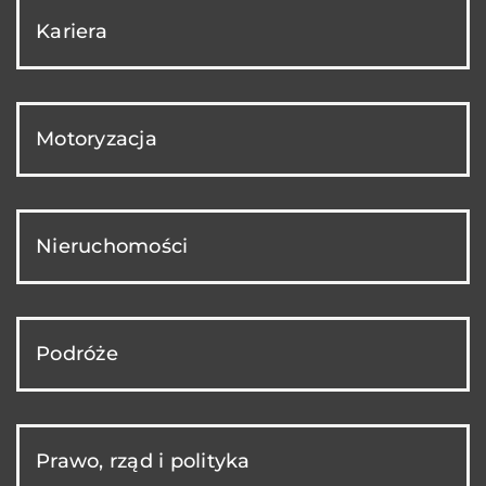
Kariera
Motoryzacja
Nieruchomości
Podróże
Prawo, rząd i polityka