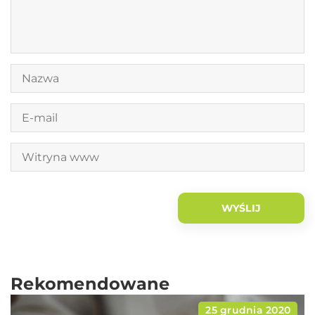
Rekomendowane
25 grudnia 2020