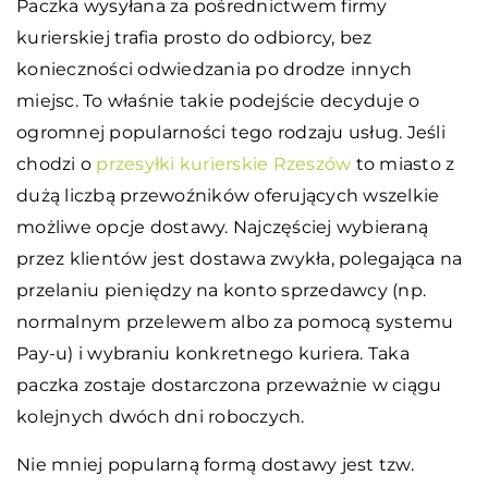
Paczka wysyłana za pośrednictwem firmy
kurierskiej trafia prosto do odbiorcy, bez
konieczności odwiedzania po drodze innych
miejsc. To właśnie takie podejście decyduje o
ogromnej popularności tego rodzaju usług. Jeśli
chodzi o
przesyłki kurierskie Rzeszów
to miasto z
dużą liczbą przewoźników oferujących wszelkie
możliwe opcje dostawy. Najczęściej wybieraną
przez klientów jest dostawa zwykła, polegająca na
przelaniu pieniędzy na konto sprzedawcy (np.
normalnym przelewem albo za pomocą systemu
Pay-u) i wybraniu konkretnego kuriera. Taka
paczka zostaje dostarczona przeważnie w ciągu
kolejnych dwóch dni roboczych.
Nie mniej popularną formą dostawy jest tzw.