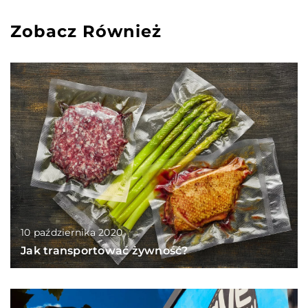
Zobacz Również
10 października 2020
Jak transportować żywność?