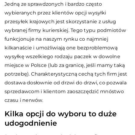
Jedną ze sprawdzonych i bardzo często
wybieranych przez klientów opcji wysyłki
przesyłek krajowych jest skorzystanie z usług
wybranej firmy kurierskiej. Tego typu podmiotów
funkcjonuje na naszym rynku co najmniej
kilkanaście i umożliwiają one bezproblemową
wysyłkę wszelkiego rodzaju paczek w dowolne
miejsce w Polsce (lub za granicę, jeśli mamy taką
potrzebę). Charakterystyczną cechą tych firm jest
dostawa dosłownie od drzwi do drzwi, co pozwala
sprzedawcom i klientom zaoszczędzić mnóstwo
czasu i nerwów.
Kilka opcji do wyboru to duże
udogodnienie