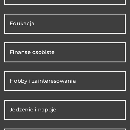
Edukacja
Finanse osobiste
Hobby i zainteresowania
Jedzenie i napoje