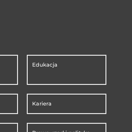
Edukacja
Kariera