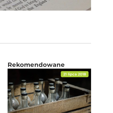
Rekomendowane
21 lipca 2018