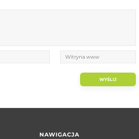
NAWIGACJA