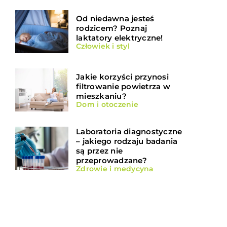
Od niedawna jesteś
rodzicem? Poznaj
laktatory elektryczne!
Człowiek i styl
Jakie korzyści przynosi
filtrowanie powietrza w
mieszkaniu?
Dom i otoczenie
Laboratoria diagnostyczne
– jakiego rodzaju badania
są przez nie
przeprowadzane?
Zdrowie i medycyna