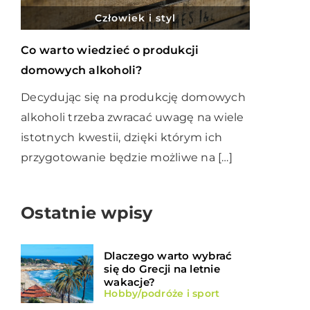
Człowiek i styl
Co warto wiedzieć o produkcji
domowych alkoholi?
Decydując się na produkcję domowych
alkoholi trzeba zwracać uwagę na wiele
istotnych kwestii, dzięki którym ich
przygotowanie będzie możliwe na […]
Ostatnie wpisy
Dlaczego warto wybrać
się do Grecji na letnie
wakacje?
Hobby/podróże i sport