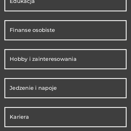
Edukacja
Finanse osobiste
Hobby i zainteresowania
Jedzenie i napoje
Kariera