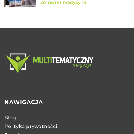
Zdrowie i medycyna
NAWIGACJA
Blog
Polityka prywatności