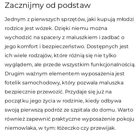
Zacznijmy od podstaw
Jednym z pierwszych sprzętów, jaki kupują młodzi
rodzice jest wózek. Dzięki niemu można
wychodzić na spacery z maluszkiem i zadbać o
jego komfort i bezpieczeństwo. Dostępnych jest
ich wiele rodzajów, które różnią się nie tylko
wyglądem, ale przede wszystkim funkcjonalnością.
Drugim ważnym elementem wyposażenia jest
fotelik samochodowy, który pozwala maluszka
bezpiecznie przewozić. Przydaje się już na
początku jego życia w rodzinie, kiedy odbywa
swoją pierwszą podróż ze szpitala do domu. Warto
również zapewnić praktyczne wyposażenie pokoju
niemowlaka, w tym: łóżeczko czy przewijak.