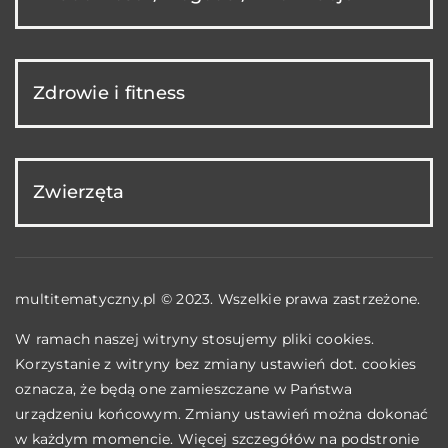
Zdrowie i fitness
Zwierzęta
multitematyczny.pl © 2023. Wszelkie prawa zastrzeżone.
W ramach naszej witryny stosujemy pliki cookies.
Korzystanie z witryny bez zmiany ustawień dot. cookies
oznacza, że będą one zamieszczane w Państwa
urządzeniu końcowym. Zmiany ustawień można dokonać
w każdym momencie. Więcej szczegółów na podstronie