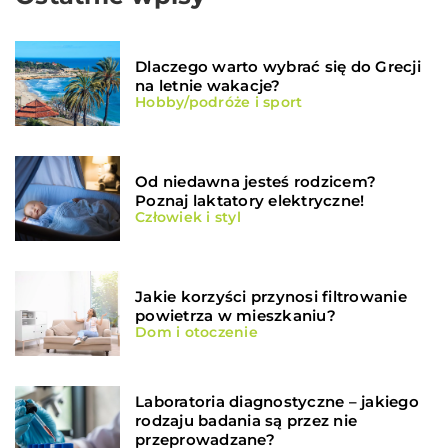
Dlaczego warto wybrać się do Grecji
na letnie wakacje?
Hobby/podróże i sport
Od niedawna jesteś rodzicem?
Poznaj laktatory elektryczne!
Człowiek i styl
Jakie korzyści przynosi filtrowanie
powietrza w mieszkaniu?
Dom i otoczenie
Laboratoria diagnostyczne – jakiego
rodzaju badania są przez nie
przeprowadzane?