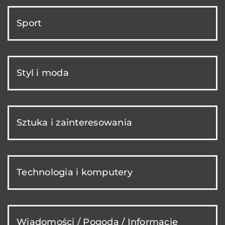
Sport
Styl i moda
Sztuka i zainteresowania
Technologia i komputery
Wiadomości / Pogoda / Informacje