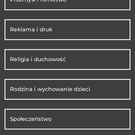
Reklama i druk
Religia i duchowość
Rodzina i wychowanie dzieci
Społeczeństwo