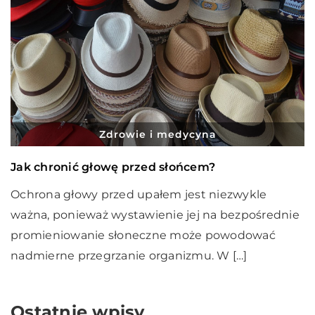
Zdrowie i medycyna
Jak chronić głowę przed słońcem?
Ochrona głowy przed upałem jest niezwykle
ważna, ponieważ wystawienie jej na bezpośrednie
promieniowanie słoneczne może powodować
nadmierne przegrzanie organizmu. W […]
Ostatnie wpisy