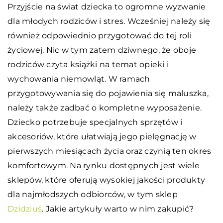
Przyjście na świat dziecka to ogromne wyzwanie
dla młodych rodziców i stres. Wcześniej należy się
również odpowiednio przygotować do tej roli
życiowej. Nic w tym zatem dziwnego, że oboje
rodziców czyta książki na temat opieki i
wychowania niemowląt. W ramach
przygotowywania się do pojawienia się maluszka,
należy także zadbać o kompletne wyposażenie.
Dziecko potrzebuje specjalnych sprzętów i
akcesoriów, które ułatwiają jego pielęgnację w
pierwszych miesiącach życia oraz czynią ten okres
komfortowym. Na rynku dostępnych jest wiele
sklepów, które oferują wysokiej jakości produkty
dla najmłodszych odbiorców, w tym sklep
Dzidziuś
. Jakie artykuły warto w nim zakupić?