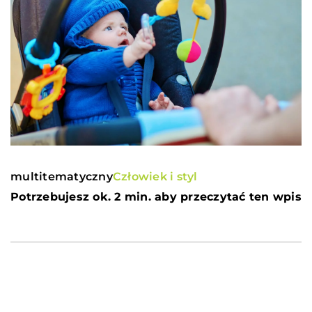
multitematyczny
Człowiek i styl
Potrzebujesz ok. 2 min. aby przeczytać ten wpis