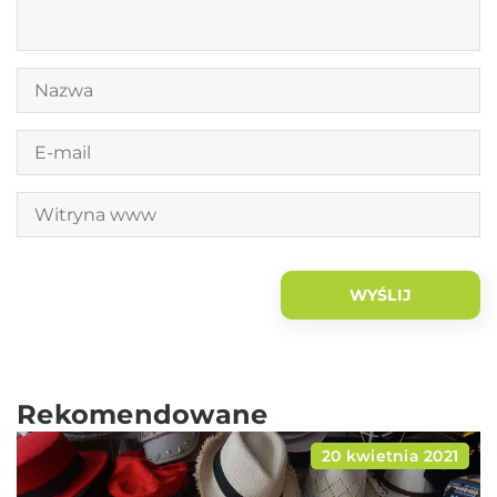
Rekomendowane
20 kwietnia 2021