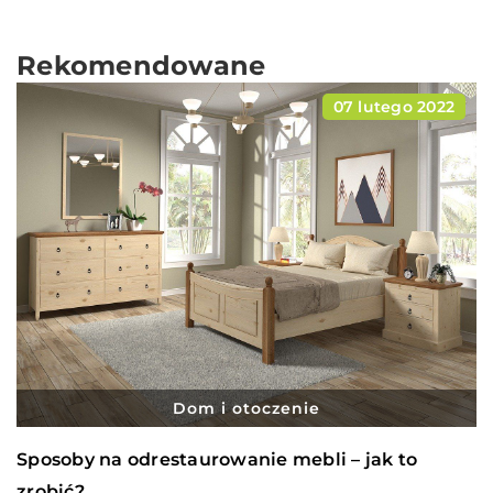
Rekomendowane
07 lutego 2022
Dom i otoczenie
Sposoby na odrestaurowanie mebli – jak to
zrobić?