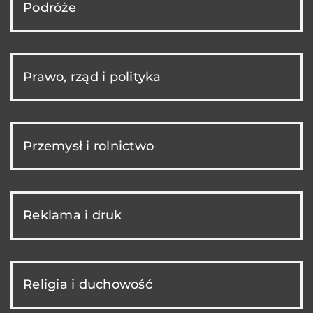
Podróże
Prawo, rząd i polityka
Przemysł i rolnictwo
Reklama i druk
Religia i duchowość