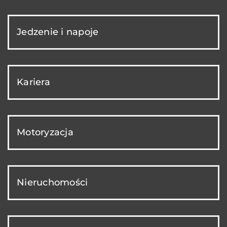
Jedzenie i napoje
Kariera
Motoryzacja
Nieruchomości