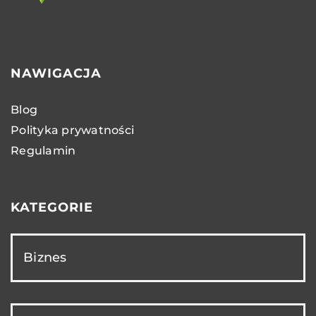
NAWIGACJA
Blog
Polityka prywatności
Regulamin
KATEGORIE
Biznes