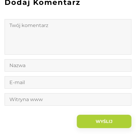
Dodaj Komentarz