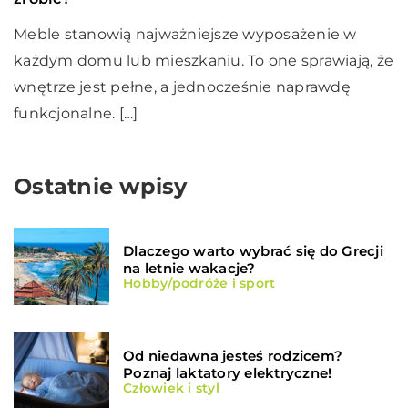
Meble stanowią najważniejsze wyposażenie w
każdym domu lub mieszkaniu. To one sprawiają, że
wnętrze jest pełne, a jednocześnie naprawdę
funkcjonalne. […]
Ostatnie wpisy
Dlaczego warto wybrać się do Grecji
na letnie wakacje?
Hobby/podróże i sport
Od niedawna jesteś rodzicem?
Poznaj laktatory elektryczne!
Człowiek i styl