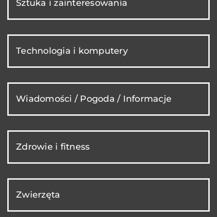
Sztuka i zainteresowania
Technologia i komputery
Wiadomości / Pogoda / Informacje
Zdrowie i fitness
Zwierzęta