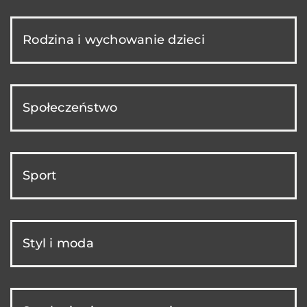
Rodzina i wychowanie dzieci
Społeczeństwo
Sport
Styl i moda