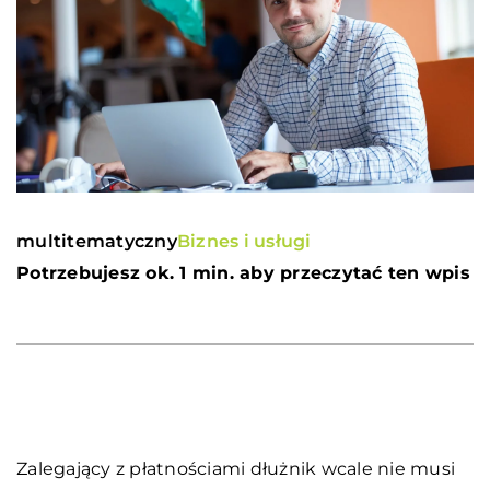
multitematyczny
Biznes i usługi
Potrzebujesz ok. 1 min. aby przeczytać ten wpis
Zalegający z płatnościami dłużnik wcale nie musi