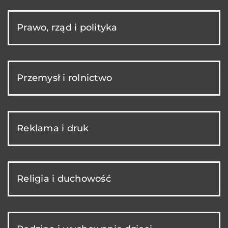
Prawo, rząd i polityka
Przemysł i rolnictwo
Reklama i druk
Religia i duchowość