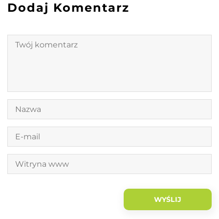
Dodaj Komentarz