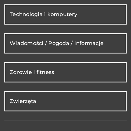
Technologia i komputery
Wiadomości / Pogoda / Informacje
Zdrowie i fitness
Zwierzęta