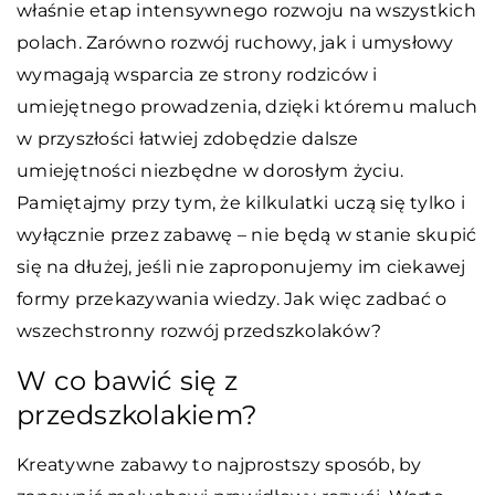
właśnie etap intensywnego rozwoju na wszystkich
polach. Zarówno rozwój ruchowy, jak i umysłowy
wymagają wsparcia ze strony rodziców i
umiejętnego prowadzenia, dzięki któremu maluch
w przyszłości łatwiej zdobędzie dalsze
umiejętności niezbędne w dorosłym życiu.
Pamiętajmy przy tym, że kilkulatki uczą się tylko i
wyłącznie przez zabawę – nie będą w stanie skupić
się na dłużej, jeśli nie zaproponujemy im ciekawej
formy przekazywania wiedzy. Jak więc zadbać o
wszechstronny rozwój przedszkolaków?
W co bawić się z
przedszkolakiem?
Kreatywne zabawy to najprostszy sposób, by