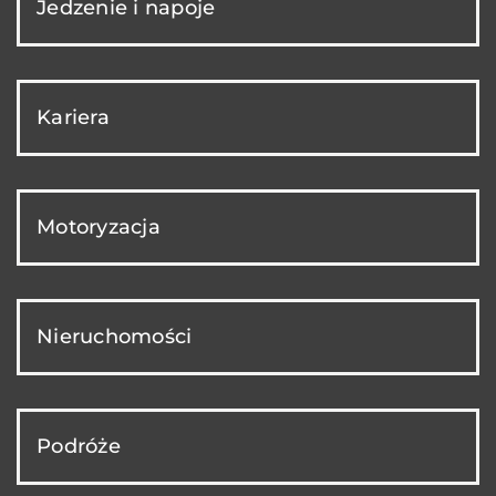
Jedzenie i napoje
Kariera
Motoryzacja
Nieruchomości
Podróże