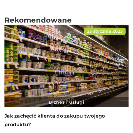
Rekomendowane
23 stycznia 2023
Biznes i usługi
Jak zachęcić klienta do zakupu twojego
produktu?