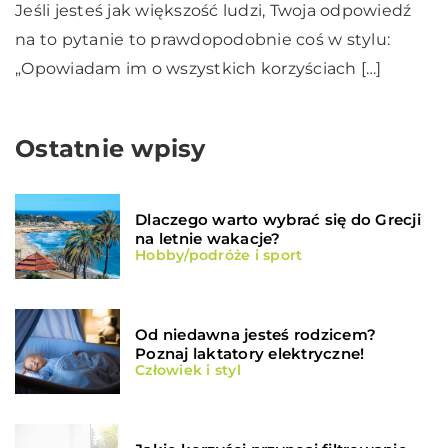
Jeśli jesteś jak większość ludzi, Twoja odpowiedź
na to pytanie to prawdopodobnie coś w stylu:
„Opowiadam im o wszystkich korzyściach […]
Ostatnie wpisy
Dlaczego warto wybrać się do Grecji
na letnie wakacje?
Hobby/podróże i sport
Od niedawna jesteś rodzicem?
Poznaj laktatory elektryczne!
Człowiek i styl