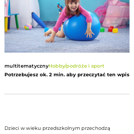
multitematyczny
Hobby/podróże i sport
Potrzebujesz ok. 2 min. aby przeczytać ten wpis
Dzieci w wieku przedszkolnym przechodzą