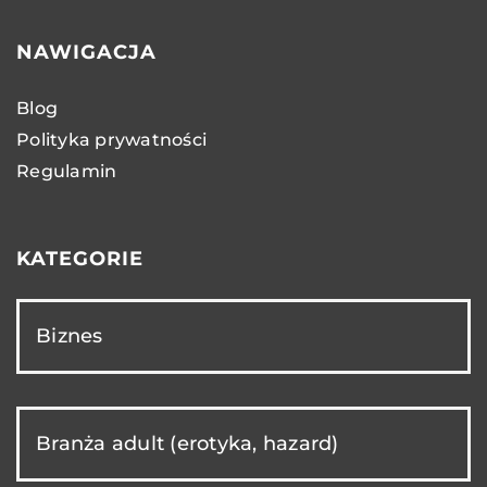
NAWIGACJA
Blog
Polityka prywatności
Regulamin
KATEGORIE
Biznes
Branża adult (erotyka, hazard)