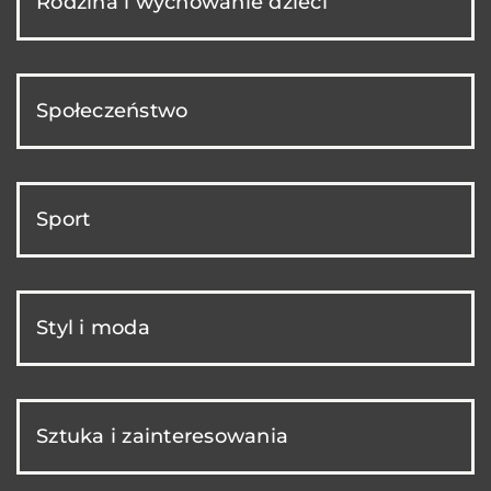
Rodzina i wychowanie dzieci
Społeczeństwo
Sport
Styl i moda
Sztuka i zainteresowania