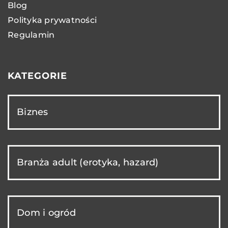
Blog
Polityka prywatności
Regulamin
KATEGORIE
Biznes
Branża adult (erotyka, hazard)
Dom i ogród