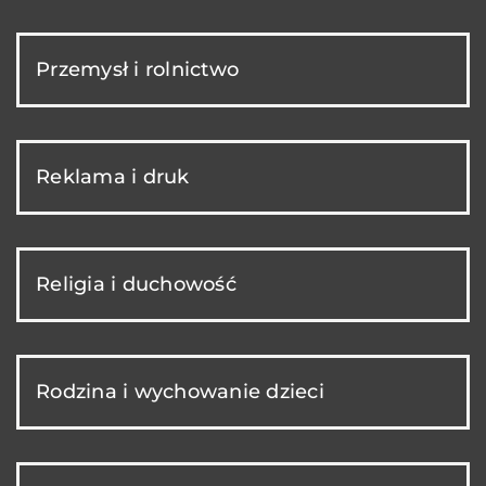
Przemysł i rolnictwo
Reklama i druk
Religia i duchowość
Rodzina i wychowanie dzieci