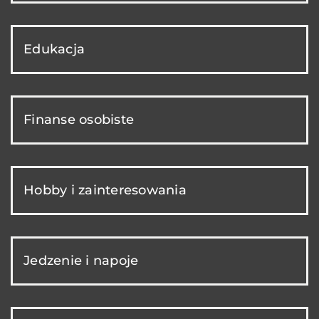
Edukacja
Finanse osobiste
Hobby i zainteresowania
Jedzenie i napoje