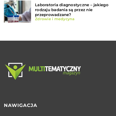
Laboratoria diagnostyczne – jakiego
rodzaju badania są przez nie
przeprowadzane?
Zdrowie i medycyna
NAWIGACJA