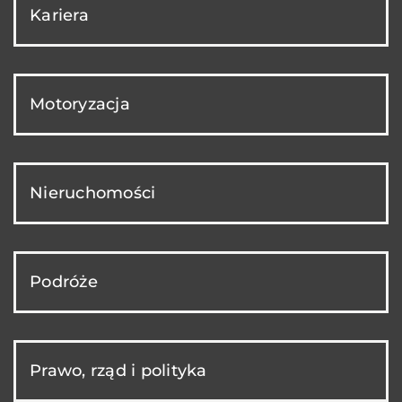
Kariera
Motoryzacja
Nieruchomości
Podróże
Prawo, rząd i polityka