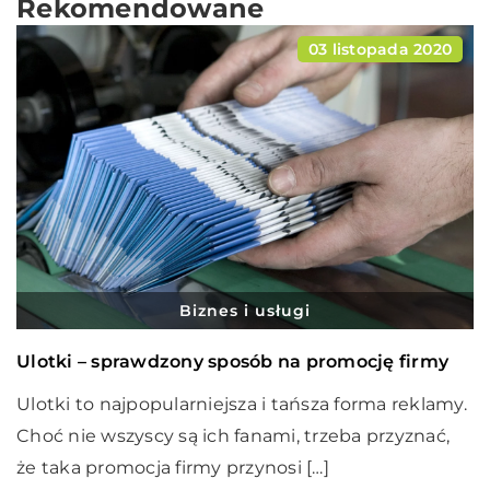
Rekomendowane
03 listopada 2020
Biznes i usługi
Ulotki – sprawdzony sposób na promocję firmy
Ulotki to najpopularniejsza i tańsza forma reklamy.
Choć nie wszyscy są ich fanami, trzeba przyznać,
że taka promocja firmy przynosi […]