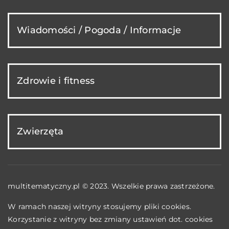
Wiadomości / Pogoda / Informacje
Zdrowie i fitness
Zwierzęta
multitematyczny.pl © 2023. Wszelkie prawa zastrzeżone.
W ramach naszej witryny stosujemy pliki cookies.
Korzystanie z witryny bez zmiany ustawień dot. cookies