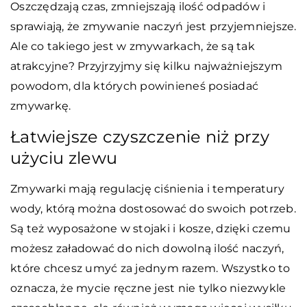
Oszczędzają czas, zmniejszają ilość odpadów i
sprawiają, że zmywanie naczyń jest przyjemniejsze.
Ale co takiego jest w zmywarkach, że są tak
atrakcyjne? Przyjrzyjmy się kilku najważniejszym
powodom, dla których powinieneś posiadać
zmywarkę.
Łatwiejsze czyszczenie niż przy
użyciu zlewu
Zmywarki mają regulację ciśnienia i temperatury
wody, którą można dostosować do swoich potrzeb.
Są też wyposażone w stojaki i kosze, dzięki czemu
możesz załadować do nich dowolną ilość naczyń,
które chcesz umyć za jednym razem. Wszystko to
oznacza, że mycie ręczne jest nie tylko niezwykle