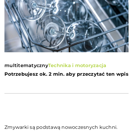
multitematyczny
Technika i motoryzacja
Potrzebujesz ok. 2 min. aby przeczytać ten wpis
Zmywarki są podstawą nowoczesnych kuchni.