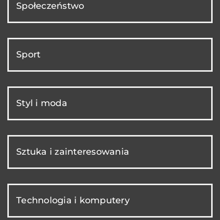
Społeczeństwo
Sport
Styl i moda
Sztuka i zainteresowania
Technologia i komputery