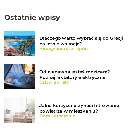
Ostatnie wpisy
Dlaczego warto wybrać się do Grecji
na letnie wakacje?
Hobby/podróże i sport
Od niedawna jesteś rodzicem?
Poznaj laktatory elektryczne!
Człowiek i styl
Jakie korzyści przynosi filtrowanie
powietrza w mieszkaniu?
Dom i otoczenie