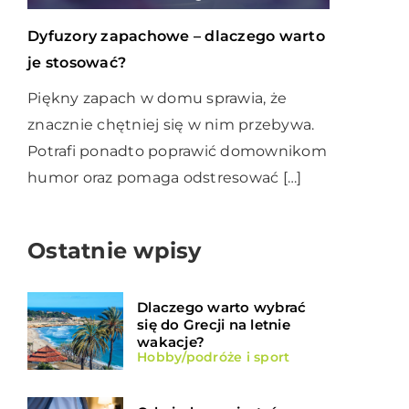
Dyfuzory zapachowe – dlaczego warto
je stosować?
Piękny zapach w domu sprawia, że
znacznie chętniej się w nim przebywa.
Potrafi ponadto poprawić domownikom
humor oraz pomaga odstresować […]
Ostatnie wpisy
Dlaczego warto wybrać
się do Grecji na letnie
wakacje?
Hobby/podróże i sport