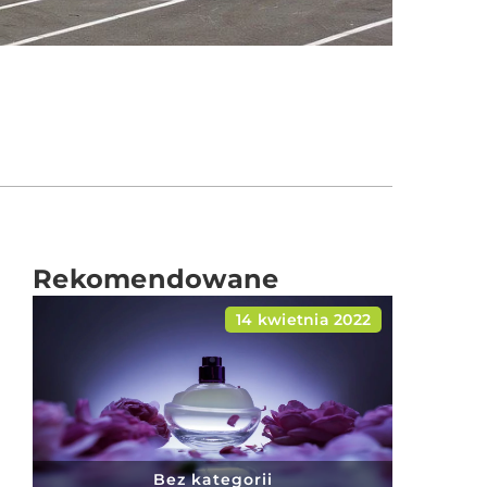
Rekomendowane
14 kwietnia 2022
Bez kategorii