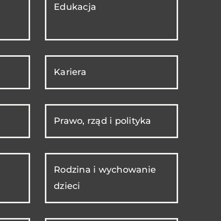
Edukacja
Kariera
Prawo, rząd i polityka
Rodzina i wychowanie
dzieci