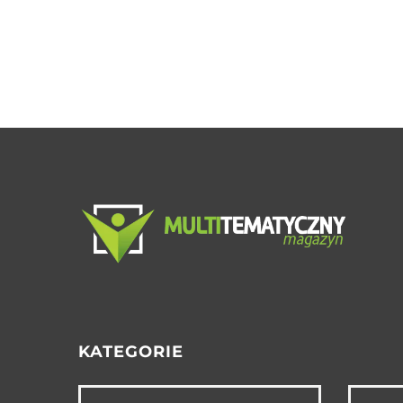
KATEGORIE