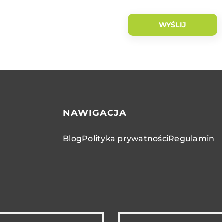
NAWIGACJA
Blog
Polityka prywatności
Regulamin