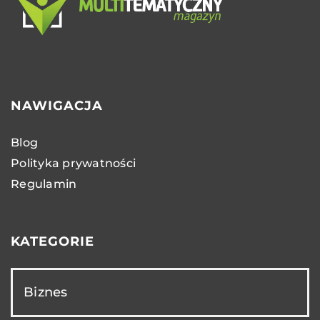
NAWIGACJA
Blog
Polityka prywatności
Regulamin
KATEGORIE
Biznes