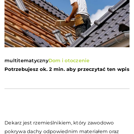
multitematyczny
Dom i otoczenie
Potrzebujesz ok. 2 min. aby przeczytać ten wpis
Dekarz jest rzemieślnikiem, który zawodowo
pokrywa dachy odpowiednim materiałem oraz