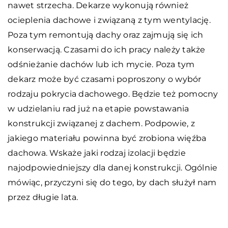
nawet strzecha. Dekarze wykonują również
ocieplenia dachowe i związaną z tym wentylację.
Poza tym remontują dachy oraz zajmują się ich
konserwacją. Czasami do ich pracy należy także
odśnieżanie dachów lub ich mycie. Poza tym
dekarz może być czasami poproszony o wybór
rodzaju pokrycia dachowego. Będzie też pomocny
w udzielaniu rad już na etapie powstawania
konstrukcji związanej z dachem. Podpowie, z
jakiego materiału powinna być zrobiona więźba
dachowa. Wskaże jaki rodzaj izolacji będzie
najodpowiedniejszy dla danej konstrukcji. Ogólnie
mówiąc, przyczyni się do tego, by dach służył nam
przez długie lata.