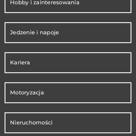
Hobby i zainteresowania
Jedzenie i napoje
Kariera
Motoryzacja
Nieruchomości