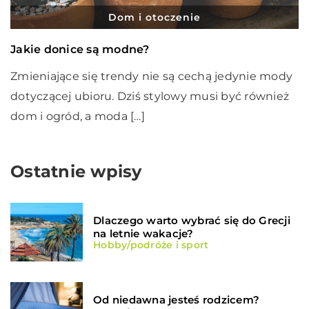
Dom i otoczenie
Jakie donice są modne?
Zmieniające się trendy nie są cechą jedynie mody
dotyczącej ubioru. Dziś stylowy musi być również
dom i ogród, a moda […]
Ostatnie wpisy
Dlaczego warto wybrać się do Grecji
na letnie wakacje?
Hobby/podróże i sport
Od niedawna jesteś rodzicem?