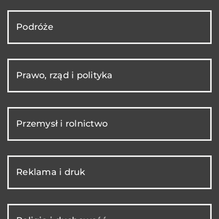
Podróże
Prawo, rząd i polityka
Przemysł i rolnictwo
Reklama i druk