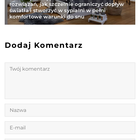
rozwiązań, jak szczelnie ograniczyć dopływ
światła i stworzyć w sypialni w pełni
komfortowe warunki do snu
Dodaj Komentarz