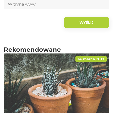
Rekomendowane
14 marca 2019