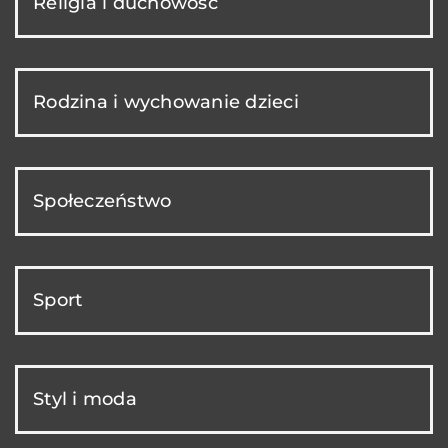
Religia i duchowość
Rodzina i wychowanie dzieci
Społeczeństwo
Sport
Styl i moda