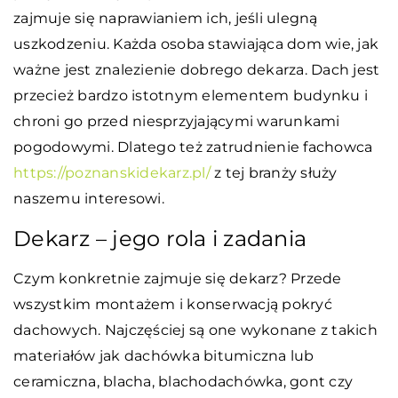
zajmuje się naprawianiem ich, jeśli ulegną
uszkodzeniu. Każda osoba stawiająca dom wie, jak
ważne jest znalezienie dobrego dekarza. Dach jest
przecież bardzo istotnym elementem budynku i
chroni go przed niesprzyjającymi warunkami
pogodowymi. Dlatego też zatrudnienie fachowca
https://poznanskidekarz.pl/
z tej branży służy
naszemu interesowi.
Dekarz – jego rola i zadania
Czym konkretnie zajmuje się dekarz? Przede
wszystkim montażem i konserwacją pokryć
dachowych. Najczęściej są one wykonane z takich
materiałów jak dachówka bitumiczna lub
ceramiczna, blacha, blachodachówka, gont czy