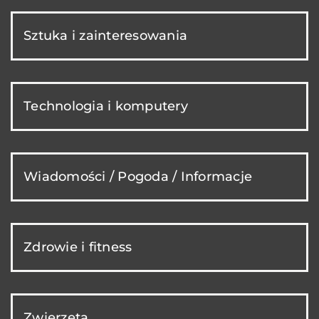
Sztuka i zainteresowania
Technologia i komputery
Wiadomości / Pogoda / Informacje
Zdrowie i fitness
Zwierzęta