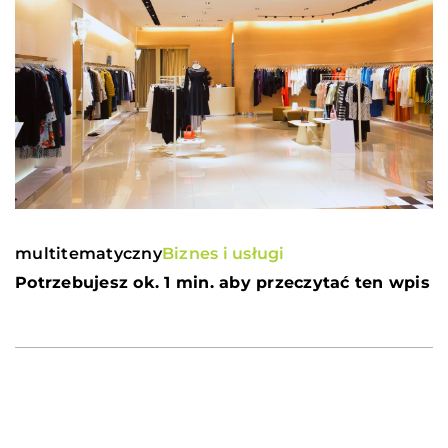
multitematyczny
Biznes i usługi
Potrzebujesz ok. 1 min. aby przeczytać ten wpis