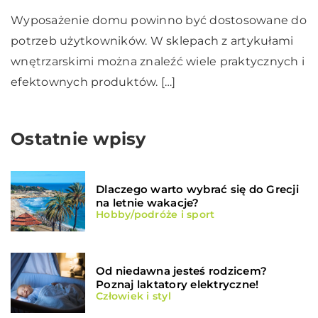
Wyposażenie domu powinno być dostosowane do
potrzeb użytkowników. W sklepach z artykułami
wnętrzarskimi można znaleźć wiele praktycznych i
efektownych produktów. […]
Ostatnie wpisy
Dlaczego warto wybrać się do Grecji
na letnie wakacje?
Hobby/podróże i sport
Od niedawna jesteś rodzicem?
Poznaj laktatory elektryczne!
Człowiek i styl