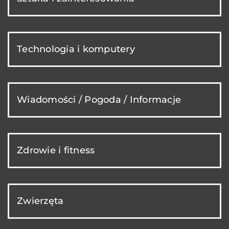
Technologia i komputery
Wiadomości / Pogoda / Informacje
Zdrowie i fitness
Zwierzęta