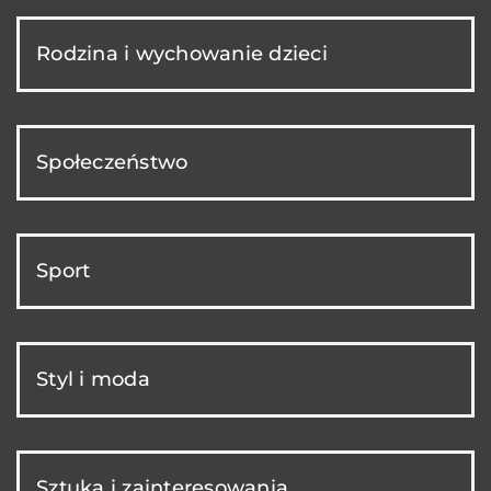
Rodzina i wychowanie dzieci
Społeczeństwo
Sport
Styl i moda
Sztuka i zainteresowania