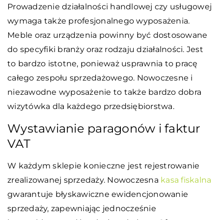
Prowadzenie działalności handlowej czy usługowej
wymaga także profesjonalnego wyposażenia.
Meble oraz urządzenia powinny być dostosowane
do specyfiki branży oraz rodzaju działalności. Jest
to bardzo istotne, ponieważ usprawnia to pracę
całego zespołu sprzedażowego. Nowoczesne i
niezawodne wyposażenie to także bardzo dobra
wizytówka dla każdego przedsiębiorstwa.
Wystawianie paragonów i faktur
VAT
W każdym sklepie konieczne jest rejestrowanie
zrealizowanej sprzedaży. Nowoczesna
kasa fiskalna
gwarantuje błyskawiczne ewidencjonowanie
sprzedaży, zapewniając jednocześnie