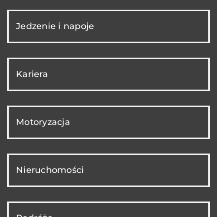
Jedzenie i napoje
Kariera
Motoryzacja
Nieruchomości