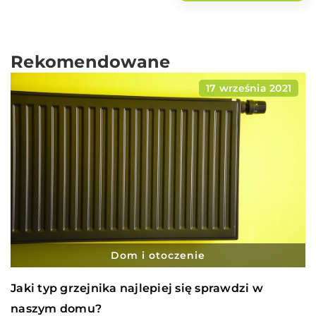
Rekomendowane
17 września 2021
Dom i otoczenie
Jaki typ grzejnika najlepiej się sprawdzi w
naszym domu?