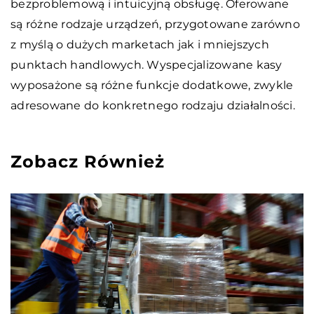
bezproblemową i intuicyjną obsługę. Oferowane
są różne rodzaje urządzeń, przygotowane zarówno
z myślą o dużych marketach jak i mniejszych
punktach handlowych. Wyspecjalizowane kasy
wyposażone są różne funkcje dodatkowe, zwykle
adresowane do konkretnego rodzaju działalności.
Zobacz Również