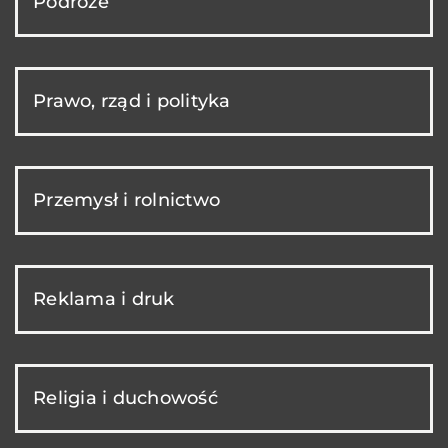
Podróże
Prawo, rząd i polityka
Przemysł i rolnictwo
Reklama i druk
Religia i duchowość