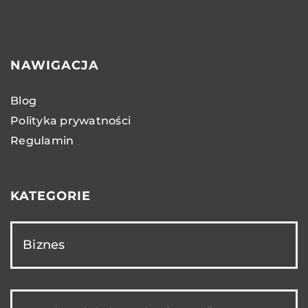
NAWIGACJA
Blog
Polityka prywatności
Regulamin
KATEGORIE
Biznes