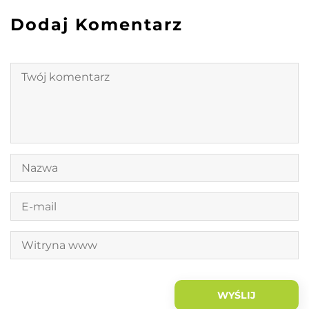
Dodaj Komentarz