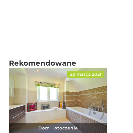
Rekomendowane
20 marca 2021
Dom i otoczenie