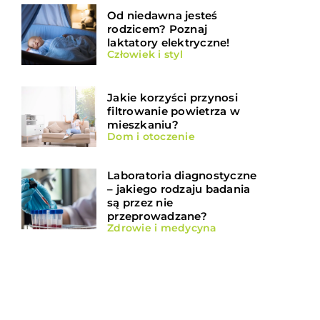
Od niedawna jesteś
rodzicem? Poznaj
laktatory elektryczne!
Człowiek i styl
Jakie korzyści przynosi
filtrowanie powietrza w
mieszkaniu?
Dom i otoczenie
Laboratoria diagnostyczne
– jakiego rodzaju badania
są przez nie
przeprowadzane?
Zdrowie i medycyna