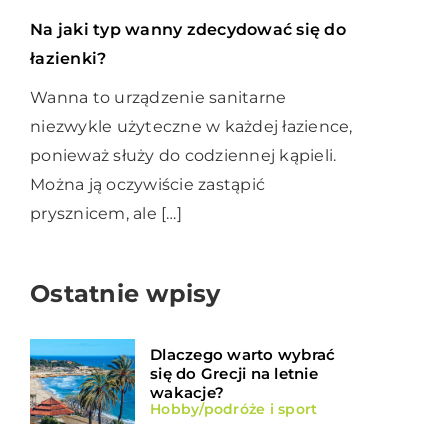
Na jaki typ wanny zdecydować się do
łazienki?
Wanna to urządzenie sanitarne
niezwykle użyteczne w każdej łazience,
ponieważ służy do codziennej kąpieli.
Można ją oczywiście zastąpić
prysznicem, ale […]
Ostatnie wpisy
Dlaczego warto wybrać
się do Grecji na letnie
wakacje?
Hobby/podróże i sport