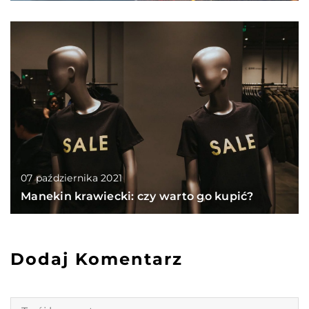
07 października 2021
Manekin krawiecki: czy warto go kupić?
Dodaj Komentarz