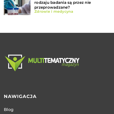
rodzaju badania są przez nie
przeprowadzane?
Zdrowie i medycyna
NAWIGACJA
Blog