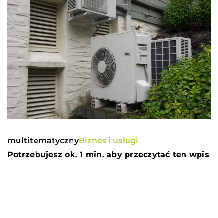
multitematyczny
Biznes i usługi
Potrzebujesz ok. 1 min. aby przeczytać ten wpis