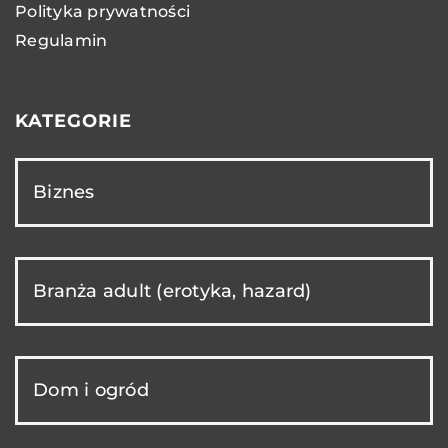
Polityka prywatności
Regulamin
KATEGORIE
Biznes
Branża adult (erotyka, hazard)
Dom i ogród