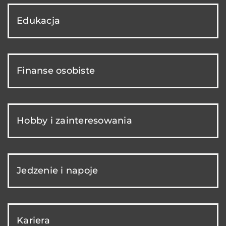
Edukacja
Finanse osobiste
Hobby i zainteresowania
Jedzenie i napoje
Kariera