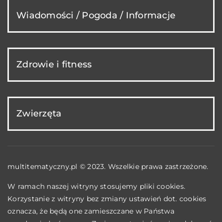
Wiadomości / Pogoda / Informacje
Zdrowie i fitness
Zwierzęta
multitematyczny.pl © 2023. Wszelkie prawa zastrzeżone.
W ramach naszej witryny stosujemy pliki cookies.
Korzystanie z witryny bez zmiany ustawień dot. cookies
oznacza, że będą one zamieszczane w Państwa