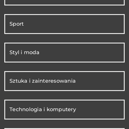
Sport
Styl i moda
Sztuka i zainteresowania
Technologia i komputery