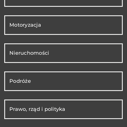
Motoryzacja
Nieruchomości
Podróże
Prawo, rząd i polityka