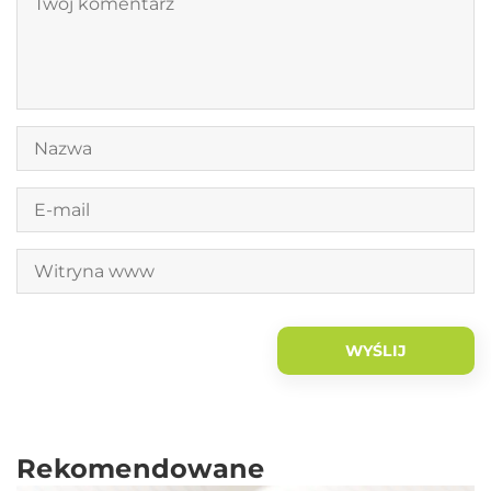
Rekomendowane