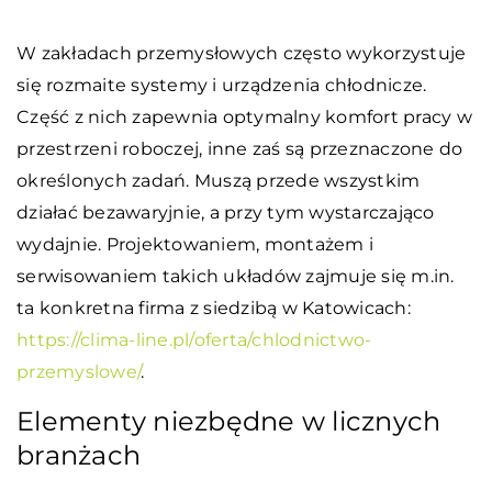
W zakładach przemysłowych często wykorzystuje
się rozmaite systemy i urządzenia chłodnicze.
Część z nich zapewnia optymalny komfort pracy w
przestrzeni roboczej, inne zaś są przeznaczone do
określonych zadań. Muszą przede wszystkim
działać bezawaryjnie, a przy tym wystarczająco
wydajnie. Projektowaniem, montażem i
serwisowaniem takich układów zajmuje się m.in.
ta konkretna firma z siedzibą w Katowicach:
https://clima-line.pl/oferta/chlodnictwo-
przemyslowe/
.
Elementy niezbędne w licznych
branżach