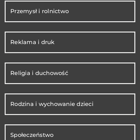
Przemysł i rolnictwo
Reklama i druk
Religia i duchowość
Rodzina i wychowanie dzieci
Społeczeństwo