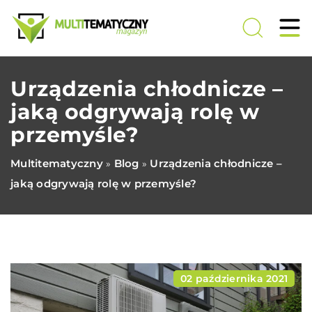
Urządzenia chłodnicze –
jaką odgrywają rolę w
przemyśle?
Multitematyczny
Blog
Urządzenia chłodnicze –
»
»
jaką odgrywają rolę w przemyśle?
02 października 2021