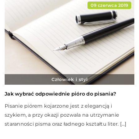
09 czerwca 2019
Człowiek i styl
Jak wybrać odpowiednie pióro do pisania?
Pisanie piórem kojarzone jest z elegancją i
szykiem, a przy okazji pozwala na utrzymanie
staranności pisma oraz ładnego kształtu liter. […]