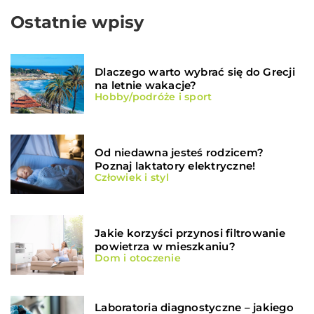
Ostatnie wpisy
Dlaczego warto wybrać się do Grecji
na letnie wakacje?
Hobby/podróże i sport
Od niedawna jesteś rodzicem?
Poznaj laktatory elektryczne!
Człowiek i styl
Jakie korzyści przynosi filtrowanie
powietrza w mieszkaniu?
Dom i otoczenie
Laboratoria diagnostyczne – jakiego