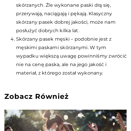
skórzanych. Źle wykonane paski drą się,
przerywają, naciągają i pękają. Klasyczny
skórzany pasek dobrej jakości, może nam
posłużyć dobrych kilka lat.
Skórzany pasek męski – podobnie jest z
męskimi paskami skórzanymi. W tym
wypadku większą uwagę powinniśmy zwrócić
nie na cenę paska, ale na jego jakość i
materiał, z którego został wykonany.
Zobacz Również