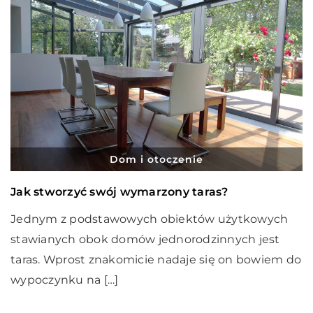
Dom i otoczenie
Jak stworzyć swój wymarzony taras?
Jednym z podstawowych obiektów użytkowych
stawianych obok domów jednorodzinnych jest
taras. Wprost znakomicie nadaje się on bowiem do
wypoczynku na […]