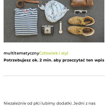
multitematyczny
Człowiek i styl
Potrzebujesz ok. 2 min. aby przeczytać ten wpis
Niezależnie od płci lubimy dodatki. Jedni z nas