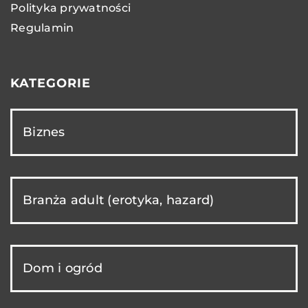
Polityka prywatności
Regulamin
KATEGORIE
Biznes
Branża adult (erotyka, hazard)
Dom i ogród