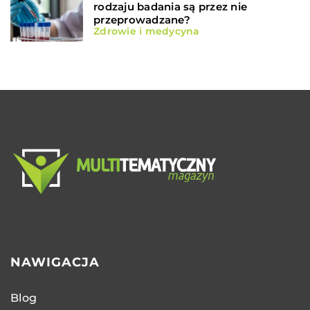
rodzaju badania są przez nie
przeprowadzane?
Zdrowie i medycyna
NAWIGACJA
Blog