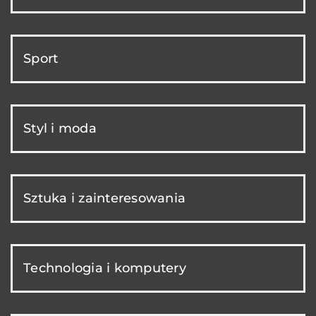
Sport
Styl i moda
Sztuka i zainteresowania
Technologia i komputery