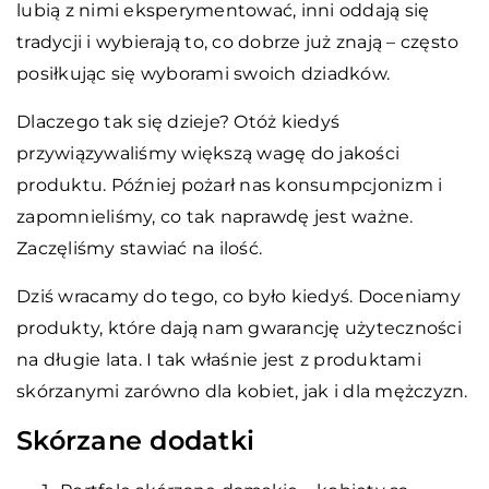
lubią z nimi eksperymentować, inni oddają się
tradycji i wybierają to, co dobrze już znają – często
posiłkując się wyborami swoich dziadków.
Dlaczego tak się dzieje? Otóż kiedyś
przywiązywaliśmy większą wagę do jakości
produktu. Później pożarł nas konsumpcjonizm i
zapomnieliśmy, co tak naprawdę jest ważne.
Zaczęliśmy stawiać na ilość.
Dziś wracamy do tego, co było kiedyś. Doceniamy
produkty, które dają nam gwarancję użyteczności
na długie lata. I tak właśnie jest z produktami
skórzanymi zarówno dla kobiet, jak i dla mężczyzn.
Skórzane dodatki