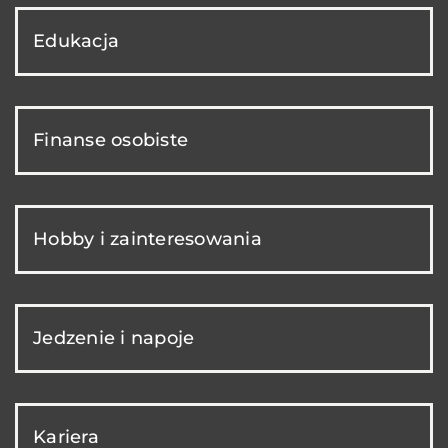
Edukacja
Finanse osobiste
Hobby i zainteresowania
Jedzenie i napoje
Kariera