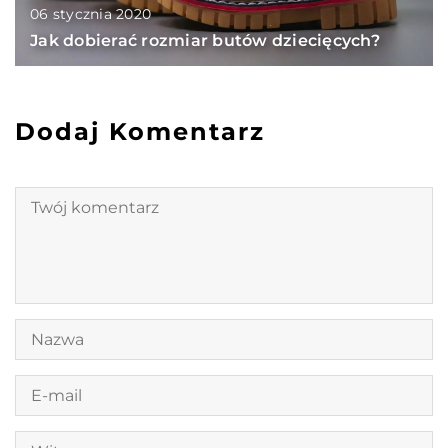
06 stycznia 2020
Jak dobierać rozmiar butów dziecięcych?
Dodaj Komentarz