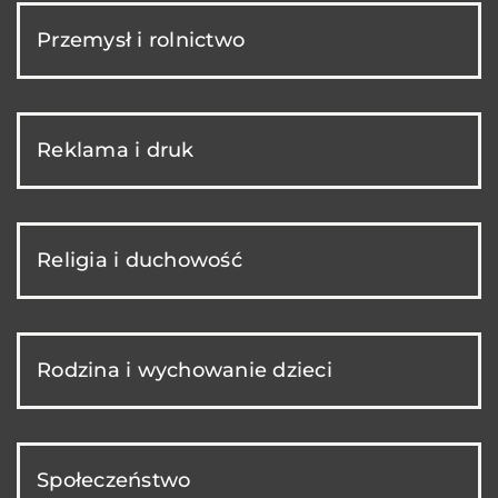
Przemysł i rolnictwo
Reklama i druk
Religia i duchowość
Rodzina i wychowanie dzieci
Społeczeństwo