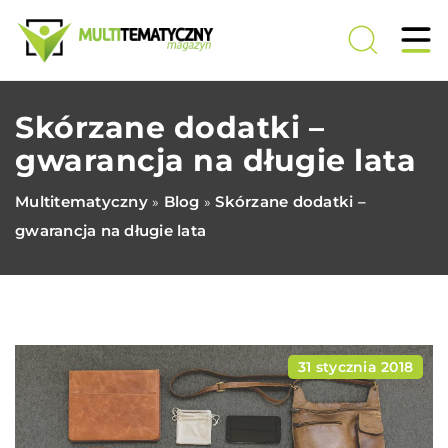
Skórzane dodatki –
gwarancja na długie lata
Multitematyczny
Blog
Skórzane dodatki –
»
»
gwarancja na długie lata
31 stycznia 2018