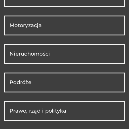
Motoryzacja
Nieruchomości
Podróże
Prawo, rząd i polityka