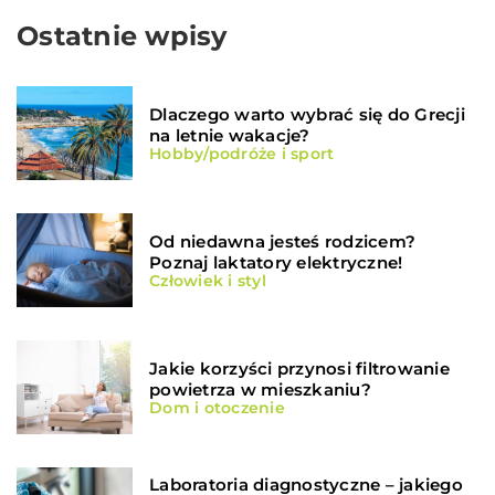
Ostatnie wpisy
Dlaczego warto wybrać się do Grecji
na letnie wakacje?
Hobby/podróże i sport
Od niedawna jesteś rodzicem?
Poznaj laktatory elektryczne!
Człowiek i styl
Jakie korzyści przynosi filtrowanie
powietrza w mieszkaniu?
Dom i otoczenie
Laboratoria diagnostyczne – jakiego