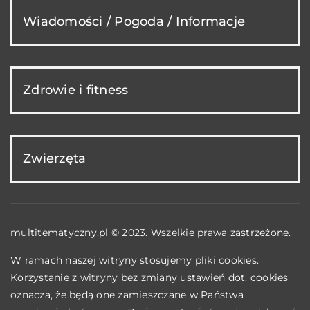
Wiadomości / Pogoda / Informacje
Zdrowie i fitness
Zwierzęta
multitematyczny.pl © 2023. Wszelkie prawa zastrzeżone.
W ramach naszej witryny stosujemy pliki cookies.
Korzystanie z witryny bez zmiany ustawień dot. cookies
oznacza, że będą one zamieszczane w Państwa