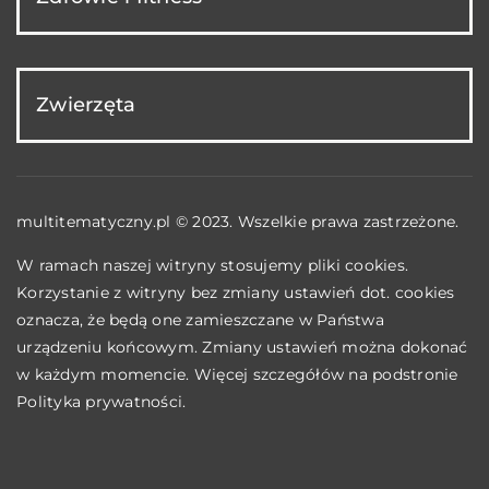
Zwierzęta
multitematyczny.pl © 2023. Wszelkie prawa zastrzeżone.
W ramach naszej witryny stosujemy pliki cookies.
Korzystanie z witryny bez zmiany ustawień dot. cookies
oznacza, że będą one zamieszczane w Państwa
urządzeniu końcowym. Zmiany ustawień można dokonać
w każdym momencie. Więcej szczegółów na podstronie
Polityka prywatności
.