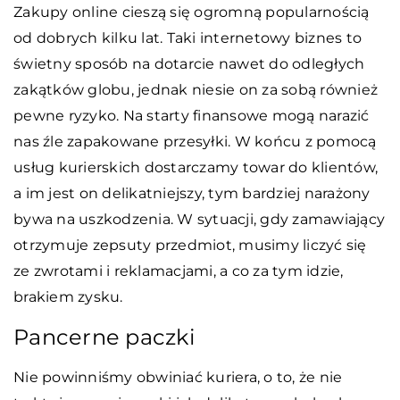
Zakupy online cieszą się ogromną popularnością
od dobrych kilku lat. Taki internetowy biznes to
świetny sposób na dotarcie nawet do odległych
zakątków globu, jednak niesie on za sobą również
pewne ryzyko. Na starty finansowe mogą narazić
nas źle zapakowane przesyłki. W końcu z pomocą
usług kurierskich dostarczamy towar do klientów,
a im jest on delikatniejszy, tym bardziej narażony
bywa na uszkodzenia. W sytuacji, gdy zamawiający
otrzymuje zepsuty przedmiot, musimy liczyć się
ze zwrotami i reklamacjami, a co za tym idzie,
brakiem zysku.
Pancerne paczki
Nie powinniśmy obwiniać kuriera, o to, że nie