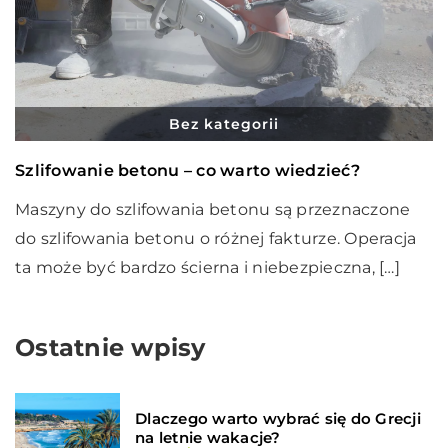
Bez kategorii
Szlifowanie betonu – co warto wiedzieć?
Maszyny do szlifowania betonu są przeznaczone
do szlifowania betonu o różnej fakturze. Operacja
ta może być bardzo ścierna i niebezpieczna, […]
Ostatnie wpisy
Dlaczego warto wybrać się do Grecji
na letnie wakacje?