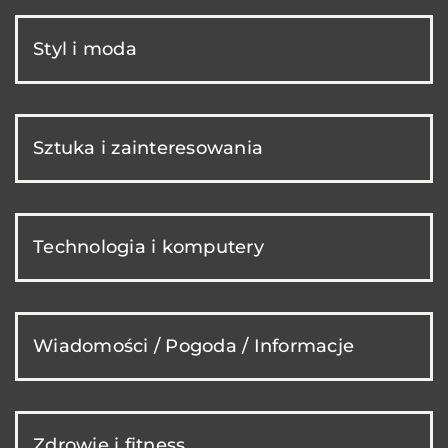
Styl i moda
Sztuka i zainteresowania
Technologia i komputery
Wiadomości / Pogoda / Informacje
Zdrowie i fitness