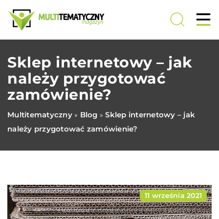
Sklep internetowy – jak
należy przygotować
zamówienie?
Multitematyczny
Blog
Sklep internetowy – jak
»
»
należy przygotować zamówienie?
11 września 2021