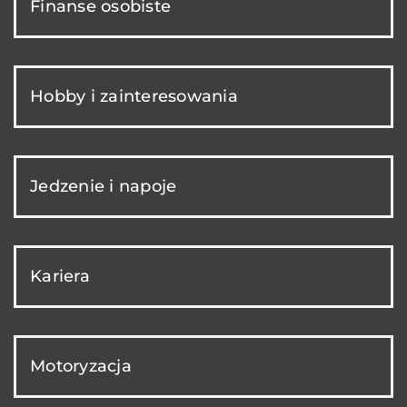
Finanse osobiste
Hobby i zainteresowania
Jedzenie i napoje
Kariera
Motoryzacja