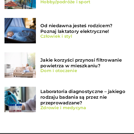
Hobby/podróże i sport
Od niedawna jesteś rodzicem?
Poznaj laktatory elektryczne!
Człowiek i styl
Jakie korzyści przynosi filtrowanie
powietrza w mieszkaniu?
Dom i otoczenie
Laboratoria diagnostyczne – jakiego
rodzaju badania są przez nie
przeprowadzane?
Zdrowie i medycyna