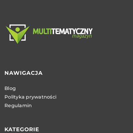
NAWIGACJA
Blog
Polityka prywatności
Regulamin
KATEGORIE