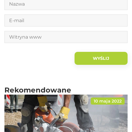
Rekomendowane
10 maja 2022