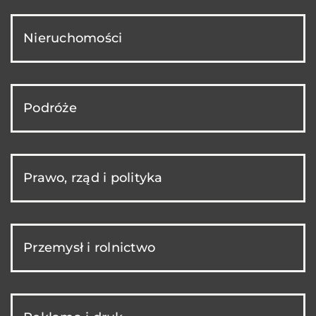
Nieruchomości
Podróże
Prawo, rząd i polityka
Przemysł i rolnictwo