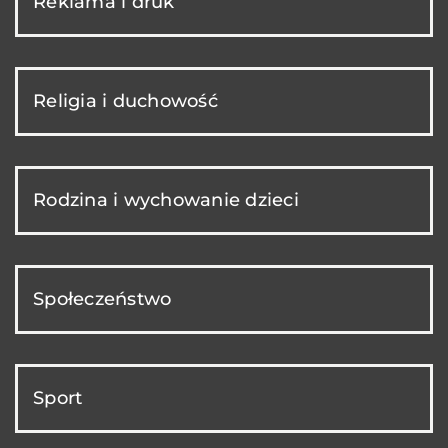
Reklama i druk
Religia i duchowość
Rodzina i wychowanie dzieci
Społeczeństwo
Sport