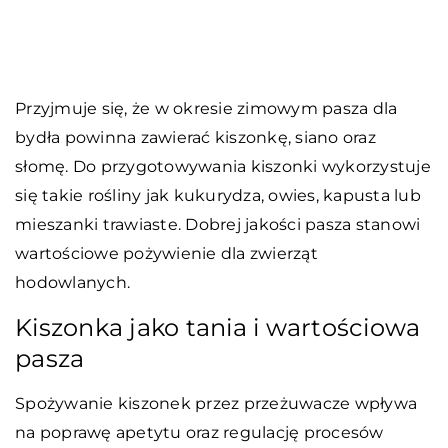
Przyjmuje się, że w okresie zimowym pasza dla
bydła powinna zawierać kiszonkę, siano oraz
słomę. Do przygotowywania kiszonki wykorzystuje
się takie rośliny jak kukurydza, owies, kapusta lub
mieszanki trawiaste. Dobrej jakości pasza stanowi
wartościowe pożywienie dla zwierząt
hodowlanych.
Kiszonka jako tania i wartościowa
pasza
Spożywanie kiszonek przez przeżuwacze wpływa
na poprawę apetytu oraz regulację procesów