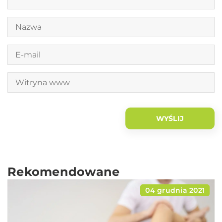
Rekomendowane
04 grudnia 2021