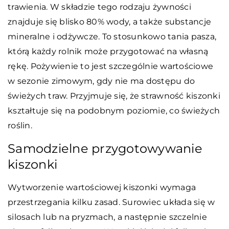
trawienia. W składzie tego rodzaju żywności
znajduje się blisko 80% wody, a także substancje
mineralne i odżywcze. To stosunkowo tania pasza,
którą każdy rolnik może przygotować na własną
rękę. Pożywienie to jest szczególnie wartościowe
w sezonie zimowym, gdy nie ma dostępu do
świeżych traw. Przyjmuje się, że strawność kiszonki
kształtuje się na podobnym poziomie, co świeżych
roślin.
Samodzielne przygotowywanie
kiszonki
Wytworzenie wartościowej kiszonki wymaga
przestrzegania kilku zasad. Surowiec układa się w
silosach lub na pryzmach, a następnie szczelnie