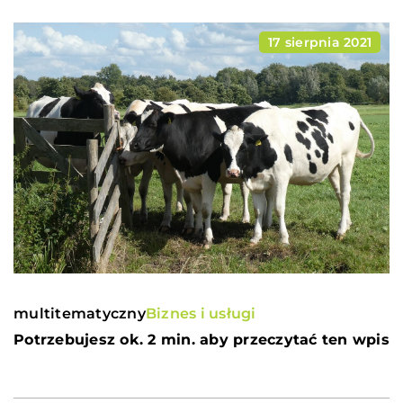
17 sierpnia 2021
multitematyczny
Biznes i usługi
Potrzebujesz ok. 2 min. aby przeczytać ten wpis