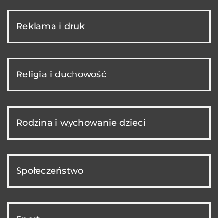
Reklama i druk
Religia i duchowość
Rodzina i wychowanie dzieci
Społeczeństwo