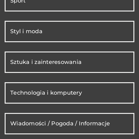
Sport
Styl i moda
Sztuka i zainteresowania
Technologia i komputery
Wiadomości / Pogoda / Informacje