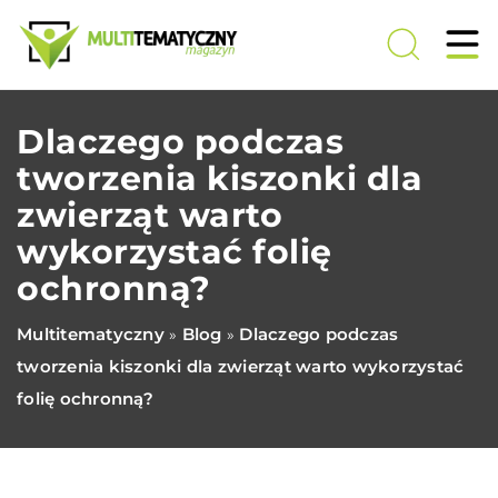
Dlaczego podczas
tworzenia kiszonki dla
zwierząt warto
wykorzystać folię
ochronną?
Multitematyczny
Blog
Dlaczego podczas
»
»
tworzenia kiszonki dla zwierząt warto wykorzystać
folię ochronną?