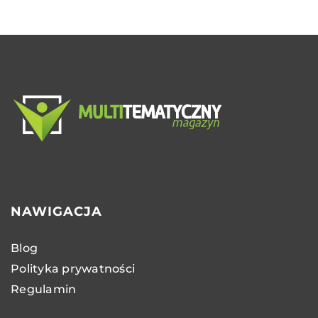
NAWIGACJA
Blog
Polityka prywatności
Regulamin