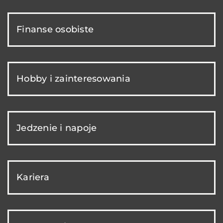
Finanse osobiste
Hobby i zainteresowania
Jedzenie i napoje
Kariera