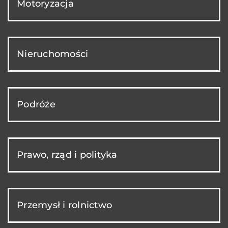
Motoryzacja
Nieruchomości
Podróże
Prawo, rząd i polityka
Przemysł i rolnictwo