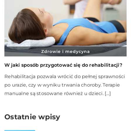
Zdrowie i medycyna
W jaki sposób przygotować się do rehabilitacji?
Rehabilitacja pozwala wrócić do pełnej sprawności
po urazie, czy w wyniku trwania choroby. Terapie
manualne są stosowane również u dzieci. […]
Ostatnie wpisy