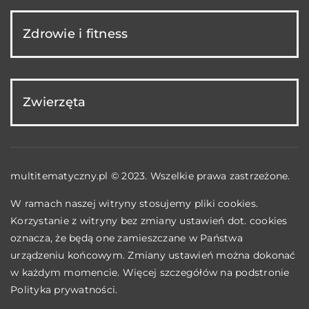
Zdrowie i fitness
Zwierzęta
multitematyczny.pl © 2023. Wszelkie prawa zastrzeżone.
W ramach naszej witryny stosujemy pliki cookies.
Korzystanie z witryny bez zmiany ustawień dot. cookies
oznacza, że będą one zamieszczane w Państwa
urządzeniu końcowym. Zmiany ustawień można dokonać
w każdym momencie. Więcej szczegółów na podstronie
Polityka prywatności
.