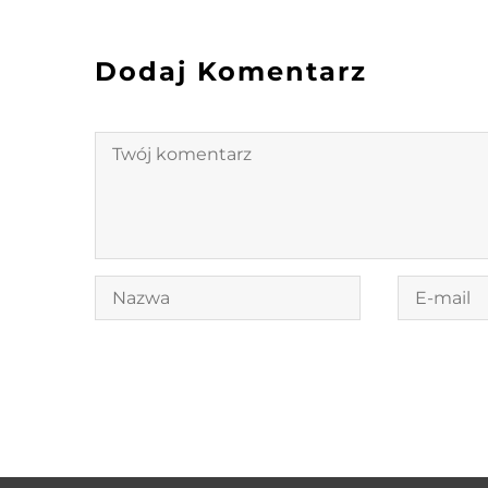
Dodaj Komentarz