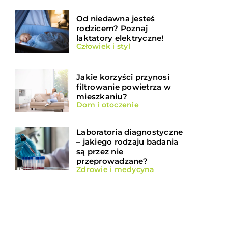
Od niedawna jesteś
rodzicem? Poznaj
laktatory elektryczne!
Człowiek i styl
Jakie korzyści przynosi
filtrowanie powietrza w
mieszkaniu?
Dom i otoczenie
Laboratoria diagnostyczne
– jakiego rodzaju badania
są przez nie
przeprowadzane?
Zdrowie i medycyna