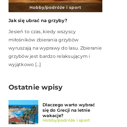
Hobby/podróże i sport
Jak się ubrać na grzyby?
Jesień to czas, kiedy wszyscy
miłośników zbierania grzybów
wyruszają na wyprawy do lasu. Zbieranie
grzybów jest bardzo relaksującym i
wyjątkowo […]
Ostatnie wpisy
Dlaczego warto wybrać
się do Grecji na letnie
wakacje?
Hobby/podróże i sport