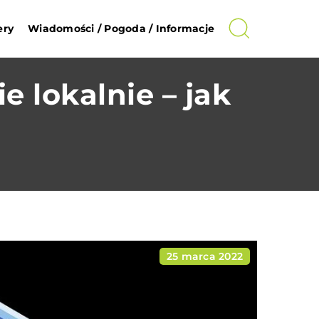
ery
Wiadomości / Pogoda / Informacje
 lokalnie – jak
25 marca 2022