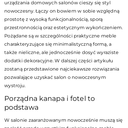
urządzania domowych salonów cieszy się styl
nowoczesny. Łączy on bowiem w sobie względną
prostotę z wysoką funkcjonalnością, sporą
przestronnością oraz estetycznym wykończeniem.
Pożądane są w szczególności praktyczne meble
charakteryzujące się minimalistyczną formą, a
także nieliczne, ale jednocześnie dosyć wyraziste
dodatki dekoracyjne. W dalszej części artykułu
zostaną przedstawione najciekawsze rozwiązania
pozwalające uzyskać salon o nowoczesnym
wystroju.
Porządna kanapa i fotel to
podstawa
W salonie zaaranżowanym nowocześnie muszą się