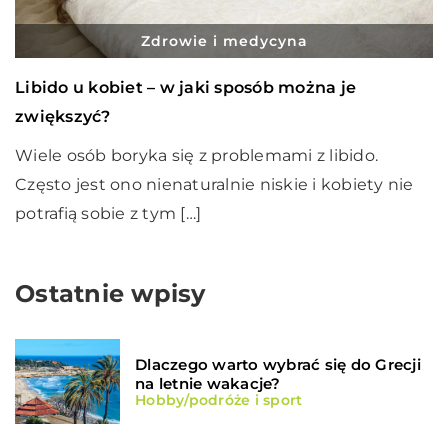
Zdrowie i medycyna
Libido u kobiet – w jaki sposób można je
zwiększyć?
Wiele osób boryka się z problemami z libido.
Często jest ono nienaturalnie niskie i kobiety nie
potrafią sobie z tym […]
Ostatnie wpisy
Dlaczego warto wybrać się do Grecji
na letnie wakacje?
Hobby/podróże i sport