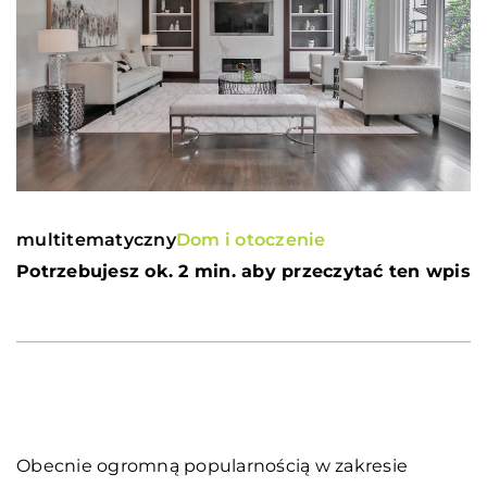
multitematyczny
Dom i otoczenie
Potrzebujesz ok. 2 min. aby przeczytać ten wpis
Obecnie ogromną popularnością w zakresie