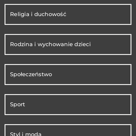
Religia i duchowość
Rodzina i wychowanie dzieci
Społeczeństwo
Sport
Styl i moda