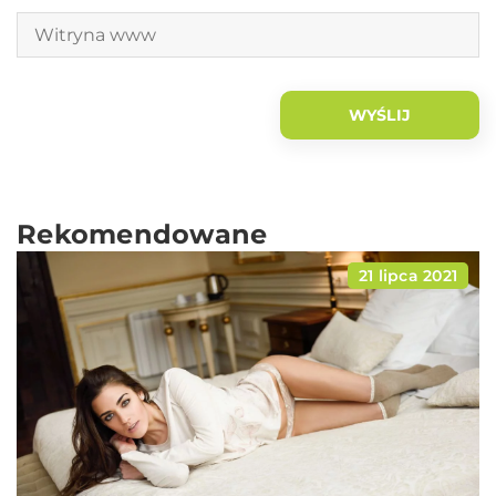
Rekomendowane
21 lipca 2021