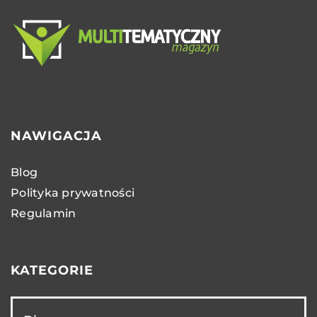
NAWIGACJA
Blog
Polityka prywatności
Regulamin
KATEGORIE