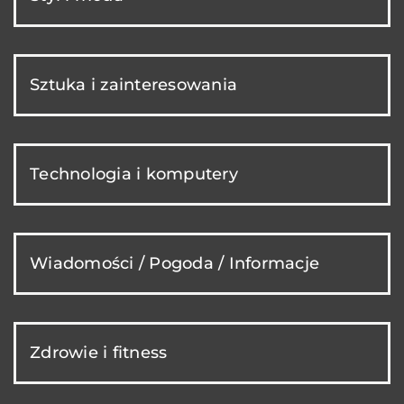
Sztuka i zainteresowania
Technologia i komputery
Wiadomości / Pogoda / Informacje
Zdrowie i fitness