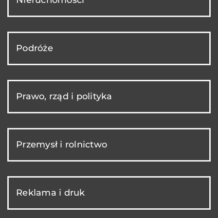
Nieruchomości
Podróże
Prawo, rząd i polityka
Przemysł i rolnictwo
Reklama i druk