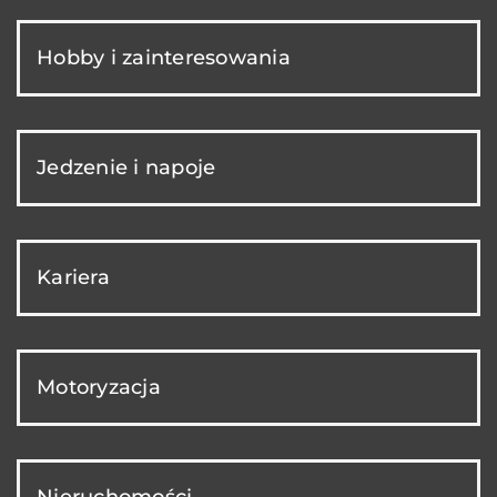
Hobby i zainteresowania
Jedzenie i napoje
Kariera
Motoryzacja