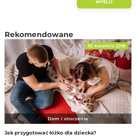
Rekomendowane
02 kwietnia 2018
Dom i otoczenie
Jak przygotować łóżko dla dziecka?