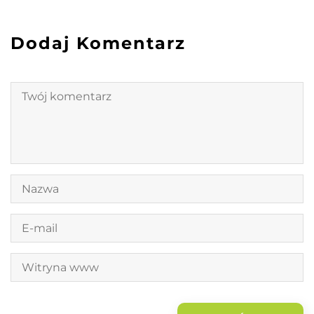
Dodaj Komentarz