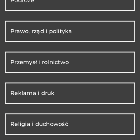
Podróże
Prawo, rząd i polityka
Przemysł i rolnictwo
Reklama i druk
Religia i duchowość