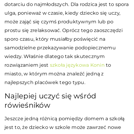
dotarciu do najmłodszych. Dla rodzica jest to spora
ulga, ponieważ w czasie, kiedy dziecko się uczy,
może zająć się czymś produktywnym lub po
prostu się zrelaksować. Oprócz tego zaoszczędzi
sporo czasu, który musiałby poświęcić na
samodzielne przekazywanie podopiecznemu
wiedzy. Właśnie dlatego tak skutecznym
rozwiązaniem jest
szkoła językowa Konin
to
miasto, w którym można znaleźć jedną z
najlepszych placówek tego typu.
Najlepiej uczyć się wśród
rówieśników
Jeszcze jedną różnicą pomiędzy domem a szkołą
jest to, że dziecko w szkole może zawrzeć nowe