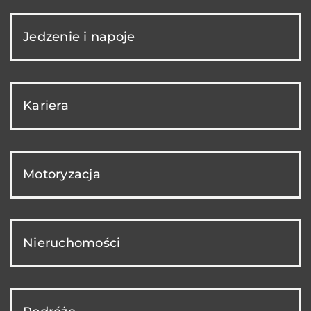
Jedzenie i napoje
Kariera
Motoryzacja
Nieruchomości