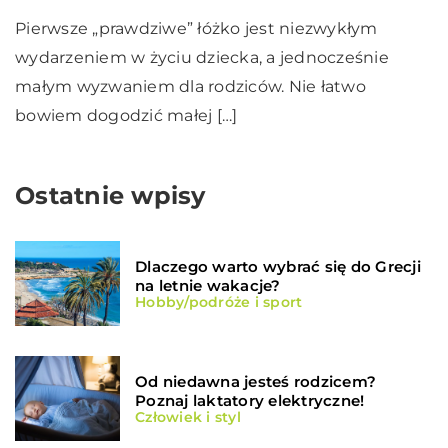
Pierwsze „prawdziwe” łóżko jest niezwykłym
wydarzeniem w życiu dziecka, a jednocześnie
małym wyzwaniem dla rodziców. Nie łatwo
bowiem dogodzić małej […]
Ostatnie wpisy
Dlaczego warto wybrać się do Grecji
na letnie wakacje?
Hobby/podróże i sport
Od niedawna jesteś rodzicem?
Poznaj laktatory elektryczne!
Człowiek i styl