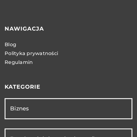
NAWIGACJA
Blog
Polityka prywatności
Regulamin
KATEGORIE
Biznes