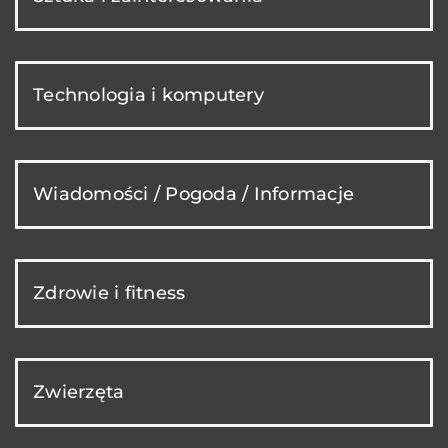
Technologia i komputery
Wiadomości / Pogoda / Informacje
Zdrowie i fitness
Zwierzęta