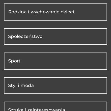
Rodzina i wychowanie dzieci
Społeczeństwo
Sport
Styl i moda
Sztuka i zainteresowania