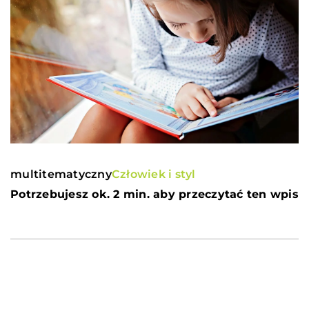
multitematyczny
Człowiek i styl
Potrzebujesz ok. 2 min. aby przeczytać ten wpis