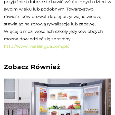
przyjaźnie i dobrze się bawić wśród innych dzieci w
swoim wieku lub podobnym. Towarzystwo
rówieśników pozwala lepiej przyswajać wiedzę,
stawiając na zdrową rywalizację lub zabawę.
Więcej o możliwościach szkoły języków obcych
można dowiedzieć się ze strony
http://www.malalingua.com.pl/
.
Zobacz Również