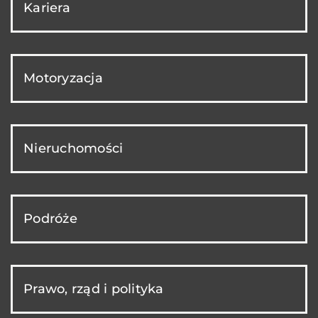
Kariera
Motoryzacja
Nieruchomości
Podróże
Prawo, rząd i polityka