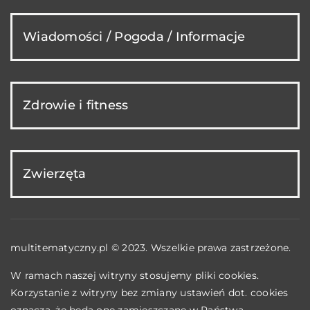
Wiadomości / Pogoda / Informacje
Zdrowie i fitness
Zwierzęta
multitematyczny.pl © 2023. Wszelkie prawa zastrzeżone.
W ramach naszej witryny stosujemy pliki cookies.
Korzystanie z witryny bez zmiany ustawień dot. cookies
oznacza, że będą one zamieszczane w Państwa