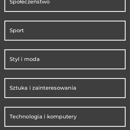
Społeczeństwo
Sport
Styl i moda
Sztuka i zainteresowania
Technologia i komputery