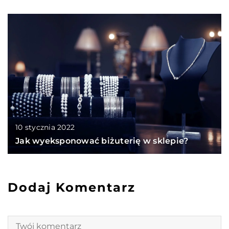
10 stycznia 2022
Jak wyeksponować biżuterię w sklepie?
Dodaj Komentarz