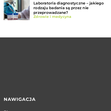
Laboratoria diagnostyczne – jakiego
rodzaju badania są przez nie
przeprowadzane?
Zdrowie i medycyna
NAWIGACJA