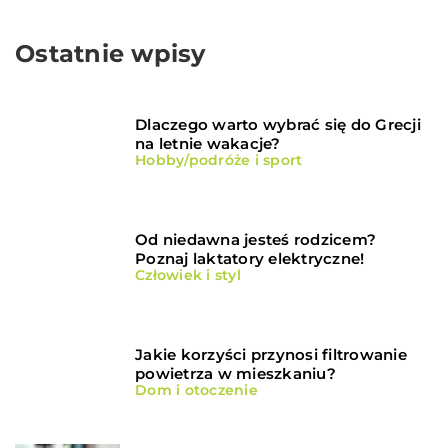
Ostatnie wpisy
Dlaczego warto wybrać się do Grecji
na letnie wakacje?
Hobby/podróże i sport
Od niedawna jesteś rodzicem?
Poznaj laktatory elektryczne!
Człowiek i styl
Jakie korzyści przynosi filtrowanie
powietrza w mieszkaniu?
Dom i otoczenie