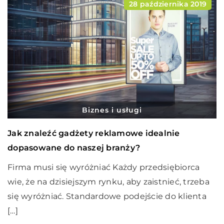
28 października 2019
Biznes i usługi
Jak znaleźć gadżety reklamowe idealnie
dopasowane do naszej branży?
Firma musi się wyróżniać Każdy przedsiębiorca
wie, że na dzisiejszym rynku, aby zaistnieć, trzeba
się wyróżniać. Standardowe podejście do klienta
[…]