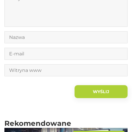
Rekomendowane