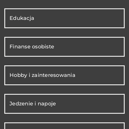
Edukacja
Finanse osobiste
Hobby i zainteresowania
Jedzenie i napoje