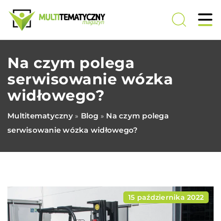
Na czym polega
serwisowanie wózka
widłowego?
Multitematyczny
Blog
Na czym polega
»
»
serwisowanie wózka widłowego?
15 października 2022