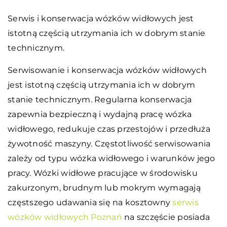
Serwis i konserwacja wózków widłowych jest
istotną częścią utrzymania ich w dobrym stanie
technicznym.
Serwisowanie i konserwacja wózków widłowych
jest istotną częścią utrzymania ich w dobrym
stanie technicznym. Regularna konserwacja
zapewnia bezpieczną i wydajną pracę wózka
widłowego, redukuje czas przestojów i przedłuża
żywotność maszyny. Częstotliwość serwisowania
zależy od typu wózka widłowego i warunków jego
pracy. Wózki widłowe pracujące w środowisku
zakurzonym, brudnym lub mokrym wymagają
częstszego udawania się na kosztowny
serwis
wózków widłowych Poznań
na szczęście posiada