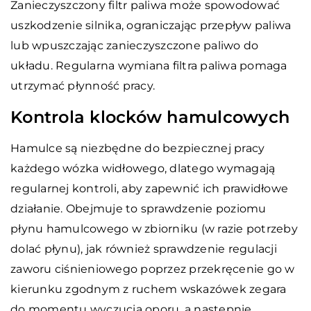
Zanieczyszczony filtr paliwa może spowodować
uszkodzenie silnika, ograniczając przepływ paliwa
lub wpuszczając zanieczyszczone paliwo do
układu. Regularna wymiana filtra paliwa pomaga
utrzymać płynność pracy.
Kontrola klocków hamulcowych
Hamulce są niezbędne do bezpiecznej pracy
każdego wózka widłowego, dlatego wymagają
regularnej kontroli, aby zapewnić ich prawidłowe
działanie. Obejmuje to sprawdzenie poziomu
płynu hamulcowego w zbiorniku (w razie potrzeby
dolać płynu), jak również sprawdzenie regulacji
zaworu ciśnieniowego poprzez przekręcenie go w
kierunku zgodnym z ruchem wskazówek zegara
do momentu wyczucia oporu, a następnie