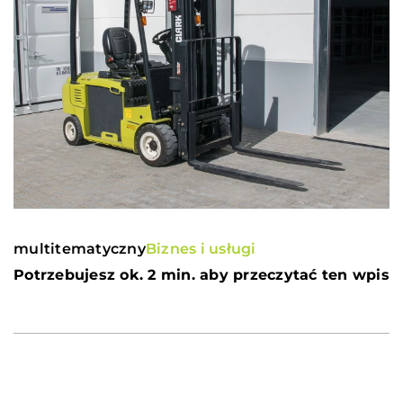
multitematyczny
Biznes i usługi
Potrzebujesz ok. 2 min. aby przeczytać ten wpis