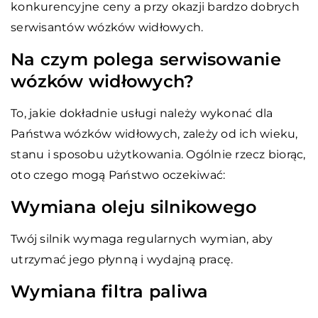
konkurencyjne ceny a przy okazji bardzo dobrych
serwisantów wózków widłowych.
Na czym polega serwisowanie
wózków widłowych?
To, jakie dokładnie usługi należy wykonać dla
Państwa wózków widłowych, zależy od ich wieku,
stanu i sposobu użytkowania. Ogólnie rzecz biorąc,
oto czego mogą Państwo oczekiwać:
Wymiana oleju silnikowego
Twój silnik wymaga regularnych wymian, aby
utrzymać jego płynną i wydajną pracę.
Wymiana filtra paliwa