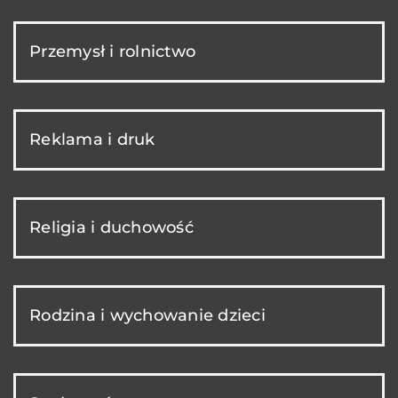
Przemysł i rolnictwo
Reklama i druk
Religia i duchowość
Rodzina i wychowanie dzieci