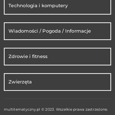
Technologia i komputery
Wiadomości / Pogoda / Informacje
Zdrowie i fitness
Zwierzęta
multitematyczny.pl © 2023. Wszelkie prawa zastrzeżone.