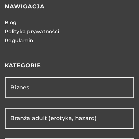
NAWIGACJA
Blog
Polityka prywatności
Regulamin
KATEGORIE
Biznes
Branża adult (erotyka, hazard)