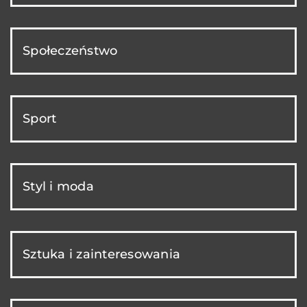
Społeczeństwo
Sport
Styl i moda
Sztuka i zainteresowania