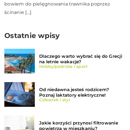
bowiem do pielęgnowania trawnika poprzez
ścinanie […]
Ostatnie wpisy
Dlaczego warto wybrać się do Grecji
na letnie wakacje?
Hobby/podróże i sport
Od niedawna jesteś rodzicem?
Poznaj laktatory elektryczne!
Człowiek i styl
Jakie korzyści przynosi filtrowanie
powietrza w mieszkaniu?