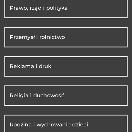
Prawo, rząd i polityka
Przemysł i rolnictwo
Reklama i druk
Religia i duchowość
Rodzina i wychowanie dzieci