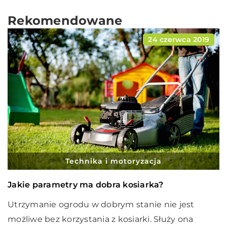
Rekomendowane
24 czerwca 2019
Technika i motoryzacja
Jakie parametry ma dobra kosiarka?
Utrzymanie ogrodu w dobrym stanie nie jest
możliwe bez korzystania z kosiarki. Służy ona