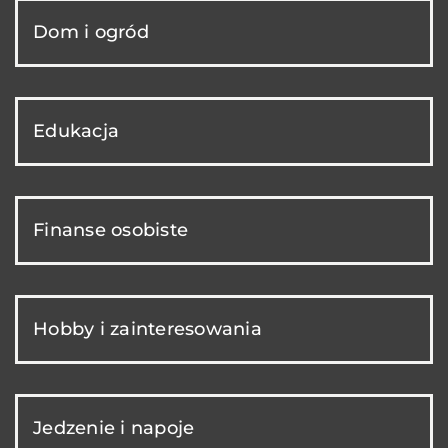
Dom i ogród
Edukacja
Finanse osobiste
Hobby i zainteresowania
Jedzenie i napoje