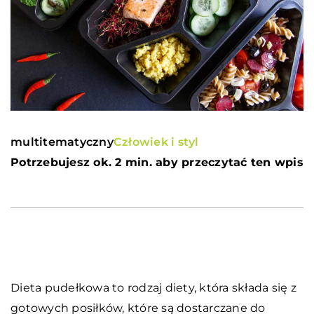
multitematyczny
Człowiek i styl
Potrzebujesz ok. 2 min. aby przeczytać ten wpis
Dieta pudełkowa to rodzaj diety, która składa się z
gotowych posiłków, które są dostarczane do