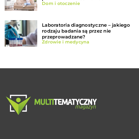
Dom i otoczenie
Laboratoria diagnostyczne – jakiego
rodzaju badania są przez nie
przeprowadzane?
Zdrowie i medycyna