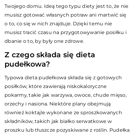
Twojego domu. Ideą tego typu diety jest to, że nie
musisz gotować własnych potraw ani martwić się
o to, co się w nich znajduje. Dzięki temu nie
musisz tracić czasu na przygotowywanie posiłku i
dbanie o to, by były one zdrowe.
Z czego składa się dieta
pudełkowa?
Typowa dieta pudełkowa składa się z gotowych
posiłków, które zawierają niskokaloryczne
pokarmy, takie jak warzywa, owoce, chude mięso,
orzechy i nasiona. Niektóre plany obejmują
również koktajle wykonane ze sproszkowanych
składników, takich jak białko serwatkowe w
proszku lub tłuszcze pozyskiwane z roślin. Pudełka