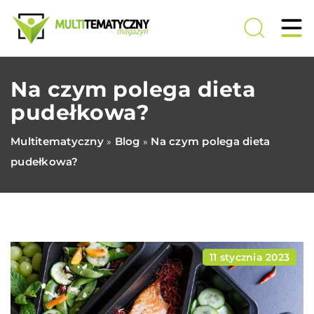
Na czym polega dieta
pudełkowa?
Multitematyczny
Blog
Na czym polega dieta
»
»
pudełkowa?
11 stycznia 2023