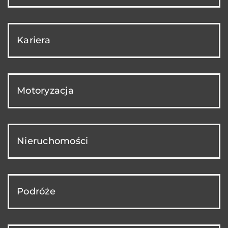
Kariera
Motoryzacja
Nieruchomości
Podróże