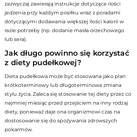
zazwyczaj zawierają instrukcje dotyczące ilości
jedzenia przy każdym posiłku wraz z poradami
dotyczącymi dodawania większej ilości kalorii w
razie potrzeby (np. dodanie masła orzechowego
lub sera).
Jak długo powinno się korzystać
z diety pudełkowej?
Dieta pudełkowa może być stosowana jako plan
krótkoterminowy lub długoterminowa zmiana
stylu życia. Zaleca się stosowanie tej diety przez co
najmniej miesiąc przed przejściem na inny rodzaj
diety, ponieważ daje ona organizmowi czas na
dostosowanie się do spożywania zdrowszych
pokarmów.