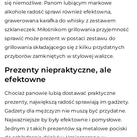
się niemożliwe. Panom lubiącym markowe
alkohole radość sprawi również efektowna,
grawerowana karafka do whisky z zestawem
szklaneczek. Miłośnikom grillowania przyjemność
sprawić może prezent w postaci zestawu do
grillowania składającego się z kilku przydatnych
przyborów zamkniętych w stylowej walizce.
Prezenty niepraktyczne, ale
efektowne
Chociaż panowie lubią dostawać praktyczne
prezenty, największą radość sprawiają im gadżety.
Gadżety dla mężczyzn nie muszą być przydatne.
Najważniejsze by były efektowne i pomysłowe.
Jednym z takich prezentów są metalowe pociski