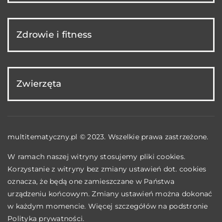
Zdrowie i fitness
Zwierzęta
multitematyczny.pl © 2023. Wszelkie prawa zastrzeżone.
W ramach naszej witryny stosujemy pliki cookies.
Korzystanie z witryny bez zmiany ustawień dot. cookies
oznacza, że będą one zamieszczane w Państwa
urządzeniu końcowym. Zmiany ustawień można dokonać
w każdym momencie. Więcej szczegółów na podstronie
Polityka prywatności
.