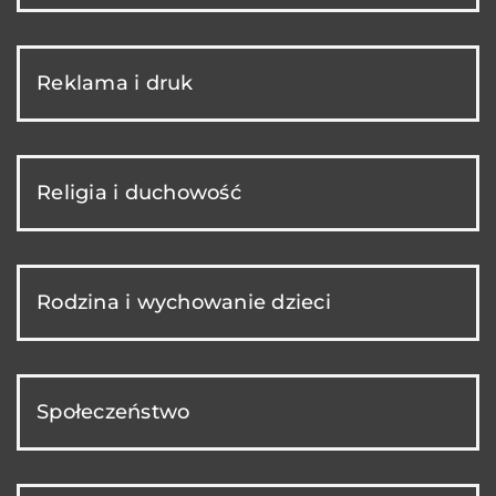
Reklama i druk
Religia i duchowość
Rodzina i wychowanie dzieci
Społeczeństwo