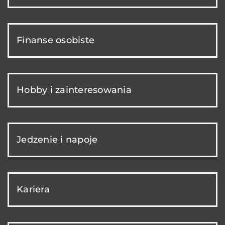
Finanse osobiste
Hobby i zainteresowania
Jedzenie i napoje
Kariera