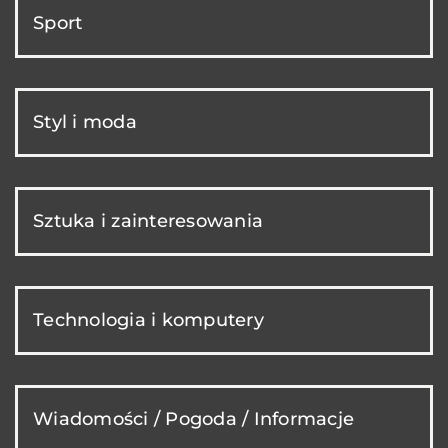
Sport
Styl i moda
Sztuka i zainteresowania
Technologia i komputery
Wiadomości / Pogoda / Informacje