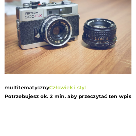
multitematyczny
Człowiek i styl
Potrzebujesz ok. 2 min. aby przeczytać ten wpis