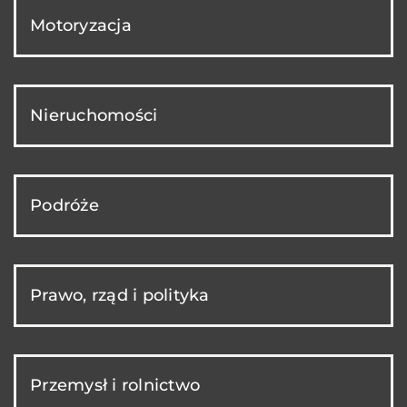
Motoryzacja
Nieruchomości
Podróże
Prawo, rząd i polityka
Przemysł i rolnictwo