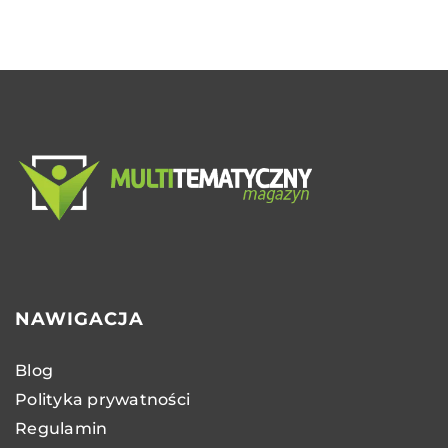
NAWIGACJA
Blog
Polityka prywatności
Regulamin