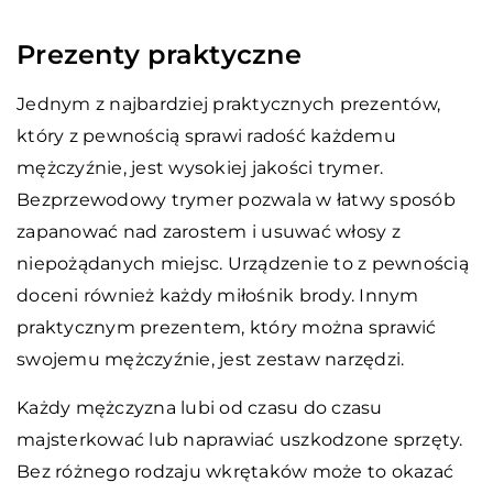
Prezenty praktyczne
Jednym z najbardziej praktycznych prezentów,
który z pewnością sprawi radość każdemu
mężczyźnie, jest wysokiej jakości trymer.
Bezprzewodowy trymer pozwala w łatwy sposób
zapanować nad zarostem i usuwać włosy z
niepożądanych miejsc. Urządzenie to z pewnością
doceni również każdy miłośnik brody. Innym
praktycznym prezentem, który można sprawić
swojemu mężczyźnie, jest zestaw narzędzi.
Każdy mężczyzna lubi od czasu do czasu
majsterkować lub naprawiać uszkodzone sprzęty.
Bez różnego rodzaju wkrętaków może to okazać