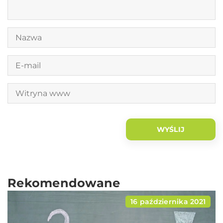
Rekomendowane
16 października 2021