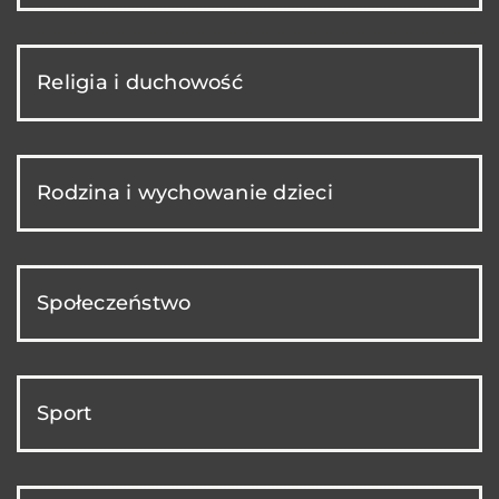
Religia i duchowość
Rodzina i wychowanie dzieci
Społeczeństwo
Sport