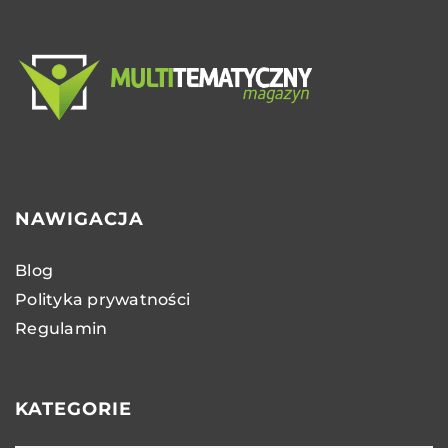
NAWIGACJA
Blog
Polityka prywatności
Regulamin
KATEGORIE