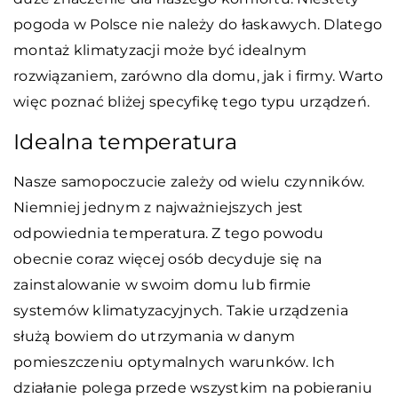
pogoda w Polsce nie należy do łaskawych. Dlatego
montaż klimatyzacji może być idealnym
rozwiązaniem, zarówno dla domu, jak i firmy. Warto
więc poznać bliżej specyfikę tego typu urządzeń.
Idealna temperatura
Nasze samopoczucie zależy od wielu czynników.
Niemniej jednym z najważniejszych jest
odpowiednia temperatura. Z tego powodu
obecnie coraz więcej osób decyduje się na
zainstalowanie w swoim domu lub firmie
systemów klimatyzacyjnych. Takie urządzenia
służą bowiem do utrzymania w danym
pomieszczeniu optymalnych warunków. Ich
działanie polega przede wszystkim na pobieraniu