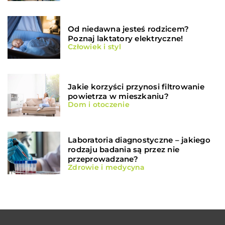
Od niedawna jesteś rodzicem?
Poznaj laktatory elektryczne!
Człowiek i styl
Jakie korzyści przynosi filtrowanie
powietrza w mieszkaniu?
Dom i otoczenie
Laboratoria diagnostyczne – jakiego
rodzaju badania są przez nie
przeprowadzane?
Zdrowie i medycyna