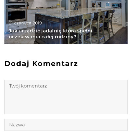
21 czerwca 2019
Jak urządzić jadalnię która spełni
oczekiwania całej rodziny?
Dodaj Komentarz