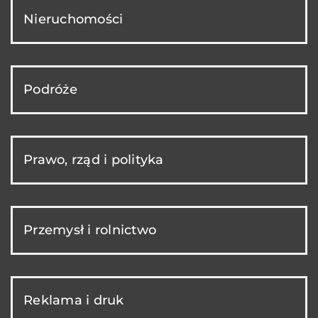
Nieruchomości
Podróże
Prawo, rząd i polityka
Przemysł i rolnictwo
Reklama i druk