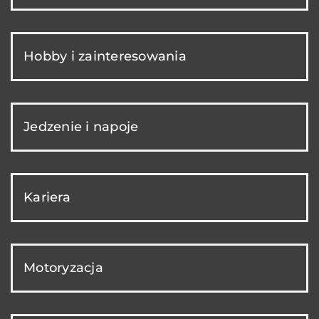
Hobby i zainteresowania
Jedzenie i napoje
Kariera
Motoryzacja