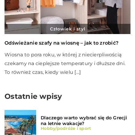
Człowiek i styl
Odświeżanie szafy na wiosnę – jak to zrobić?
Wiosna to pora roku, w której z niecierpliwością
czekamy na cieplejsze temperatury i dłuższe dni.
To również czas, kiedy wielu […]
Ostatnie wpisy
Dlaczego warto wybrać się do Grecji
na letnie wakacje?
Hobby/podróże i sport