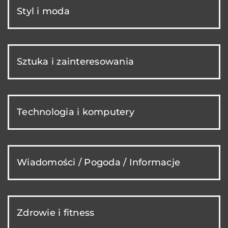
Styl i moda
Sztuka i zainteresowania
Technologia i komputery
Wiadomości / Pogoda / Informacje
Zdrowie i fitness