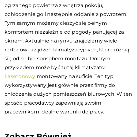
ogrzanego powietrza z wnętrza pokoju,
ochłodzenie go i następnie oddanie z powrotem.
Tym samym możemy cieszyć się pełnym
komfortem niezależnie od pogody panującej za
oknem. Aktualnie na rynku znajdziemy wiele
rodzajów urządzeń klimatyzacyjnych, które różnią
się od siebie sposobem montażu. Dobrym
przykładem może być tutaj klimatyzator
kasetonowy
montowany na suficie. Ten typ
wykorzystywany jest głównie przez firmy do
chłodzenia dużych pomieszczeń biurowych. W ten
sposób pracodawcy zapewniają swoim
pracownikom idealne warunki do pracy.
Zobacz Również