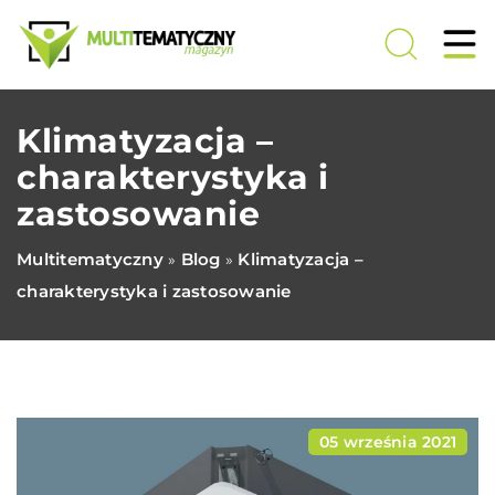
Klimatyzacja –
charakterystyka i
zastosowanie
Multitematyczny
Blog
Klimatyzacja –
»
»
charakterystyka i zastosowanie
05 września 2021