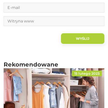
Rekomendowane
15 lutego 2023