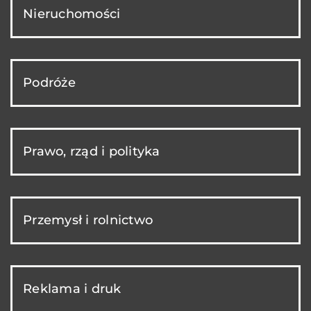
Nieruchomości
Podróże
Prawo, rząd i polityka
Przemysł i rolnictwo
Reklama i druk