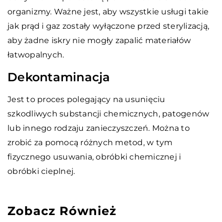
organizmy. Ważne jest, aby wszystkie usługi takie
jak prąd i gaz zostały wyłączone przed sterylizacją,
aby żadne iskry nie mogły zapalić materiałów
łatwopalnych.
Dekontaminacja
Jest to proces polegający na usunięciu
szkodliwych substancji chemicznych, patogenów
lub innego rodzaju zanieczyszczeń. Można to
zrobić za pomocą różnych metod, w tym
fizycznego usuwania, obróbki chemicznej i
obróbki cieplnej.
Zobacz Również