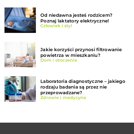
Od niedawna jesteś rodzicem?
Poznaj laktatory elektryczne!
Człowiek i styl
Jakie korzyści przynosi filtrowanie
powietrza w mieszkaniu?
Dom i otoczenie
Laboratoria diagnostyczne – jakiego
rodzaju badania są przez nie
przeprowadzane?
Zdrowie i medycyna