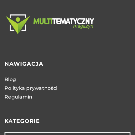
NAWIGACJA
Blog
Polityka prywatności
Regulamin
KATEGORIE