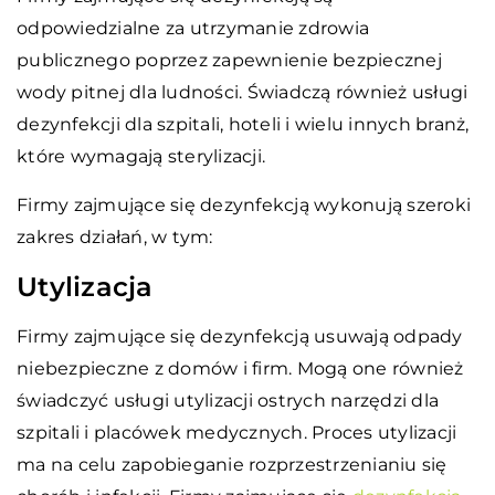
odpowiedzialne za utrzymanie zdrowia
publicznego poprzez zapewnienie bezpiecznej
wody pitnej dla ludności. Świadczą również usługi
dezynfekcji dla szpitali, hoteli i wielu innych branż,
które wymagają sterylizacji.
Firmy zajmujące się dezynfekcją wykonują szeroki
zakres działań, w tym:
Utylizacja
Firmy zajmujące się dezynfekcją usuwają odpady
niebezpieczne z domów i firm. Mogą one również
świadczyć usługi utylizacji ostrych narzędzi dla
szpitali i placówek medycznych. Proces utylizacji
ma na celu zapobieganie rozprzestrzenianiu się