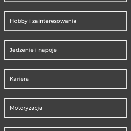
Hobby i zainteresowania
Jedzenie i napoje
Kariera
Motoryzacja