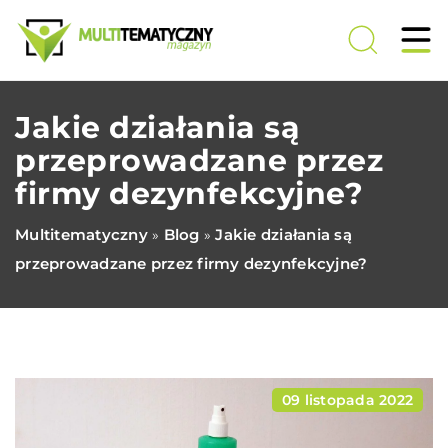
Jakie działania są
przeprowadzane przez
firmy dezynfekcyjne?
Multitematyczny
Blog
Jakie działania są
»
»
przeprowadzane przez firmy dezynfekcyjne?
09 listopada 2022