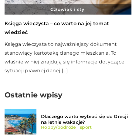
Człowiek i styl
Księga wieczysta – co warto na jej temat
wiedzieć
Księga wieczysta to najważniejszy dokument
stanowiący kartotekę danego mieszkania. To
właśnie w niej znajdują się informacje dotyczące
sytuacji prawnej danej […]
Ostatnie wpisy
Dlaczego warto wybrać się do Grecji
na letnie wakacje?
Hobby/podróże i sport