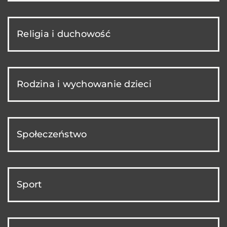
Religia i duchowość
Rodzina i wychowanie dzieci
Społeczeństwo
Sport