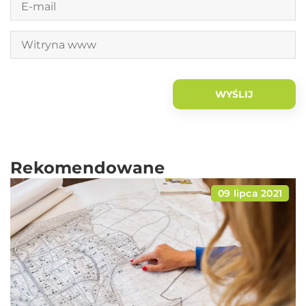
Rekomendowane
09 lipca 2021