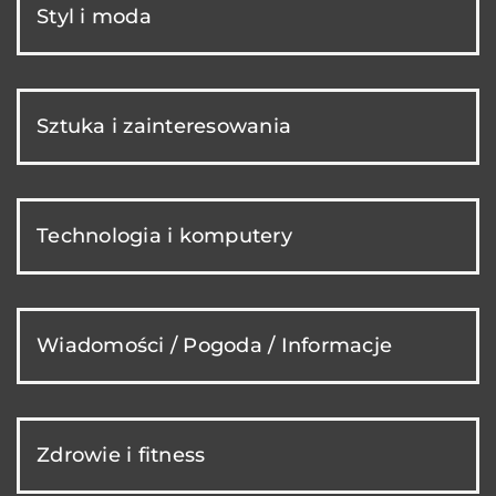
Styl i moda
Sztuka i zainteresowania
Technologia i komputery
Wiadomości / Pogoda / Informacje
Zdrowie i fitness