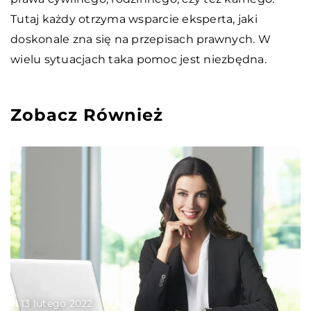
Tutaj każdy otrzyma wsparcie eksperta, jaki
doskonale zna się na przepisach prawnych. W
wielu sytuacjach taka pomoc jest niezbędna.
Zobacz Również
13 lutego 2022