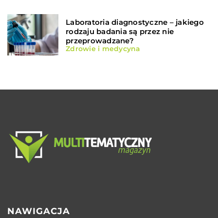
Laboratoria diagnostyczne – jakiego
rodzaju badania są przez nie
przeprowadzane?
Zdrowie i medycyna
NAWIGACJA