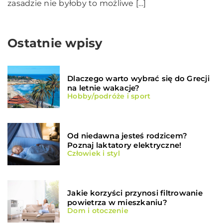
zasadzie nie byłoby to możliwe […]
Ostatnie wpisy
Dlaczego warto wybrać się do Grecji
na letnie wakacje?
Hobby/podróże i sport
Od niedawna jesteś rodzicem?
Poznaj laktatory elektryczne!
Człowiek i styl
Jakie korzyści przynosi filtrowanie
powietrza w mieszkaniu?
Dom i otoczenie