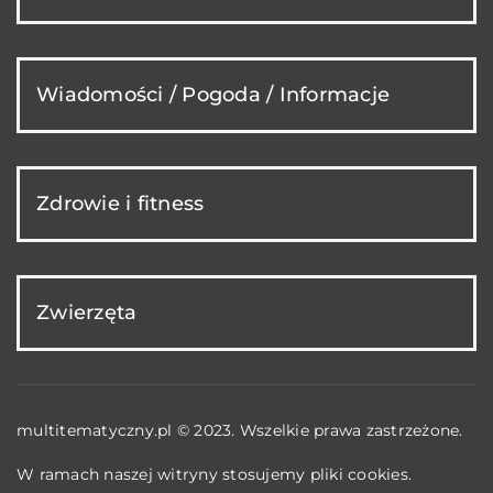
Wiadomości / Pogoda / Informacje
Zdrowie i fitness
Zwierzęta
multitematyczny.pl © 2023. Wszelkie prawa zastrzeżone.
W ramach naszej witryny stosujemy pliki cookies.