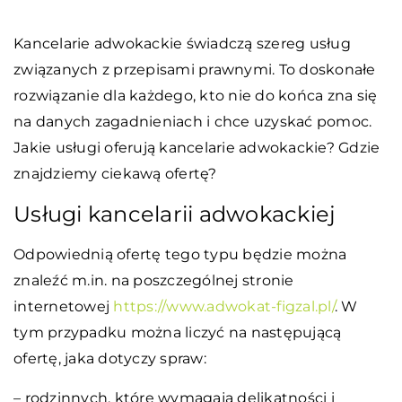
Kancelarie adwokackie świadczą szereg usług
związanych z przepisami prawnymi. To doskonałe
rozwiązanie dla każdego, kto nie do końca zna się
na danych zagadnieniach i chce uzyskać pomoc.
Jakie usługi oferują kancelarie adwokackie? Gdzie
znajdziemy ciekawą ofertę?
Usługi kancelarii adwokackiej
Odpowiednią ofertę tego typu będzie można
znaleźć m.in. na poszczególnej stronie
internetowej
https://www.adwokat-figzal.pl/
. W
tym przypadku można liczyć na następującą
ofertę, jaka dotyczy spraw:
– rodzinnych, które wymagają delikatności i