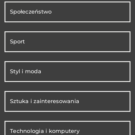
Społeczeństwo
Sport
Styl i moda
Sztuka i zainteresowania
Technologia i komputery