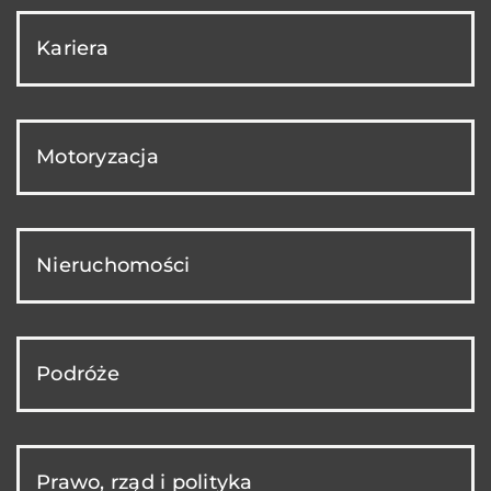
Kariera
Motoryzacja
Nieruchomości
Podróże
Prawo, rząd i polityka