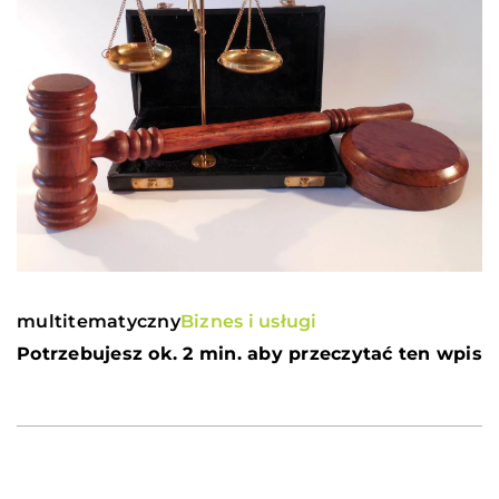
multitematyczny
Biznes i usługi
Potrzebujesz ok. 2 min. aby przeczytać ten wpis