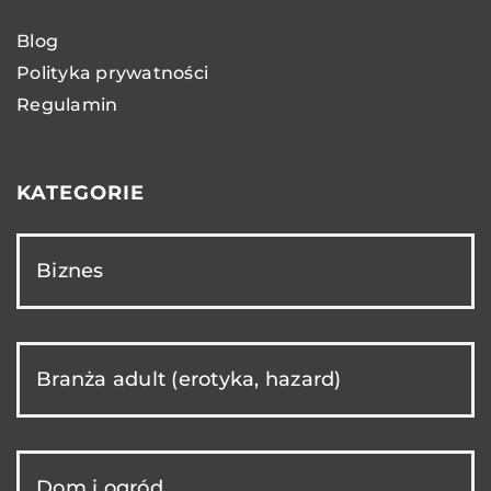
Blog
Polityka prywatności
Regulamin
KATEGORIE
Biznes
Branża adult (erotyka, hazard)
Dom i ogród