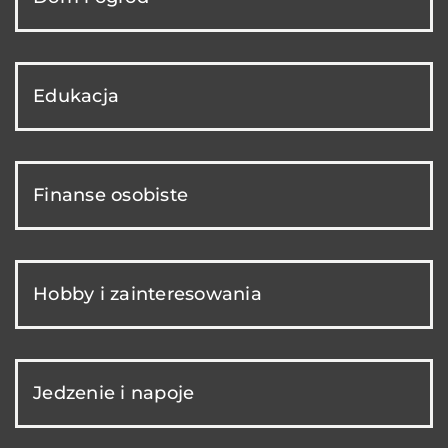
Edukacja
Finanse osobiste
Hobby i zainteresowania
Jedzenie i napoje