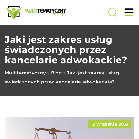
Jaki jest zakres usług
świadczonych przez
kancelarie adwokackie?
Multitematyczny
Blog
Jaki jest zakres usług
»
»
świadczonych przez kancelarie adwokackie?
12 września 2021