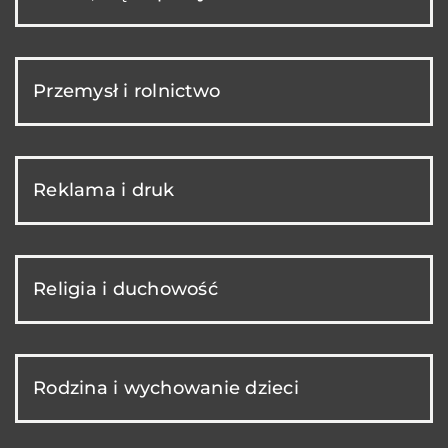
Przemysł i rolnictwo
Reklama i druk
Religia i duchowość
Rodzina i wychowanie dzieci