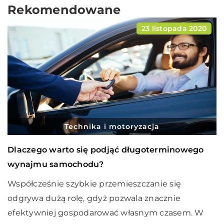
Rekomendowane
23 listopada 2020
Technika i motoryzacja
Dlaczego warto się podjąć długoterminowego
wynajmu samochodu?
Współcześnie szybkie przemieszczanie się
odgrywa dużą rolę, gdyż pozwala znacznie
efektywniej gospodarować własnym czasem. W