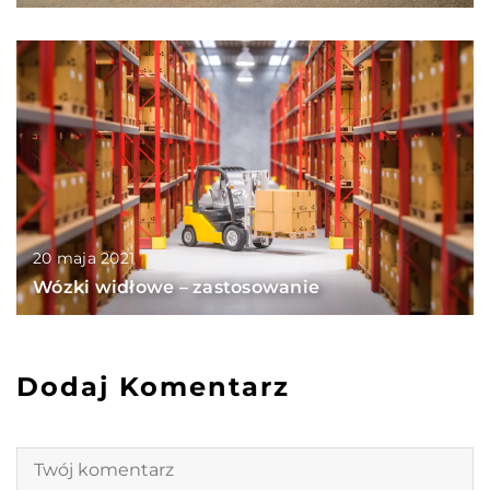
20 maja 2021
Wózki widłowe – zastosowanie
Dodaj Komentarz