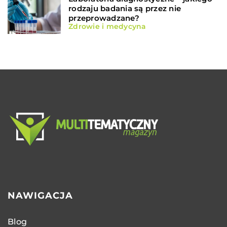
rodzaju badania są przez nie
przeprowadzane?
Zdrowie i medycyna
NAWIGACJA
Blog