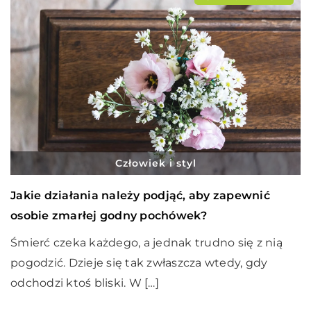
Człowiek i styl
Jakie działania należy podjąć, aby zapewnić
osobie zmarłej godny pochówek?
Śmierć czeka każdego, a jednak trudno się z nią
pogodzić. Dzieje się tak zwłaszcza wtedy, gdy
odchodzi ktoś bliski. W […]