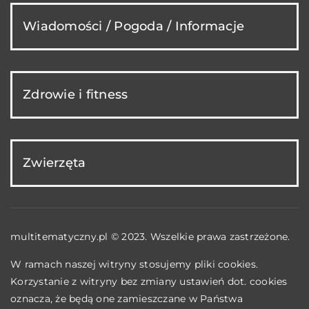
Wiadomości / Pogoda / Informacje
Zdrowie i fitness
Zwierzęta
multitematyczny.pl © 2023. Wszelkie prawa zastrzeżone.
W ramach naszej witryny stosujemy pliki cookies.
Korzystanie z witryny bez zmiany ustawień dot. cookies
oznacza, że będą one zamieszczane w Państwa