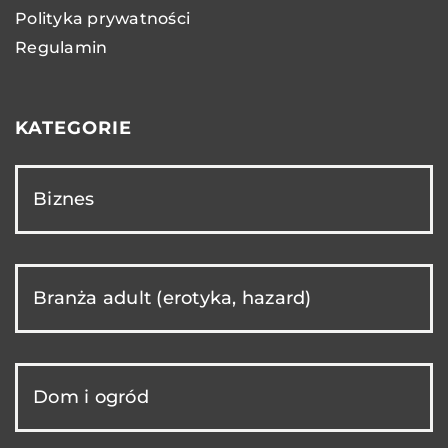
Polityka prywatności
Regulamin
KATEGORIE
Biznes
Branża adult (erotyka, hazard)
Dom i ogród