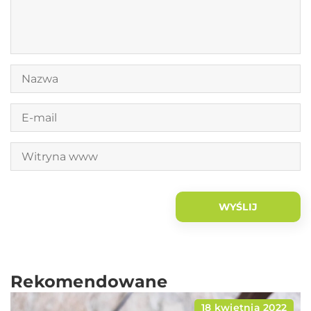
Rekomendowane
18 kwietnia 2022