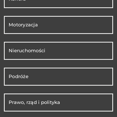
Motoryzacja
Nieruchomości
Podróże
Prawo, rząd i polityka