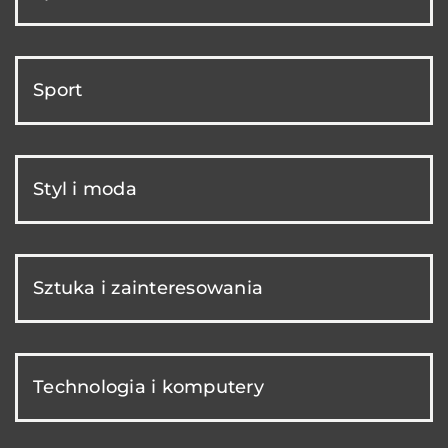
Sport
Styl i moda
Sztuka i zainteresowania
Technologia i komputery