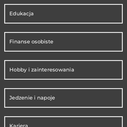
Edukacja
Finanse osobiste
Hobby i zainteresowania
Jedzenie i napoje
Kariera