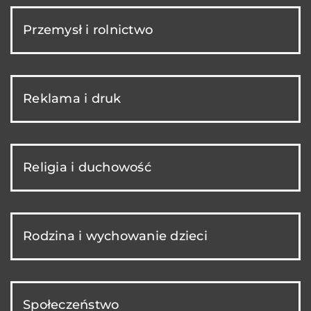
Przemysł i rolnictwo
Reklama i druk
Religia i duchowość
Rodzina i wychowanie dzieci
Społeczeństwo