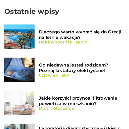
Ostatnie wpisy
Dlaczego warto wybrać się do Grecji
na letnie wakacje?
Hobby/podróże i sport
Od niedawna jesteś rodzicem?
Poznaj laktatory elektryczne!
Człowiek i styl
Jakie korzyści przynosi filtrowanie
powietrza w mieszkaniu?
Dom i otoczenie
Laboratoria diagnostyczne – jakiego