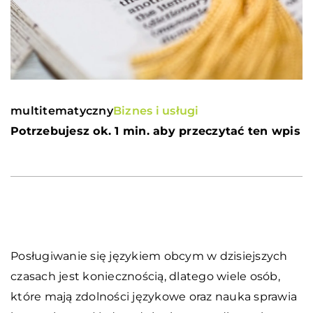
multitematyczny
Biznes i usługi
Potrzebujesz ok. 1 min. aby przeczytać ten wpis
Posługiwanie się językiem obcym w dzisiejszych
czasach jest koniecznością, dlatego wiele osób,
które mają zdolności językowe oraz nauka sprawia