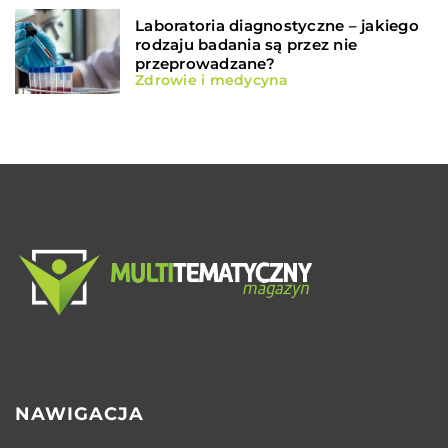
Laboratoria diagnostyczne – jakiego
rodzaju badania są przez nie
przeprowadzane?
Zdrowie i medycyna
NAWIGACJA