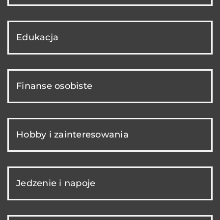
Edukacja
Finanse osobiste
Hobby i zainteresowania
Jedzenie i napoje