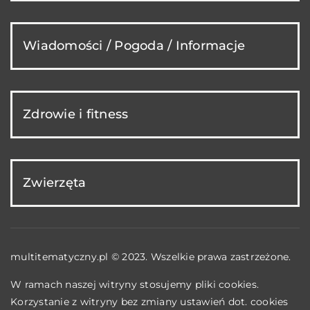
Wiadomości / Pogoda / Informacje
Zdrowie i fitness
Zwierzęta
multitematyczny.pl © 2023. Wszelkie prawa zastrzeżone.
W ramach naszej witryny stosujemy pliki cookies.
Korzystanie z witryny bez zmiany ustawień dot. cookies