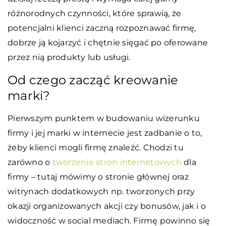
różnorodnych czynności, które sprawią, że
potencjalni klienci zaczną rozpoznawać firmę,
dobrze ją kojarzyć i chętnie sięgać po oferowane
przez nią produkty lub usługi.
Od czego zacząć kreowanie
marki?
Pierwszym punktem w budowaniu wizerunku
firmy i jej marki w internecie jest zadbanie o to,
żeby klienci mogli firmę znaleźć. Chodzi tu
zarówno o
tworzenie stron internetowych
dla
firmy – tutaj mówimy o stronie głównej oraz
witrynach dodatkowych np. tworzonych przy
okazji organizowanych akcji czy bonusów, jak i o
widoczność w social mediach. Firmę powinno się