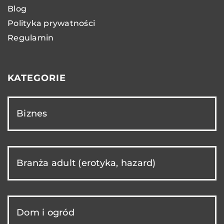
Blog
Polityka prywatności
Regulamin
KATEGORIE
Biznes
Branża adult (erotyka, hazard)
Dom i ogród