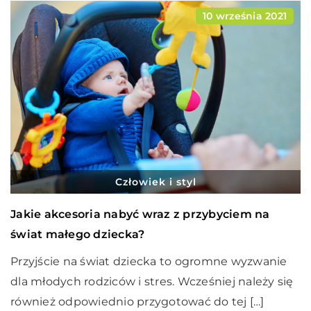
10 września 2021
Człowiek i styl
Jakie akcesoria nabyć wraz z przybyciem na
świat małego dziecka?
Przyjście na świat dziecka to ogromne wyzwanie
dla młodych rodziców i stres. Wcześniej należy się
również odpowiednio przygotować do tej […]