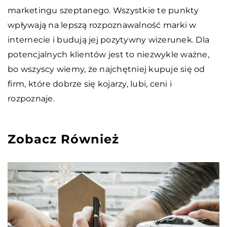
marketingu szeptanego. Wszystkie te punkty
wpływają na lepszą rozpoznawalność marki w
internecie i budują jej pozytywny wizerunek. Dla
potencjalnych klientów jest to niezwykle ważne,
bo wszyscy wiemy, że najchętniej kupuje się od
firm, które dobrze się kojarzy, lubi, ceni i
rozpoznaje.
Zobacz Również