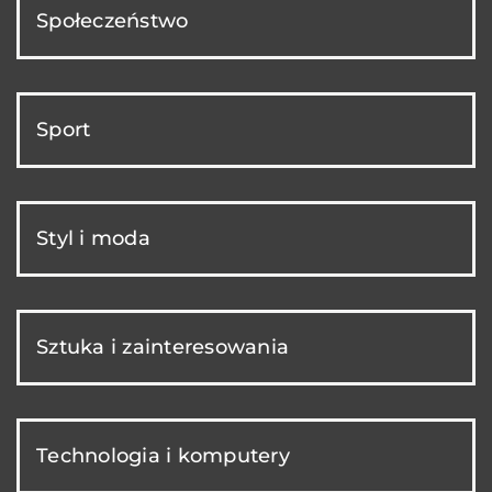
Społeczeństwo
Sport
Styl i moda
Sztuka i zainteresowania
Technologia i komputery