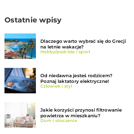
Ostatnie wpisy
Dlaczego warto wybrać się do Grecji
na letnie wakacje?
Hobby/podróże i sport
Od niedawna jesteś rodzicem?
Poznaj laktatory elektryczne!
Człowiek i styl
Jakie korzyści przynosi filtrowanie
powietrza w mieszkaniu?
Dom i otoczenie