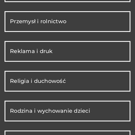
Przemysł i rolnictwo
Reklama i druk
Religia i duchowość
Rodzina i wychowanie dzieci