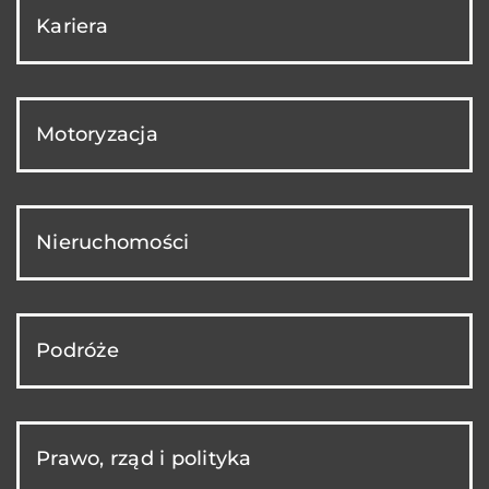
Kariera
Motoryzacja
Nieruchomości
Podróże
Prawo, rząd i polityka